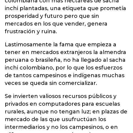
colombiana con más hectáreas de sacha
inchi plantadas, una etiqueta que prometía
prosperidad y futuro pero que sin
mercados en los que vender, genera
frustración y ruina.
Lastimosamente la fama que empieza a
tener en mercados extranjeros la almendra
peruana o brasileña, no ha llegado al sacha
inchi colombiano, por lo que los esfuerzos
de tantos campesinos e indígenas muchas
veces se queda sin comercializar.
Se invierten valiosos recursos públicos y
privados en computadores para escuelas
rurales, aunque no tengan luz; en plazas de
mercado de las que usufructúan los
intermediarios y no los campesinos, o en