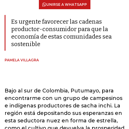
UNIRSE A WHATSAPP
Es urgente favorecer las cadenas
productor-consumidor para que la
economía de estas comunidades sea
sostenible
PAMELA VILLAGRA
Bajo al sur de Colombia, Putumayo, para
encontrarme con un grupo de campesinos
e indígenas productores de sacha inchi. La
región está depositando sus esperanzas en
esta seductora nuez en forma de estrella,
como el cultivo que devuelva la prosperidad