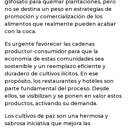
glifosato para quemar plantaciones, pero
no se destina un peso en estrategias de
promoción y comercialización de los
alimentos que realmente pueden acabar
con la coca.
Es urgente favorecer las cadenas
productor-consumidor para que la
economía de estas comunidades sea
sostenible y un reemplazo eficiente y
duradero de cultivos ilícitos. En ese
propósito, los restaurantes y hoteles son
parte fundamental del proceso. Desde
ellos, se visibilizan y se ponen en valor estos
productos, activando su demanda.
Los cultivos de paz son una hermosa y
sabrosa iniciativa que mejora las