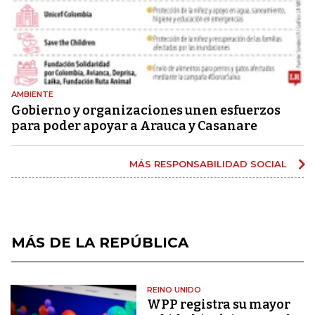
AMBIENTE
Gobierno y organizaciones unen esfuerzos
para poder apoyar a Arauca y Casanare
MÁS RESPONSABILIDAD SOCIAL
MÁS DE LA REPÚBLICA
REINO UNIDO
WPP registra su mayor