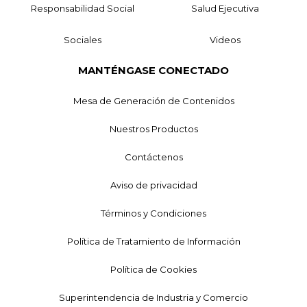
Responsabilidad Social
Salud Ejecutiva
Sociales
Videos
MANTÉNGASE CONECTADO
Mesa de Generación de Contenidos
Nuestros Productos
Contáctenos
Aviso de privacidad
Términos y Condiciones
Política de Tratamiento de Información
Política de Cookies
Superintendencia de Industria y Comercio