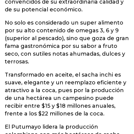
convencidos de su extraordinaria calidad y
de su potencial económico.
No solo es considerado un super alimento
por su alto contenido de omegas 3, 6 y 9
(superior al pescado), sino que goza de gran
fama gastronómica por su sabor a fruto
seco, con sutiles notas ahumadas, dulces y
terrosas.
Transformado en aceite, el sacha inchi es
suave, elegante y un reemplazo eficiente y
atractivo a la coca, pues por la producción
de una hectárea un campesino puede
recibir entre $15 y $18 millones anuales,
frente a los $22 millones de la coca.
El Putumayo lidera la producción