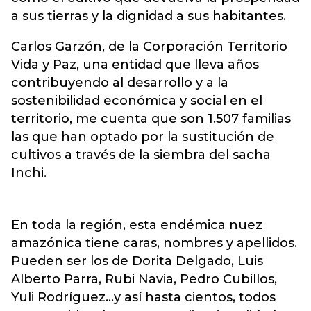
a sus tierras y la dignidad a sus habitantes.
Carlos Garzón, de la Corporación Territorio
Vida y Paz, una entidad que lleva años
contribuyendo al desarrollo y a la
sostenibilidad económica y social en el
territorio, me cuenta que son 1.507 familias
las que han optado por la sustitución de
cultivos a través de la siembra del sacha
Inchi.
En toda la región, esta endémica nuez
amazónica tiene caras, nombres y apellidos.
Pueden ser los de Dorita Delgado, Luis
Alberto Parra, Rubi Navia, Pedro Cubillos,
Yuli Rodríguez...y así hasta cientos, todos