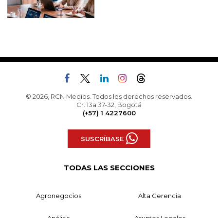
© 2026, RCN Medios. Todos los derechos reservados.
Cr. 13a 37-32, Bogotá
(+57) 1 4227600
SUSCRÍBASE
TODAS LAS SECCIONES
Agronegocios
Alta Gerencia