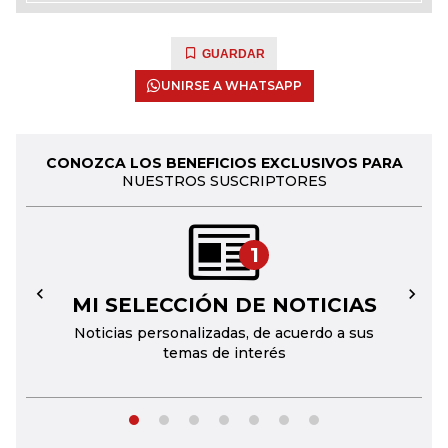
GUARDAR
UNIRSE A WHATSAPP
CONOZCA LOS BENEFICIOS EXCLUSIVOS PARA
NUESTROS SUSCRIPTORES
1
MI SELECCIÓN DE NOTICIAS
←
→
Noticias personalizadas, de acuerdo a sus
temas de interés