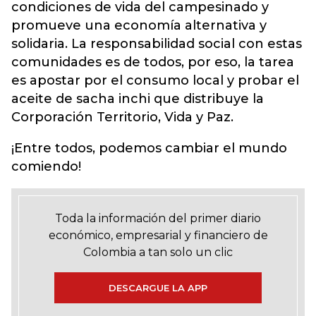
condiciones de vida del campesinado y
promueve una economía alternativa y
solidaria. La responsabilidad social con estas
comunidades es de todos, por eso, la tarea
es apostar por el consumo local y probar el
aceite de sacha inchi que distribuye la
Corporación Territorio, Vida y Paz.
¡Entre todos, podemos cambiar el mundo
comiendo!
Toda la información del primer diario
económico, empresarial y financiero de
Colombia a tan solo un clic
DESCARGUE LA APP