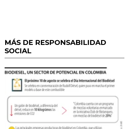
MÁS DE RESPONSABILIDAD
SOCIAL