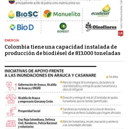
ENERGÍA
Colombia tiene una capacidad instalada de
producción de biodiésel de 813.000 toneladas