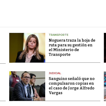
TRANSPORTE
Noguera traza la hoja de
ruta para su gestión en
el Ministerio de
Transporte
JUDICIAL
Sanguino señaló que no
compulsaron copias en
el caso de Jorge Alfredo
Vargas