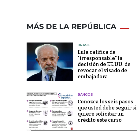
MÁS DE LA REPÚBLICA
BRASIL
Lula califica de
"irresponsable" la
decisión de EE.UU. de
revocar el visado de
embajadora
BANCOS
Conozca los seis pasos
que usted debe seguir si
quiere solicitar un
crédito este curso