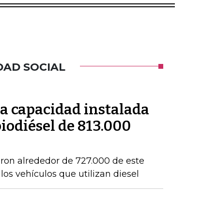
DAD SOCIAL
a capacidad instalada
iodiésel de 813.000
eron alrededor de 727.000 de este
os vehículos que utilizan diesel