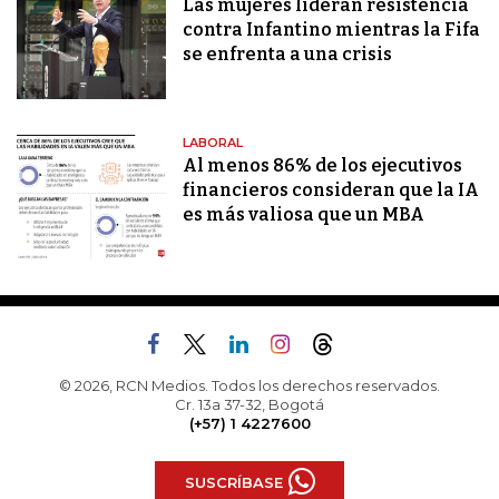
Las mujeres lideran resistencia
contra Infantino mientras la Fifa
se enfrenta a una crisis
LABORAL
Al menos 86% de los ejecutivos
financieros consideran que la IA
es más valiosa que un MBA
© 2026, RCN Medios. Todos los derechos reservados.
Cr. 13a 37-32, Bogotá
(+57) 1 4227600
SUSCRÍBASE