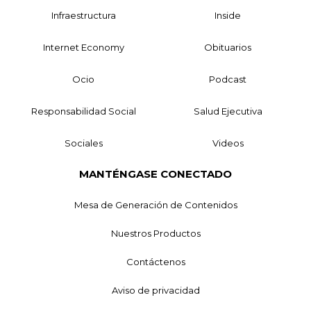
Infraestructura
Inside
Internet Economy
Obituarios
Ocio
Podcast
Responsabilidad Social
Salud Ejecutiva
Sociales
Videos
MANTÉNGASE CONECTADO
Mesa de Generación de Contenidos
Nuestros Productos
Contáctenos
Aviso de privacidad