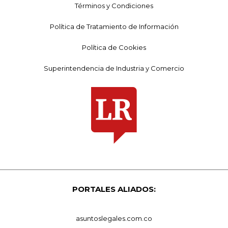
Términos y Condiciones
Política de Tratamiento de Información
Política de Cookies
Superintendencia de Industria y Comercio
PORTALES ALIADOS:
asuntoslegales.com.co