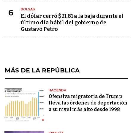
BOLSAS
6
El dólar cerró $21,81 a la baja durante el
último día hábil del gobierno de
Gustavo Petro
MÁS DE LA REPÚBLICA
HACIENDA
Ofensiva migratoria de Trump
lleva las órdenes de deportación
a su nivel más alto desde 1998