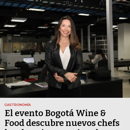
GASTRONOMÍA
El evento Bogotá Wine &
Food descubre nuevos chefs