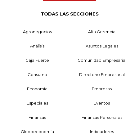
TODAS LAS SECCIONES
Agronegocios
Alta Gerencia
Análisis
Asuntos Legales
Caja Fuerte
Comunidad Empresarial
Consumo
Directorio Empresarial
Economía
Empresas
Especiales
Eventos
Finanzas
Finanzas Personales
Globoeconomía
Indicadores