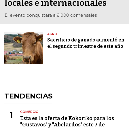
locales e internacionales
El evento conquistará a 8.000 comensales
AGRO
Sacrificio de ganado aumentó en
el segundo trimestre de este año
TENDENCIAS
COMERCIO
1
Esta es la oferta de Kokoriko para los
"Gustavos" y "Abelardos" este 7 de