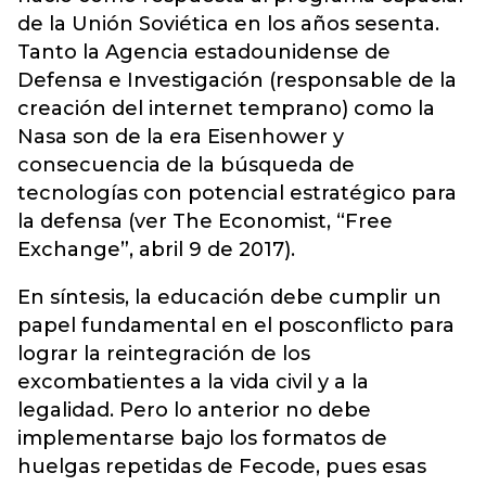
de la Unión Soviética en los años sesenta.
Tanto la Agencia estadounidense de
Defensa e Investigación (responsable de la
creación del internet temprano) como la
Nasa son de la era Eisenhower y
consecuencia de la búsqueda de
tecnologías con potencial estratégico para
la defensa (ver The Economist, “Free
Exchange”, abril 9 de 2017).
En síntesis, la educación debe cumplir un
papel fundamental en el posconflicto para
lograr la reintegración de los
excombatientes a la vida civil y a la
legalidad. Pero lo anterior no debe
implementarse bajo los formatos de
huelgas repetidas de Fecode, pues esas