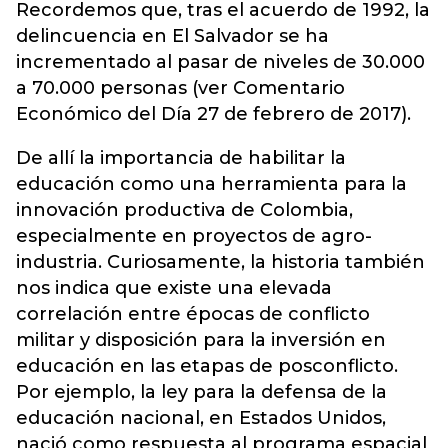
Recordemos que, tras el acuerdo de 1992, la
delincuencia en El Salvador se ha
incrementado al pasar de niveles de 30.000
a 70.000 personas (ver Comentario
Económico del Día 27 de febrero de 2017).
De allí la importancia de habilitar la
educación como una herramienta para la
innovación productiva de Colombia,
especialmente en proyectos de agro-
industria. Curiosamente, la historia también
nos indica que existe una elevada
correlación entre épocas de conflicto
militar y disposición para la inversión en
educación en las etapas de posconflicto.
Por ejemplo, la ley para la defensa de la
educación nacional, en Estados Unidos,
nació como respuesta al programa espacial