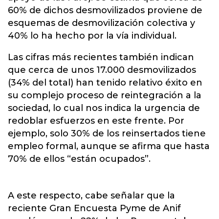
60% de dichos desmovilizados proviene de
esquemas de desmovilización colectiva y
40% lo ha hecho por la vía individual.
Las cifras más recientes también indican
que cerca de unos 17.000 desmovilizados
(34% del total) han tenido relativo éxito en
su complejo proceso de reintegración a la
sociedad, lo cual nos indica la urgencia de
redoblar esfuerzos en este frente. Por
ejemplo, solo 30% de los reinsertados tiene
empleo formal, aunque se afirma que hasta
70% de ellos “están ocupados”.
A este respecto, cabe señalar que la
reciente Gran Encuesta Pyme de Anif