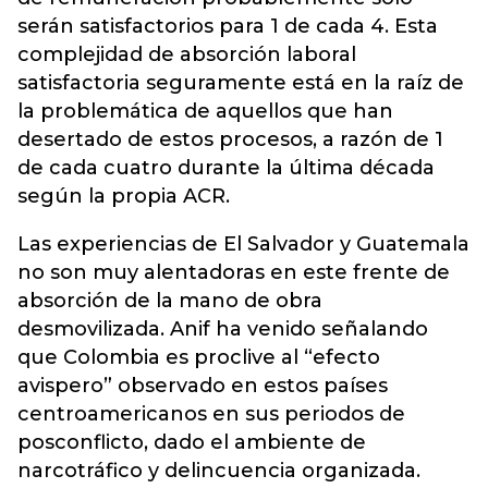
serán satisfactorios para 1 de cada 4. Esta
complejidad de absorción laboral
satisfactoria seguramente está en la raíz de
la problemática de aquellos que han
desertado de estos procesos, a razón de 1
de cada cuatro durante la última década
según la propia ACR.
Las experiencias de El Salvador y Guatemala
no son muy alentadoras en este frente de
absorción de la mano de obra
desmovilizada. Anif ha venido señalando
que Colombia es proclive al “efecto
avispero” observado en estos países
centroamericanos en sus periodos de
posconflicto, dado el ambiente de
narcotráfico y delincuencia organizada.