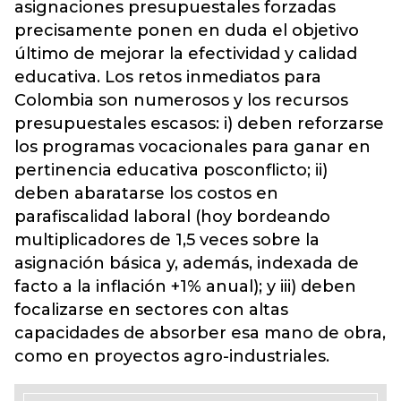
asignaciones presupuestales forzadas
precisamente ponen en duda el objetivo
último de mejorar la efectividad y calidad
educativa. Los retos inmediatos para
Colombia son numerosos y los recursos
presupuestales escasos: i) deben reforzarse
los programas vocacionales para ganar en
pertinencia educativa posconflicto; ii)
deben abaratarse los costos en
parafiscalidad laboral (hoy bordeando
multiplicadores de 1,5 veces sobre la
asignación básica y, además, indexada de
facto a la inflación +1% anual); y iii) deben
focalizarse en sectores con altas
capacidades de absorber esa mano de obra,
como en proyectos agro-industriales.