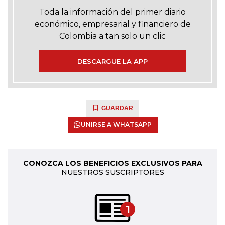
Toda la información del primer diario
económico, empresarial y financiero de
Colombia a tan solo un clic
DESCARGUE LA APP
GUARDAR
UNIRSE A WHATSAPP
CONOZCA LOS BENEFICIOS EXCLUSIVOS PARA
NUESTROS SUSCRIPTORES
1