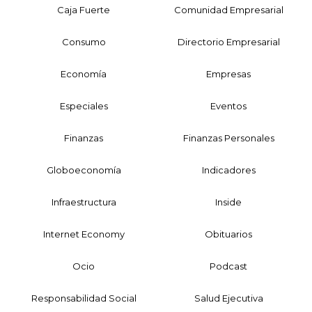
Caja Fuerte
Comunidad Empresarial
Consumo
Directorio Empresarial
Economía
Empresas
Especiales
Eventos
Finanzas
Finanzas Personales
Globoeconomía
Indicadores
Infraestructura
Inside
Internet Economy
Obituarios
Ocio
Podcast
Responsabilidad Social
Salud Ejecutiva