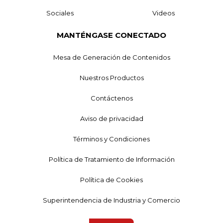
Sociales
Videos
MANTÉNGASE CONECTADO
Mesa de Generación de Contenidos
Nuestros Productos
Contáctenos
Aviso de privacidad
Términos y Condiciones
Política de Tratamiento de Información
Política de Cookies
Superintendencia de Industria y Comercio