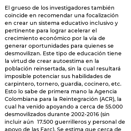
El grueso de los investigadores también
coincide en recomendar una focalización
en crear un sistema educativo inclusivo y
pertinente para lograr acelerar el
crecimiento económico por la vía de
generar oportunidades para quienes se
desmovilizan. Este tipo de educación tiene
la virtud de crear autoestima en la
población reinsertada, sin la cual resultará
imposible potenciar sus habilidades de
carpintero, tornero, guardia, cocinero, etc.
Esto lo sabe de primera mano la Agencia
Colombiana para la Reintegración (ACR), la
cual ha venido apoyando a cerca de 55.000
desmovilizados durante 2002-2016 (sin
incluir aún 17.500 guerrilleros y personal de
apoyo de las Farc). Se estima que cerca de