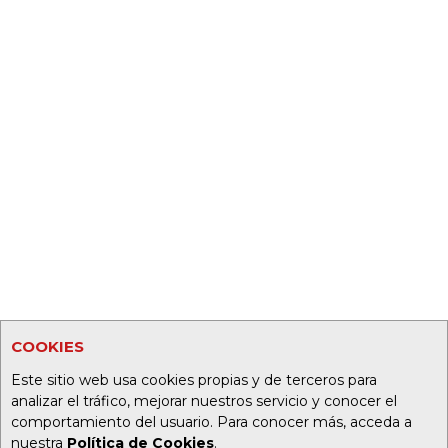
COOKIES
Este sitio web usa cookies propias y de terceros para
analizar el tráfico, mejorar nuestros servicio y conocer el
comportamiento del usuario. Para conocer más, acceda a
nuestra
Política de Cookies
.