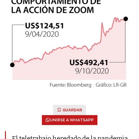
GUARDAR
UNIRSE A WHATSAPP
El teletrabajo heredado de la pandemia