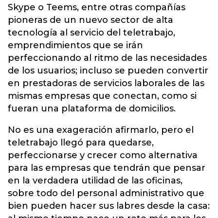
Skype o Teems, entre otras compañías
pioneras de un nuevo sector de alta
tecnología al servicio del teletrabajo,
emprendimientos que se irán
perfeccionando al ritmo de las necesidades
de los usuarios; incluso se pueden convertir
en prestadoras de servicios laborales de las
mismas empresas que conectan, como si
fueran una plataforma de domicilios.
No es una exageración afirmarlo, pero el
teletrabajo llegó para quedarse,
perfeccionarse y crecer como alternativa
para las empresas que tendrán que pensar
en la verdadera utilidad de las oficinas,
sobre todo del personal administrativo que
bien pueden hacer sus labres desde la casa: