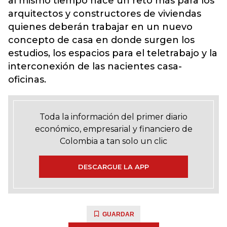
al mismo tiempo nace un reto más para los
arquitectos y constructores de viviendas
quienes deberán trabajar en un nuevo
concepto de casa en donde surgen los
estudios, los espacios para el teletrabajo y la
interconexión de las nacientes casa-
oficinas.
Toda la información del primer diario
económico, empresarial y financiero de
Colombia a tan solo un clic
DESCARGUE LA APP
GUARDAR