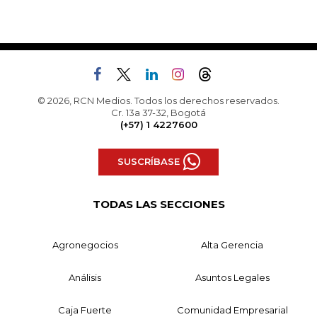
© 2026, RCN Medios. Todos los derechos reservados.
Cr. 13a 37-32, Bogotá
(+57) 1 4227600
SUSCRÍBASE
TODAS LAS SECCIONES
Agronegocios
Alta Gerencia
Análisis
Asuntos Legales
Caja Fuerte
Comunidad Empresarial