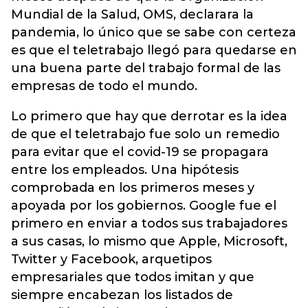
Mundial de la Salud, OMS, declarara la
pandemia, lo único que se sabe con certeza
es que el teletrabajo llegó para quedarse en
una buena parte del trabajo formal de las
empresas de todo el mundo.
Lo primero que hay que derrotar es la idea
de que el teletrabajo fue solo un remedio
para evitar que el covid-19 se propagara
entre los empleados. Una hipótesis
comprobada en los primeros meses y
apoyada por los gobiernos. Google fue el
primero en enviar a todos sus trabajadores
a sus casas, lo mismo que Apple, Microsoft,
Twitter y Facebook, arquetipos
empresariales que todos imitan y que
siempre encabezan los listados de