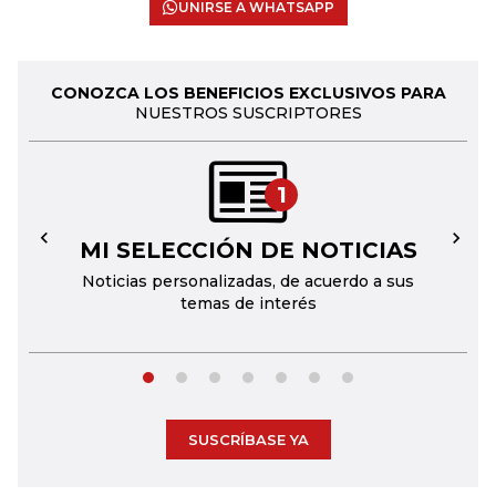
UNIRSE A WHATSAPP
CONOZCA LOS BENEFICIOS EXCLUSIVOS PARA
NUESTROS SUSCRIPTORES
1
MI SELECCIÓN DE NOTICIAS
←
→
Noticias personalizadas, de acuerdo a sus
temas de interés
SUSCRÍBASE YA