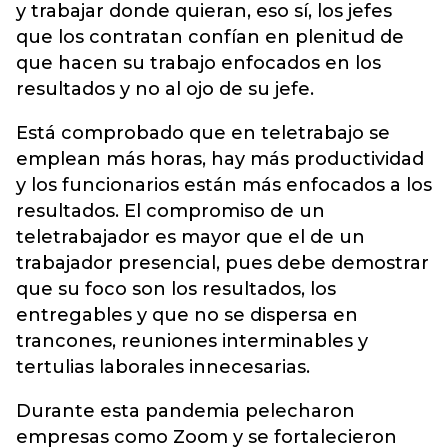
y trabajar donde quieran, eso sí, los jefes
que los contratan confían en plenitud de
que hacen su trabajo enfocados en los
resultados y no al ojo de su jefe.
Está comprobado que en teletrabajo se
emplean más horas, hay más productividad
y los funcionarios están más enfocados a los
resultados. El compromiso de un
teletrabajador es mayor que el de un
trabajador presencial, pues debe demostrar
que su foco son los resultados, los
entregables y que no se dispersa en
trancones, reuniones interminables y
tertulias laborales innecesarias.
Durante esta pandemia pelecharon
empresas como Zoom y se fortalecieron