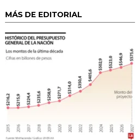
MÁS DE EDITORIAL