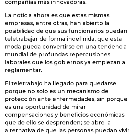
compañías más innovadoras.
La noticia ahora es que estas mismas
empresas, entre otras, han abierto la
posibilidad de que sus funcionarios puedan
teletrabajar de forma indefinida, que esta
moda pueda convertirse en una tendencia
mundial de profundas repercusiones
laborales que los gobiernos ya empiezan a
reglamentar.
El teletrabajo ha llegado para quedarse
porque no solo es un mecanismo de
protección ante enfermedades, sin porque
es una oportunidad de mirar
compensaciones y beneficios económicas
que de ello se desprenden; se abre la
alternativa de que las personas puedan vivir