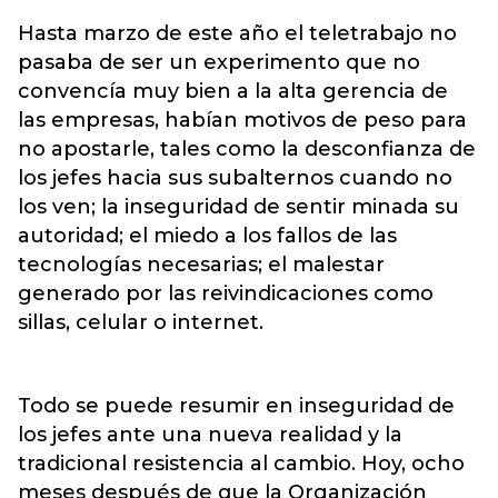
Hasta marzo de este año el teletrabajo no
pasaba de ser un experimento que no
convencía muy bien a la alta gerencia de
las empresas, habían motivos de peso para
no apostarle, tales como la desconfianza de
los jefes hacia sus subalternos cuando no
los ven; la inseguridad de sentir minada su
autoridad; el miedo a los fallos de las
tecnologías necesarias; el malestar
generado por las reivindicaciones como
sillas, celular o internet.
Todo se puede resumir en inseguridad de
los jefes ante una nueva realidad y la
tradicional resistencia al cambio. Hoy, ocho
meses después de que la Organización