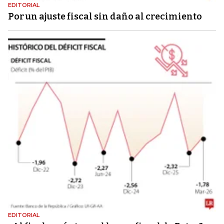
EDITORIAL
Por un ajuste fiscal sin daño al crecimiento
EDITORIAL