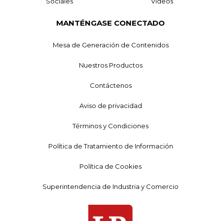
Sociales
Videos
MANTÉNGASE CONECTADO
Mesa de Generación de Contenidos
Nuestros Productos
Contáctenos
Aviso de privacidad
Términos y Condiciones
Política de Tratamiento de Información
Política de Cookies
Superintendencia de Industria y Comercio