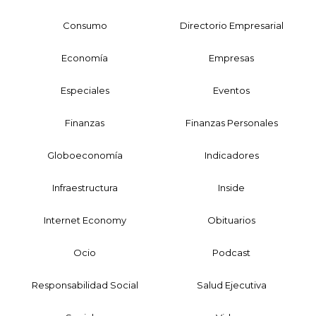
Consumo
Directorio Empresarial
Economía
Empresas
Especiales
Eventos
Finanzas
Finanzas Personales
Globoeconomía
Indicadores
Infraestructura
Inside
Internet Economy
Obituarios
Ocio
Podcast
Responsabilidad Social
Salud Ejecutiva