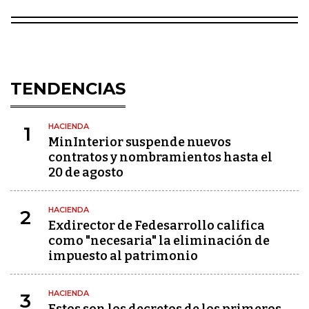
TENDENCIAS
HACIENDA
1
MinInterior suspende nuevos
contratos y nombramientos hasta el
20 de agosto
HACIENDA
2
Exdirector de Fedesarrollo califica
como "necesaria" la eliminación de
impuesto al patrimonio
HACIENDA
3