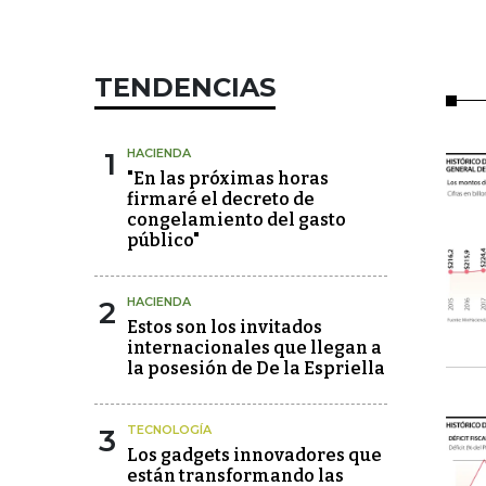
TENDENCIAS
1
HACIENDA
"En las próximas horas
firmaré el decreto de
congelamiento del gasto
público"
2
HACIENDA
Estos son los invitados
internacionales que llegan a
la posesión de De la Espriella
3
TECNOLOGÍA
Los gadgets innovadores que
están transformando las