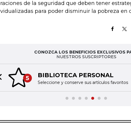
eraciones de la seguridad que deben tener estrate
ividualizadas para poder disminuir la pobreza en
CONOZCA LOS BENEFICIOS EXCLUSIVOS P
NUESTROS SUSCRIPTORES
BIBLIOTECA PERSONAL
5
Previous slide
Seleccione y conserve sus artículos favoritos