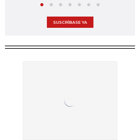
SUSCRÍBASE YA