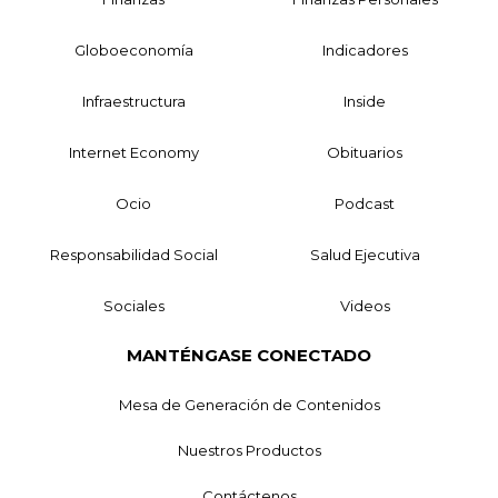
Globoeconomía
Indicadores
Infraestructura
Inside
Internet Economy
Obituarios
Ocio
Podcast
Responsabilidad Social
Salud Ejecutiva
Sociales
Videos
MANTÉNGASE CONECTADO
Mesa de Generación de Contenidos
Nuestros Productos
Contáctenos