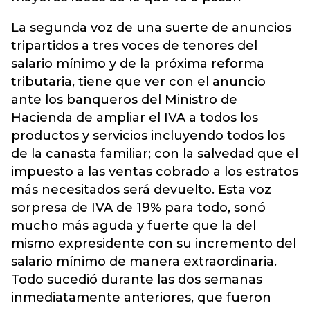
La segunda voz de una suerte de anuncios
tripartidos a tres voces de tenores del
salario mínimo y de la próxima reforma
tributaria, tiene que ver con el anuncio
ante los banqueros del Ministro de
Hacienda de ampliar el IVA a todos los
productos y servicios incluyendo todos los
de la canasta familiar; con la salvedad que el
impuesto a las ventas cobrado a los estratos
más necesitados será devuelto. Esta voz
sorpresa de IVA de 19% para todo, sonó
mucho más aguda y fuerte que la del
mismo expresidente con su incremento del
salario mínimo de manera extraordinaria.
Todo sucedió durante las dos semanas
inmediatamente anteriores, que fueron