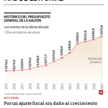
EDITORIAL
Por un ajuste fiscal sin daño al crecimiento