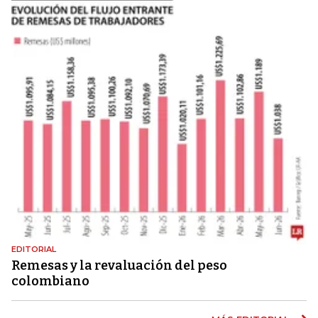
EDITORIAL
Remesas y la revaluación del peso
colombiano