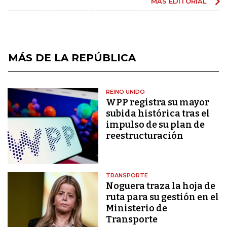
MÁS EDITORIAL
MÁS DE LA REPÚBLICA
REINO UNIDO
WPP registra su mayor
subida histórica tras el
impulso de su plan de
reestructuración
TRANSPORTE
Noguera traza la hoja de
ruta para su gestión en el
Ministerio de
Transporte