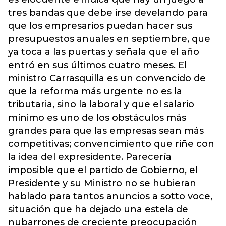
tres bandas que debe irse develando para
que los empresarios puedan hacer sus
presupuestos anuales en septiembre, que
ya toca a las puertas y señala que el año
entró en sus últimos cuatro meses. El
ministro Carrasquilla es un convencido de
que la reforma más urgente no es la
tributaria, sino la laboral y que el salario
mínimo es uno de los obstáculos más
grandes para que las empresas sean más
competitivas; convencimiento que riñe con
la idea del expresidente. Parecería
imposible que el partido de Gobierno, el
Presidente y su Ministro no se hubieran
hablado para tantos anuncios a sotto voce,
situación que ha dejado una estela de
nubarrones de creciente preocupación