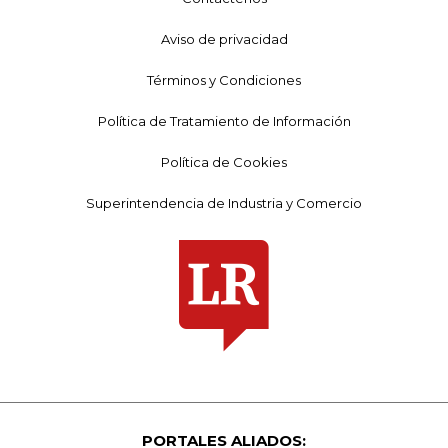
Aviso de privacidad
Términos y Condiciones
Política de Tratamiento de Información
Política de Cookies
Superintendencia de Industria y Comercio
PORTALES ALIADOS: