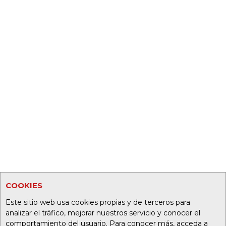
COOKIES
Este sitio web usa cookies propias y de terceros para
analizar el tráfico, mejorar nuestros servicio y conocer el
comportamiento del usuario. Para conocer más, acceda a