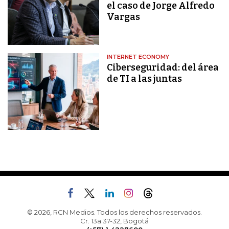
el caso de Jorge Alfredo
Vargas
INTERNET ECONOMY
Ciberseguridad: del área
de TI a las juntas
© 2026, RCN Medios. Todos los derechos reservados.
Cr. 13a 37-32, Bogotá