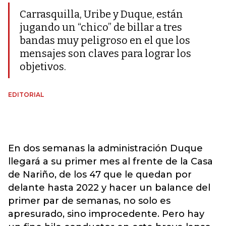
Carrasquilla, Uribe y Duque, están
jugando un “chico” de billar a tres
bandas muy peligroso en el que los
mensajes son claves para lograr los
objetivos.
EDITORIAL
En dos semanas la administración Duque
llegará a su primer mes al frente de la Casa
de Nariño, de los 47 que le quedan por
delante hasta 2022 y hacer un balance del
primer par de semanas, no solo es
apresurado, sino improcedente. Pero hay