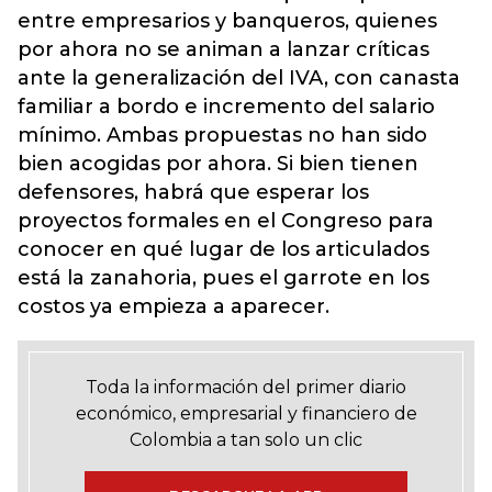
entre empresarios y banqueros, quienes
por ahora no se animan a lanzar críticas
ante la generalización del IVA, con canasta
familiar a bordo e incremento del salario
mínimo. Ambas propuestas no han sido
bien acogidas por ahora. Si bien tienen
defensores, habrá que esperar los
proyectos formales en el Congreso para
conocer en qué lugar de los articulados
está la zanahoria, pues el garrote en los
costos ya empieza a aparecer.
Toda la información del primer diario
económico, empresarial y financiero de
Colombia a tan solo un clic