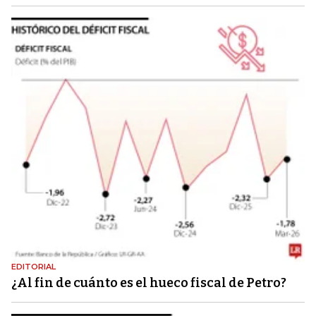
EDITORIAL
¿Al fin de cuánto es el hueco fiscal de Petro?