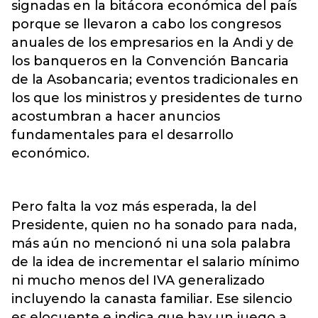
signadas en la bitácora económica del país
porque se llevaron a cabo los congresos
anuales de los empresarios en la Andi y de
los banqueros en la Convención Bancaria
de la Asobancaria; eventos tradicionales en
los que los ministros y presidentes de turno
acostumbran a hacer anuncios
fundamentales para el desarrollo
económico.
Pero falta la voz más esperada, la del
Presidente, quien no ha sonado para nada,
más aún no mencionó ni una sola palabra
de la idea de incrementar el salario mínimo
ni mucho menos del IVA generalizado
incluyendo la canasta familiar. Ese silencio
es elocuente e indica que hay un juego a