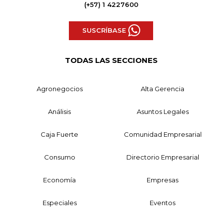
(+57) 1 4227600
SUSCRÍBASE
TODAS LAS SECCIONES
Agronegocios
Alta Gerencia
Análisis
Asuntos Legales
Caja Fuerte
Comunidad Empresarial
Consumo
Directorio Empresarial
Economía
Empresas
Especiales
Eventos