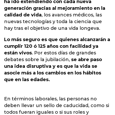
ha ido extendiendo con cada nueva
generación gracias al mejoramiento en la
calidad de vida
, los avances médicos, las
nuevas tecnologías y toda la ciencia que
hay tras el objetivo de una vida longeva.
Lo más seguro es que quienes alcanzarán a
cumplir 120 ó 125 años con facilidad ya
están vivos
. Por estos días de grandes
debates sobre la jubilación,
se abre paso
una idea disruptiva y es que la vida se
asocie más a los cambios en los hábitos
que en las edades.
En términos laborales, las personas no
deben llevar un sello de caducidad, como si
todos fueran iguales o si sus roles y