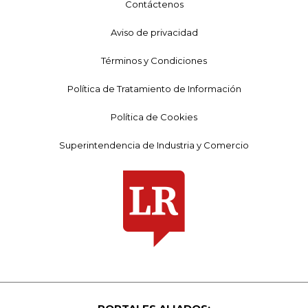
Contáctenos
Aviso de privacidad
Términos y Condiciones
Política de Tratamiento de Información
Política de Cookies
Superintendencia de Industria y Comercio