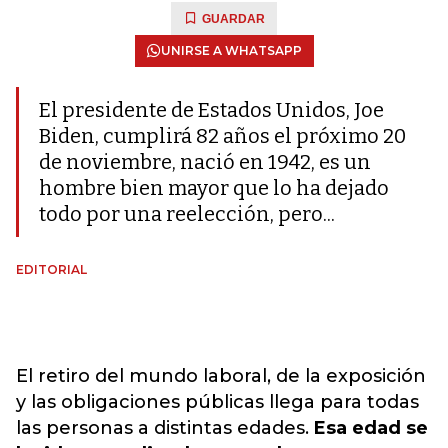
GUARDAR
UNIRSE A WHATSAPP
El presidente de Estados Unidos, Joe
Biden, cumplirá 82 años el próximo 20
de noviembre, nació en 1942, es un
hombre bien mayor que lo ha dejado
todo por una reelección, pero...
EDITORIAL
El retiro del mundo laboral, de la exposición
y las obligaciones públicas llega para todas
las personas a distintas edades.
Esa edad se