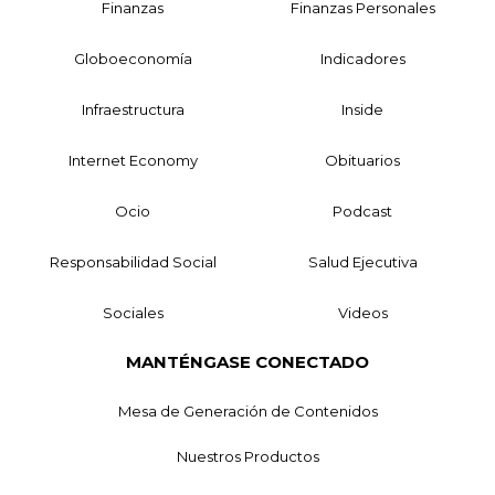
Finanzas
Finanzas Personales
Globoeconomía
Indicadores
Infraestructura
Inside
Internet Economy
Obituarios
Ocio
Podcast
Responsabilidad Social
Salud Ejecutiva
Sociales
Videos
MANTÉNGASE CONECTADO
Mesa de Generación de Contenidos
Nuestros Productos