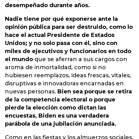
desempeñado durante años.
Nadie tiene por qué exponerse ante la
opinión pública para ser destruido, como lo
hace el actual Presidente de Estados
Unidos; y no solo pasa con él, sino con
miles de ejecutivos y funcionarios en todo
el mundo
que se aferran a sus cargos con
aroma de inmortalidad, como si no
hubiesen reemplazos, ideas frescas, vitales,
disruptivas e innovadoras encarnadas en
nuevas personas.
Bien sea porque se retira
de la competencia electoral o porque
pierde la elección como dictan las
encuestas, Biden es una verdadera
parábola de una jubilación anunciada.
Como en las fiestas y los almuerzos sociales,