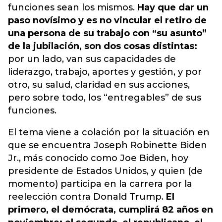
funciones sean los mismos.
Hay que dar un
paso novísimo y es no vincular el retiro de
una persona de su trabajo con “su asunto”
de la jubilación, son dos cosas distintas:
por un lado, van sus capacidades de
liderazgo, trabajo, aportes y gestión, y por
otro, su salud, claridad en sus acciones,
pero sobre todo, los “entregables” de sus
funciones.
El tema viene a colación por la situación en
que se encuentra Joseph Robinette Biden
Jr., más conocido como Joe Biden, hoy
presidente de Estados Unidos, y quien (de
momento) participa en la carrera por la
reelección contra Donald Trump.
El
primero, el demócrata, cumplirá 82 años en