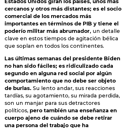
Estados Unidos giran los países, unos más
cercanos y otros más distantes; es el socio
comercial de los mercados más
importantes en términos de PIB y tiene el
poderío militar más abrumador,
un detalle
clave en estos tiempos de agitación bélica
que soplan en todos los continentes.
Las últimas semanas del presidente Biden
no han sido fáciles; es ridiculizado cada
segundo en alguna red social por algún
comportamiento que no debe ser objeto
de burlas.
Su lento andar, sus reacciones
tardías, su agotamiento, su mirada perdida,
son un manjar para sus detractores
políticos,
pero también una enseñanza en
cuerpo ajeno de cuándo se debe retirar
una persona del trabajo que ha