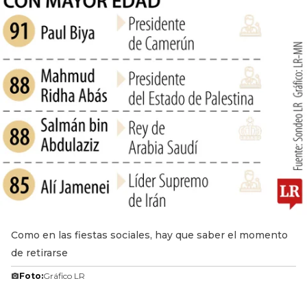
Como en las fiestas sociales, hay que saber el momento
de retirarse
Foto:
Gráfico LR