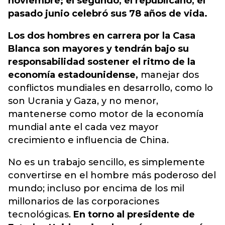
noviembre; el segundo, el republicano, el
pasado junio celebró sus 78 años de vida.
Los dos hombres en carrera por la Casa
Blanca son mayores y tendrán bajo su
responsabilidad sostener el ritmo de la
economía estadounidense,
manejar dos
conflictos mundiales en desarrollo, como lo
son Ucrania y Gaza, y no menor,
mantenerse como motor de la economía
mundial ante el cada vez mayor
crecimiento e influencia de China.
No es un trabajo sencillo, es simplemente
convertirse en el hombre más poderoso del
mundo; incluso por encima de los mil
millonarios de las corporaciones
tecnológicas.
En torno al presidente de