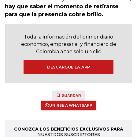
hay que saber el momento de retirarse
para que la presencia cobre brillo.
Toda la información del primer diario
económico, empresarial y financiero de
Colombia a tan solo un clic
DESCARGUE LA APP
GUARDAR
UNIRSE A WHATSAPP
CONOZCA LOS BENEFICIOS EXCLUSIVOS PARA
NUESTROS SUSCRIPTORES