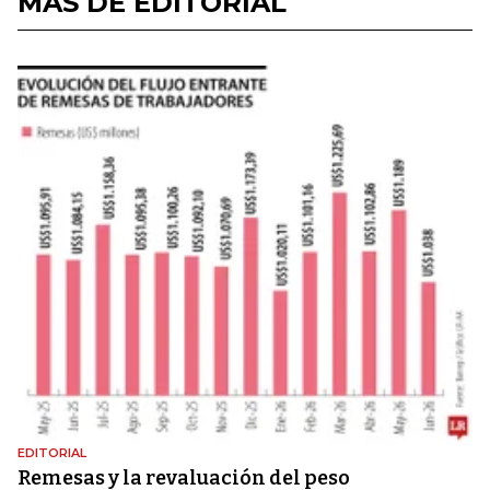
MÁS DE EDITORIAL
EDITORIAL
Remesas y la revaluación del peso