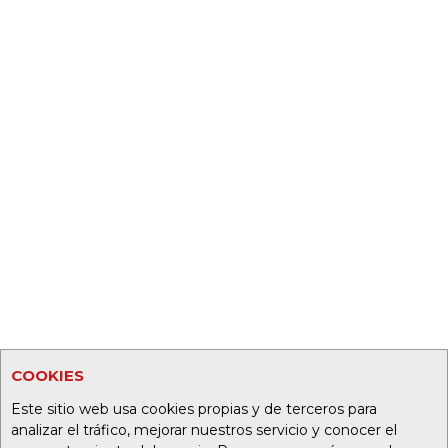
COOKIES
Este sitio web usa cookies propias y de terceros para
analizar el tráfico, mejorar nuestros servicio y conocer el