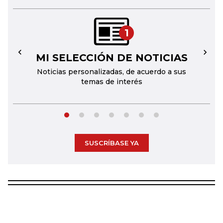
1
MI SELECCIÓN DE NOTICIAS
←
→
Noticias personalizadas, de acuerdo a sus
temas de interés
SUSCRÍBASE YA