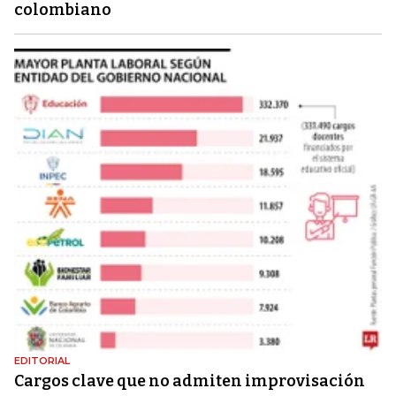
colombiano
EDITORIAL
Cargos clave que no admiten improvisación