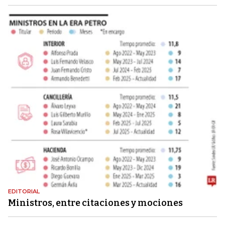
EDITORIAL
Ministros, entre citaciones y mociones