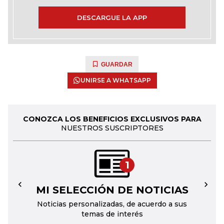
DESCARGUE LA APP
GUARDAR
UNIRSE A WHATSAPP
CONOZCA LOS BENEFICIOS EXCLUSIVOS PARA
NUESTROS SUSCRIPTORES
1
MI SELECCIÓN DE NOTICIAS
←
→
Noticias personalizadas, de acuerdo a sus
temas de interés