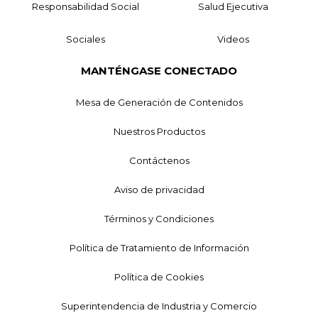
Responsabilidad Social
Salud Ejecutiva
Sociales
Videos
MANTÉNGASE CONECTADO
Mesa de Generación de Contenidos
Nuestros Productos
Contáctenos
Aviso de privacidad
Términos y Condiciones
Política de Tratamiento de Información
Política de Cookies
Superintendencia de Industria y Comercio