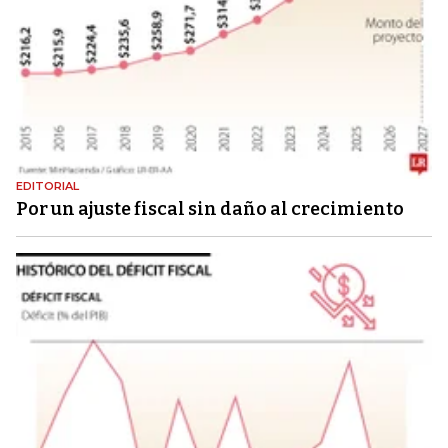
EDITORIAL
Por un ajuste fiscal sin daño al crecimiento