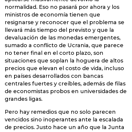
normalidad. Eso no pasará por ahora y los
ministros de economía tienen que
resignarse y reconocer que el problema se
llevará más tiempo del previsto y que la
devaluación de las monedas emergentes,
sumado a conflicto de Ucrania, que parece
no tener final en el corto plazo, son
situaciones que soplan la hoguera de altos
precios que elevan el costo de vida, incluso
en países desarrollados con bancas
centrales fuertes y creíbles, además de filas
de economistas probos en universidades de
grandes ligas.
Pero hay remedios que no solo parecen
vencidos sino inoperantes ante la escalada
de precios. Justo hace un año que la Junta