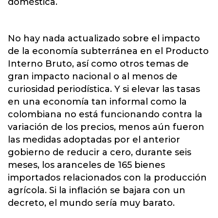
doméstica.
No hay nada actualizado sobre el impacto
de la economía subterránea en el Producto
Interno Bruto, así como otros temas de
gran impacto nacional o al menos de
curiosidad periodística. Y si elevar las tasas
en una economía tan informal como la
colombiana no está funcionando contra la
variación de los precios, menos aún fueron
las medidas adoptadas por el anterior
gobierno de reducir a cero, durante seis
meses, los aranceles de 165 bienes
importados relacionados con la producción
agrícola. Si la inflación se bajara con un
decreto, el mundo sería muy barato.