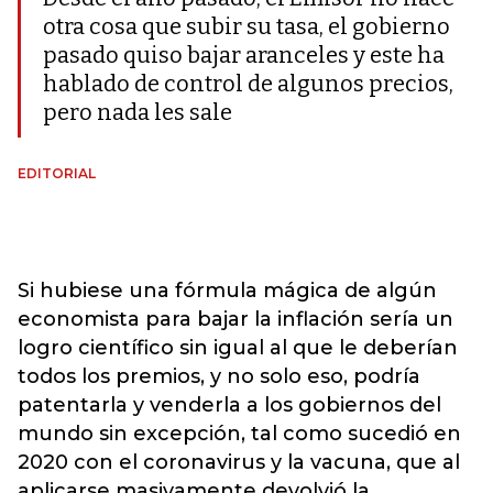
otra cosa que subir su tasa, el gobierno
pasado quiso bajar aranceles y este ha
hablado de control de algunos precios,
pero nada les sale
EDITORIAL
Si hubiese una fórmula mágica de algún
economista para bajar la inflación sería un
logro científico sin igual al que le deberían
todos los premios, y no solo eso, podría
patentarla y venderla a los gobiernos del
mundo sin excepción, tal como sucedió en
2020 con el coronavirus y la vacuna, que al
aplicarse masivamente devolvió la