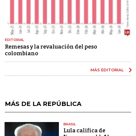
EDITORIAL
Remesas y la revaluación del peso
colombiano
MÁS EDITORIAL
MÁS DE LA REPÚBLICA
BRASIL
Lula califica de