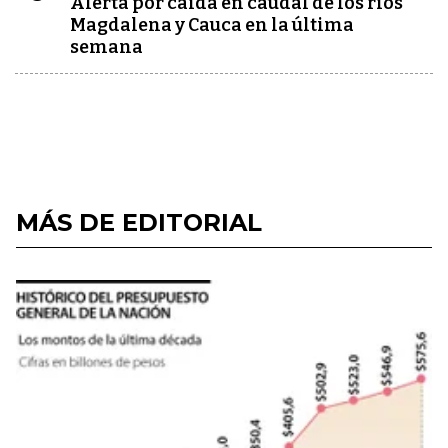
Alerta por caída en caudal de los ríos
Magdalena y Cauca en la última
semana
MÁS DE EDITORIAL