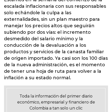
escalada inflacionaria con sus responsables
solo echándole la culpa a las
externalidades, sin un plan maestro para
manejar los precios altos que seguirán
subiendo por dos vías: el incremento
desmedido del salario mínimo y la
conducción de la devaluación a los
productos y servicios de la canasta familiar
de origen importado. Ya casi son los 100 días
de la nueva administración, es el momento
de tener una hoja de ruta para volver a la
inflación a su estado normal.
Toda la información del primer diario
económico, empresarial y financiero de
Colombia a tan solo un clic