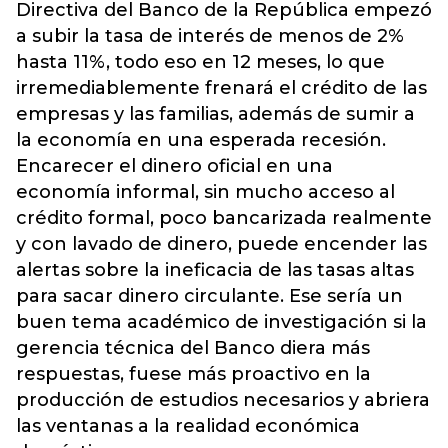
Directiva del Banco de la República empezó
a subir la tasa de interés de menos de 2%
hasta 11%, todo eso en 12 meses, lo que
irremediablemente frenará el crédito de las
empresas y las familias, además de sumir a
la economía en una esperada recesión.
Encarecer el dinero oficial en una
economía informal, sin mucho acceso al
crédito formal, poco bancarizada realmente
y con lavado de dinero, puede encender las
alertas sobre la ineficacia de las tasas altas
para sacar dinero circulante. Ese sería un
buen tema académico de investigación si la
gerencia técnica del Banco diera más
respuestas, fuese más proactivo en la
producción de estudios necesarios y abriera
las ventanas a la realidad económica