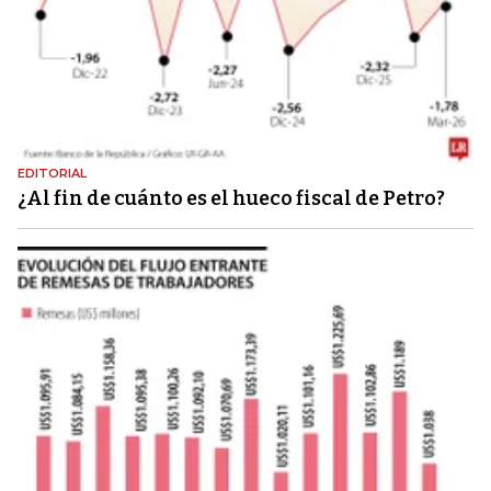
EDITORIAL
¿Al fin de cuánto es el hueco fiscal de Petro?