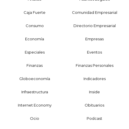
Caja Fuerte
Comunidad Empresarial
Consumo
Directorio Empresarial
Economía
Empresas
Especiales
Eventos
Finanzas
Finanzas Personales
Globoeconomía
Indicadores
Infraestructura
Inside
Internet Economy
Obituarios
Ocio
Podcast