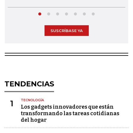
SUSCRÍBASE YA
TENDENCIAS
TECNOLOGÍA
1
Los gadgets innovadores que están
transformando las tareas cotidianas
del hogar