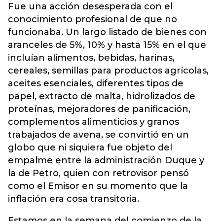
Fue una acción desesperada con el
conocimiento profesional de que no
funcionaba. Un largo listado de bienes con
aranceles de 5%, 10% y hasta 15% en el que
incluían alimentos, bebidas, harinas,
cereales, semillas para productos agrícolas,
aceites esenciales, diferentes tipos de
papel, extracto de malta, hidrolizados de
proteínas, mejoradores de panificación,
complementos alimenticios y granos
trabajados de avena, se convirtió en un
globo que ni siquiera fue objeto del
empalme entre la administración Duque y
la de Petro, quien con retrovisor pensó
como el Emisor en su momento que la
inflación era cosa transitoria.
Estamos en la semana del comienzo de la