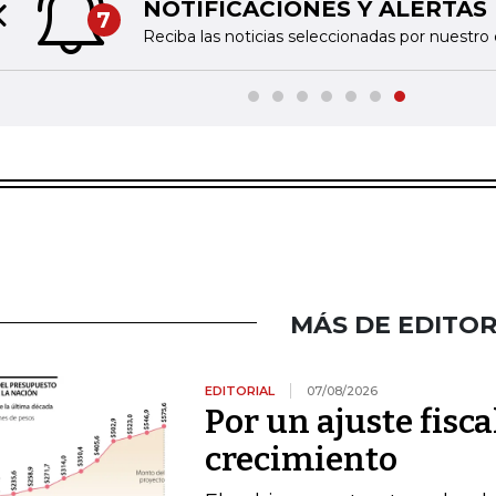
NOTIFICACIONES Y ALERTAS
7
Previous slide
Reciba las noticias seleccionadas por nuestro 
MÁS DE EDITOR
EDITORIAL
07/08/2026
Por un ajuste fisca
crecimiento