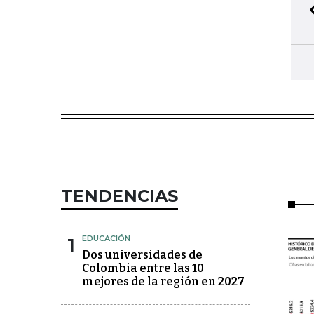
TENDENCIAS
1
EDUCACIÓN
Dos universidades de
Colombia entre las 10
mejores de la región en 2027