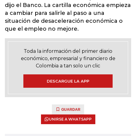
dijo el Banco. La cartilla económica empieza
a cambiar para salirle al paso a una
situación de desaceleración económica o
que el empleo no mejore.
Toda la información del primer diario
económico, empresarial y financiero de
Colombia a tan solo un clic
DESCARGUE LA APP
GUARDAR
UNIRSE A WHATSAPP