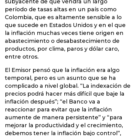
subyacente de que vendrá un largo
período de tasas altas en un país como
Colombia, que es altamente sensible a lo
que sucede en Estados Unidos y en el que
la inflación muchas veces tiene origen en
abastecimiento o desabastecimiento de
productos, por clima, paros y dólar caro,
entre otros.
El Emisor pensó que la inflación era algo
temporal, pero es un asunto que se ha
complicado a nivel global. “La indexación de
precios podrá hacer más difícil que baje la
inflación después”; “el Banco va a
reaccionar para evitar que la inflación
aumente de manera persistente” y “para
mejorar la productividad y el crecimiento,
debemos tener la inflación bajo control”,