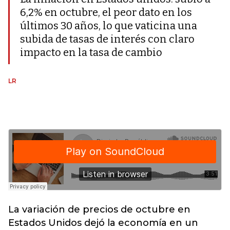
6,2% en octubre, el peor dato en los
últimos 30 años, lo que vaticina una
subida de tasas de interés con claro
impacto en la tasa de cambio
LR
La variación de precios de octubre en
Estados Unidos dejó la economía en un