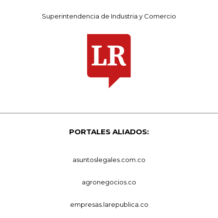
Superintendencia de Industria y Comercio
PORTALES ALIADOS:
asuntoslegales.com.co
agronegocios.co
empresas.larepublica.co