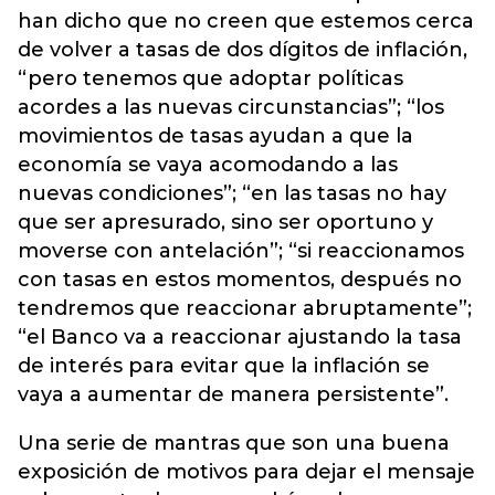
han dicho que no creen que estemos cerca
de volver a tasas de dos dígitos de inflación,
“pero tenemos que adoptar políticas
acordes a las nuevas circunstancias”; “los
movimientos de tasas ayudan a que la
economía se vaya acomodando a las
nuevas condiciones”; “en las tasas no hay
que ser apresurado, sino ser oportuno y
moverse con antelación”; “si reaccionamos
con tasas en estos momentos, después no
tendremos que reaccionar abruptamente”;
“el Banco va a reaccionar ajustando la tasa
de interés para evitar que la inflación se
vaya a aumentar de manera persistente”.
Una serie de mantras que son una buena
exposición de motivos para dejar el mensaje