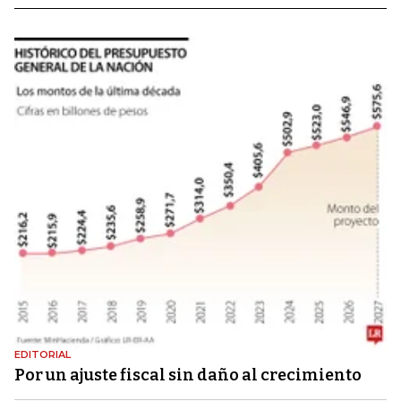
EDITORIAL
Por un ajuste fiscal sin daño al crecimiento