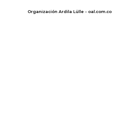
Organización Ardila Lülle - oal.com.co