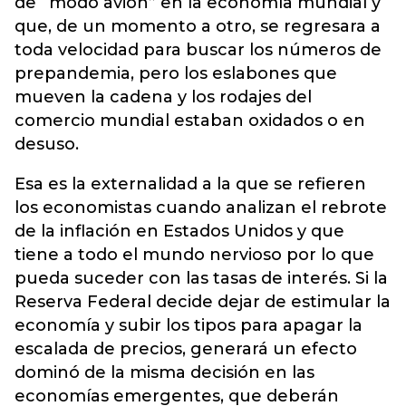
de “modo avión” en la economía mundial y
que, de un momento a otro, se regresara a
toda velocidad para buscar los números de
prepandemia, pero los eslabones que
mueven la cadena y los rodajes del
comercio mundial estaban oxidados o en
desuso.
Esa es la externalidad a la que se refieren
los economistas cuando analizan el rebrote
de la inflación en Estados Unidos y que
tiene a todo el mundo nervioso por lo que
pueda suceder con las tasas de interés. Si la
Reserva Federal decide dejar de estimular la
economía y subir los tipos para apagar la
escalada de precios, generará un efecto
dominó de la misma decisión en las
economías emergentes, que deberán