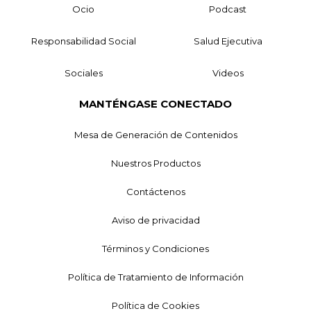
Ocio
Podcast
Responsabilidad Social
Salud Ejecutiva
Sociales
Videos
MANTÉNGASE CONECTADO
Mesa de Generación de Contenidos
Nuestros Productos
Contáctenos
Aviso de privacidad
Términos y Condiciones
Política de Tratamiento de Información
Política de Cookies