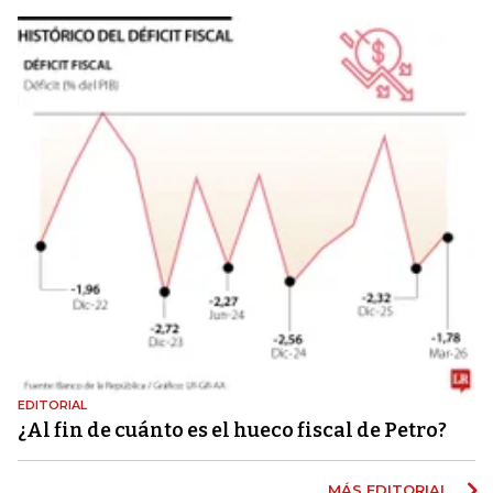
EDITORIAL
¿Al fin de cuánto es el hueco fiscal de Petro?
MÁS EDITORIAL