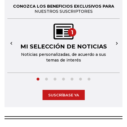
CONOZCA LOS BENEFICIOS EXCLUSIVOS PARA
NUESTROS SUSCRIPTORES
1
MI SELECCIÓN DE NOTICIAS
←
→
Noticias personalizadas, de acuerdo a sus
temas de interés
SUSCRÍBASE YA