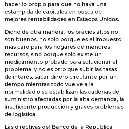
hacer lo propio para que no haya una
estampida de capitales en busca de
mejores rentabilidades en Estados Unidos.
Dicho de otra manera, los precios altos no
son buenos, no solo porque es el impuesto
más caro para los hogares de menores
recursos, sino porque solo existe un
medicamento probado para solucionar el
problema, y no es otro que subir las tasas
de interés, sacar dinero circulante por un
tiempo mientras todo vuelve a la
normalidad o se estabilizan las cadenas de
suministro afectadas por la alta demanda, la
insuficiente producción y graves problemas
de logística.
Las directivas del Banco de la República