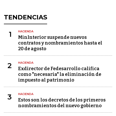
TENDENCIAS
HACIENDA
1
MinInterior suspende nuevos
contratos y nombramientos hasta el
20 de agosto
HACIENDA
2
Exdirector de Fedesarrollo califica
como "necesaria" la eliminación de
impuesto al patrimonio
HACIENDA
3
Estos son los decretos de los primeros
nombramientos del nuevo gobierno