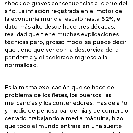
shock de graves consecuencias al cierre del
año. La inflación registrada en el motor de
la economía mundial escaló hasta 6,2%, el
dato más alto desde hace tres décadas,
realidad que tiene muchas explicaciones
técnicas pero, grosso modo, se puede decir
que tiene que ver con la destorcida de la
pandemia y el acelerado regreso a la
normalidad.
Es la misma explicación que se hace del
problema de los fletes, los puertos, las
mercancías y los contenedores: más de año
y medio de penosa pandemia y de comercio
cerrado, trabajando a media máquina, hizo
que todo el mundo entrara en una suerte