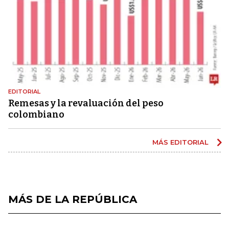
EDITORIAL
Remesas y la revaluación del peso
colombiano
MÁS EDITORIAL
MÁS DE LA REPÚBLICA