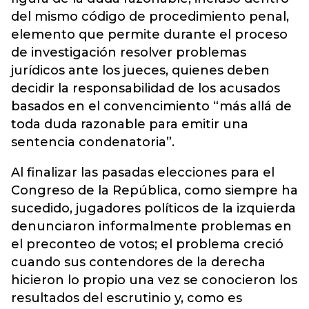
del mismo código de procedimiento penal,
elemento que permite durante el proceso
de investigación resolver problemas
jurídicos ante los jueces, quienes deben
decidir la responsabilidad de los acusados
basados en el convencimiento “más allá de
toda duda razonable para emitir una
sentencia condenatoria”.
Al finalizar las pasadas elecciones para el
Congreso de la República, como siempre ha
sucedido, jugadores políticos de la izquierda
denunciaron informalmente problemas en
el preconteo de votos; el problema creció
cuando sus contendores de la derecha
hicieron lo propio una vez se conocieron los
resultados del escrutinio y, como es