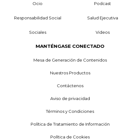
Ocio
Podcast
Responsabilidad Social
Salud Ejecutiva
Sociales
Videos
MANTÉNGASE CONECTADO
Mesa de Generación de Contenidos
Nuestros Productos
Contáctenos
Aviso de privacidad
Términos y Condiciones
Política de Tratamiento de Información
Política de Cookies