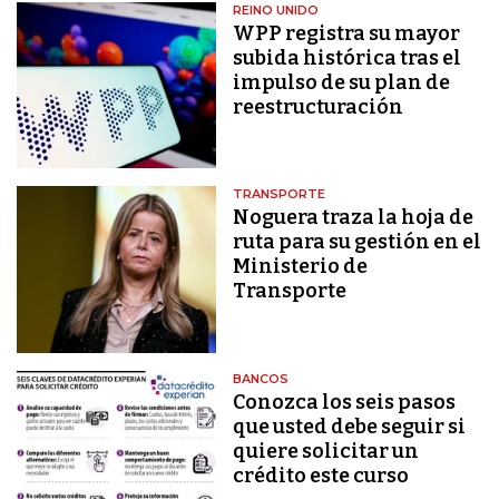
REINO UNIDO
WPP registra su mayor
subida histórica tras el
impulso de su plan de
reestructuración
TRANSPORTE
Noguera traza la hoja de
ruta para su gestión en el
Ministerio de
Transporte
BANCOS
Conozca los seis pasos
que usted debe seguir si
quiere solicitar un
crédito este curso