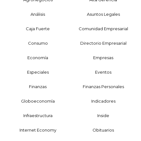
Análisis
Asuntos Legales
Caja Fuerte
Comunidad Empresarial
Consumo
Directorio Empresarial
Economía
Empresas
Especiales
Eventos
Finanzas
Finanzas Personales
Globoeconomía
Indicadores
Infraestructura
Inside
Internet Economy
Obituarios