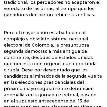
tradicional, los perdedores no aceptaron el
veredicto de las urnas, al tiempo que los
ganadores decidieron retirar sus críticas.
Pero el mayor daño estaba hecho al
complejo y obsoleto sistema nacional
electoral de Colombia, la presuntuosa
segunda democracia más antigua del
continente, después de Estados Unidos,
que necesita con urgencia una profunda
cirugía. Dese por descontado que los
candidatos eliminados de la segunda vuelta
en las elecciones presidenciales del
próximo mayo seguramente denuncien
anomalías en la jornada electoral, basado
en el supuesto antecedente del 13 de