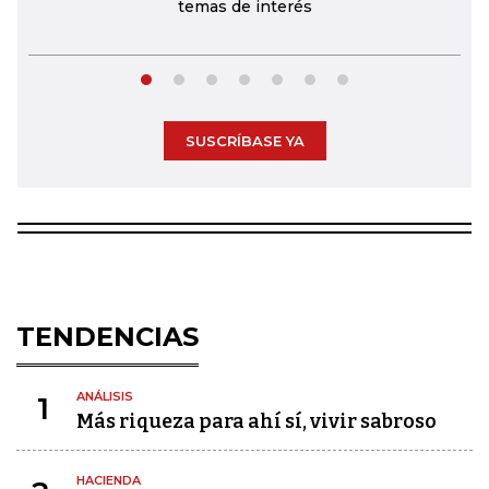
temas de interés
SUSCRÍBASE YA
TENDENCIAS
ANÁLISIS
1
Más riqueza para ahí sí, vivir sabroso
HACIENDA