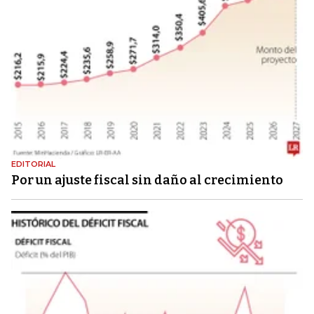
EDITORIAL
Por un ajuste fiscal sin daño al crecimiento