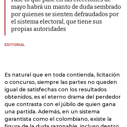
mayo habrá un manto de duda sembrado
por quienes se sienten defraudados por
el sistema electoral, que tiene sus
propias autoridades
EDITORIAL
Es natural que en toda contienda, licitación
o concurso, siempre las partes no queden
igual de satisfechas con los resultados
obtenidos, es el eterno drama del perdedor
que contrasta con el júbilo de quien gana
una partida. Además, en un sistema
garantista como el colombiano, existe la
figura de la duda razonable, incluso dentro