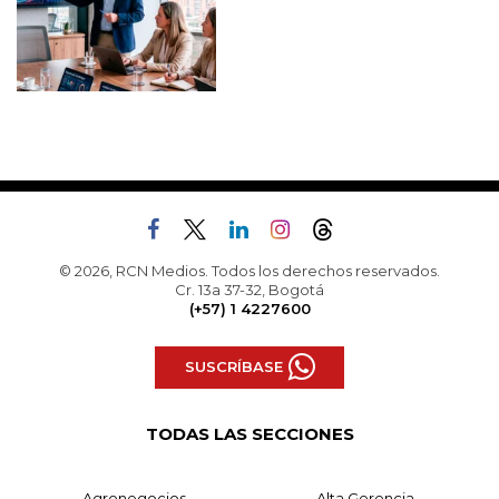
© 2026, RCN Medios. Todos los derechos reservados.
Cr. 13a 37-32, Bogotá
(+57) 1 4227600
SUSCRÍBASE
TODAS LAS SECCIONES
Agronegocios
Alta Gerencia