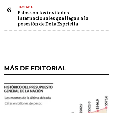
HACIENDA
6
Estos son los invitados
internacionales que llegan a la
posesión de De la Espriella
MÁS DE EDITORIAL