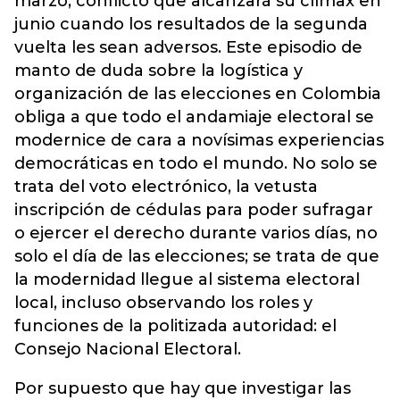
marzo; conflicto que alcanzará su clímax en
junio cuando los resultados de la segunda
vuelta les sean adversos. Este episodio de
manto de duda sobre la logística y
organización de las elecciones en Colombia
obliga a que todo el andamiaje electoral se
modernice de cara a novísimas experiencias
democráticas en todo el mundo. No solo se
trata del voto electrónico, la vetusta
inscripción de cédulas para poder sufragar
o ejercer el derecho durante varios días, no
solo el día de las elecciones; se trata de que
la modernidad llegue al sistema electoral
local, incluso observando los roles y
funciones de la politizada autoridad: el
Consejo Nacional Electoral.
Por supuesto que hay que investigar las