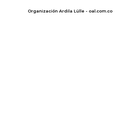
Organización Ardila Lülle - oal.com.co