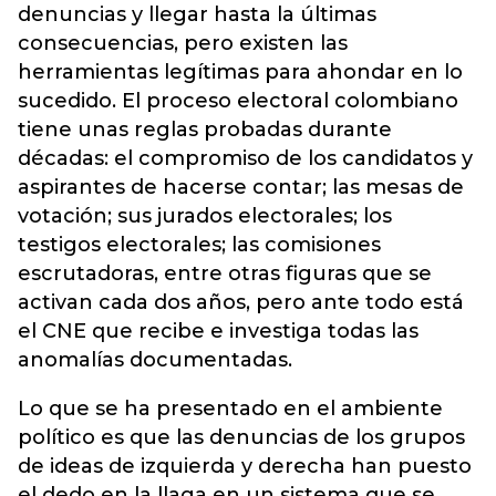
denuncias y llegar hasta la últimas
consecuencias, pero existen las
herramientas legítimas para ahondar en lo
sucedido. El proceso electoral colombiano
tiene unas reglas probadas durante
décadas: el compromiso de los candidatos y
aspirantes de hacerse contar; las mesas de
votación; sus jurados electorales; los
testigos electorales; las comisiones
escrutadoras, entre otras figuras que se
activan cada dos años, pero ante todo está
el CNE que recibe e investiga todas las
anomalías documentadas.
Lo que se ha presentado en el ambiente
político es que las denuncias de los grupos
de ideas de izquierda y derecha han puesto
el dedo en la llaga en un sistema que se