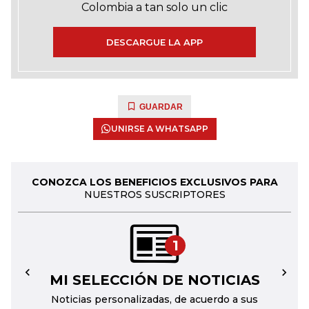
Colombia a tan solo un clic
DESCARGUE LA APP
GUARDAR
UNIRSE A WHATSAPP
CONOZCA LOS BENEFICIOS EXCLUSIVOS PARA
NUESTROS SUSCRIPTORES
1
MI SELECCIÓN DE NOTICIAS
←
→
Noticias personalizadas, de acuerdo a sus