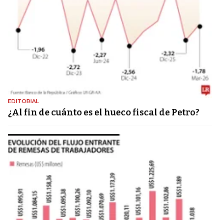
EDITORIAL
¿Al fin de cuánto es el hueco fiscal de Petro?