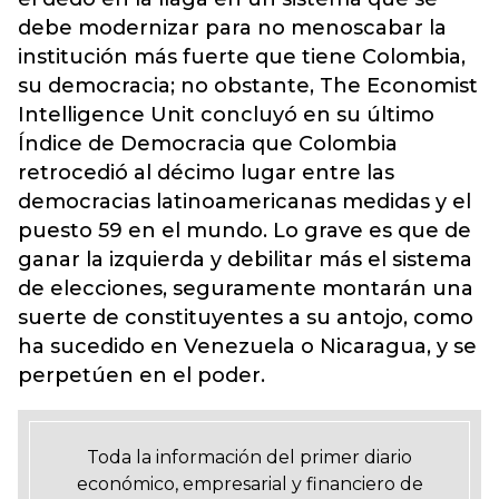
debe modernizar para no menoscabar la
institución más fuerte que tiene Colombia,
su democracia; no obstante, The Economist
Intelligence Unit concluyó en su último
Índice de Democracia que Colombia
retrocedió al décimo lugar entre las
democracias latinoamericanas medidas y el
puesto 59 en el mundo. Lo grave es que de
ganar la izquierda y debilitar más el sistema
de elecciones, seguramente montarán una
suerte de constituyentes a su antojo, como
ha sucedido en Venezuela o Nicaragua, y se
perpetúen en el poder.
Toda la información del primer diario
económico, empresarial y financiero de