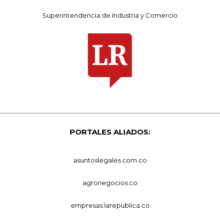
Superintendencia de Industria y Comercio
PORTALES ALIADOS:
asuntoslegales.com.co
agronegocios.co
empresas.larepublica.co