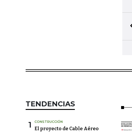
TENDENCIAS
1
CONSTRUCCIÓN
El proyecto de Cable Aéreo