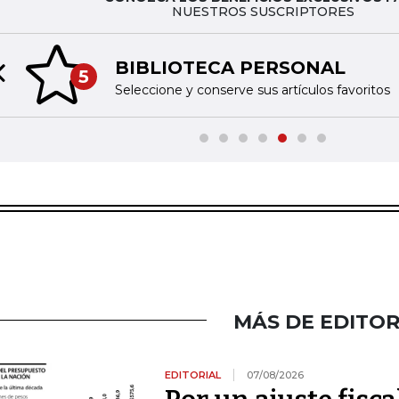
NUESTROS SUSCRIPTORES
BIBLIOTECA PERSONAL
5
Previous slide
Seleccione y conserve sus artículos favoritos
MÁS DE EDITOR
EDITORIAL
07/08/2026