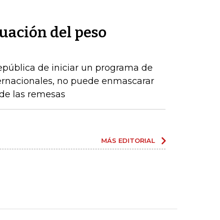
uación del peso
epública de iniciar un programa de
ernacionales, no puede enmascarar
de las remesas
MÁS EDITORIAL