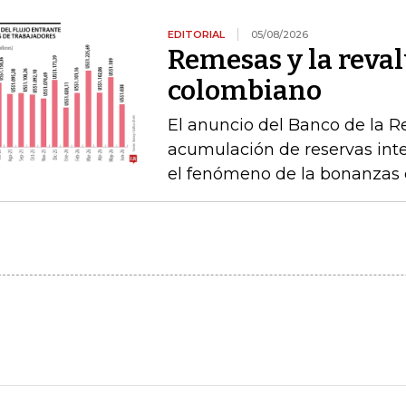
EDITORIAL
05/08/2026
Remesas y la reval
colombiano
El anuncio del Banco de la R
acumulación de reservas int
el fenómeno de la bonanzas 