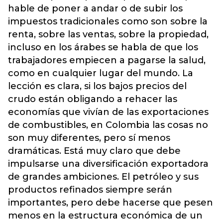
hable de poner a andar o de subir los
impuestos tradicionales como son sobre la
renta, sobre las ventas, sobre la propiedad,
incluso en los árabes se habla de que los
trabajadores empiecen a pagarse la salud,
como en cualquier lugar del mundo. La
lección es clara, si los bajos precios del
crudo están obligando a rehacer las
economías que vivían de las exportaciones
de combustibles, en Colombia las cosas no
son muy diferentes, pero sí menos
dramáticas. Está muy claro que debe
impulsarse una diversificación exportadora
de grandes ambiciones. El petróleo y sus
productos refinados siempre serán
importantes, pero debe hacerse que pesen
menos en la estructura económica de un