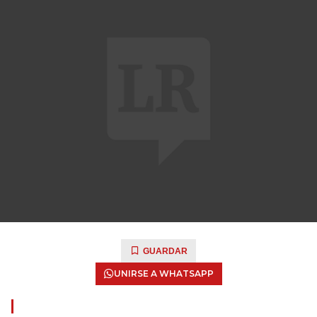
GUARDAR
UNIRSE A WHATSAPP