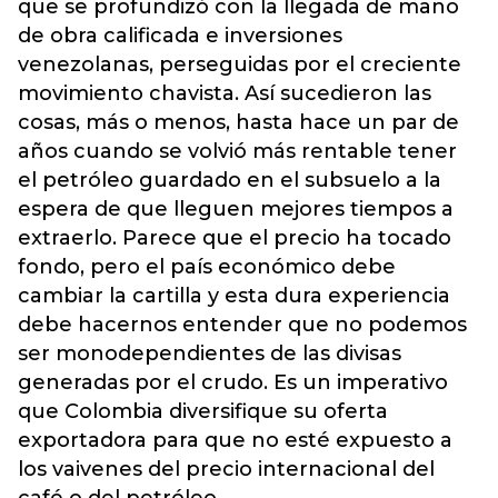
que se profundizó con la llegada de mano
de obra calificada e inversiones
venezolanas, perseguidas por el creciente
movimiento chavista. Así sucedieron las
cosas, más o menos, hasta hace un par de
años cuando se volvió más rentable tener
el petróleo guardado en el subsuelo a la
espera de que lleguen mejores tiempos a
extraerlo. Parece que el precio ha tocado
fondo, pero el país económico debe
cambiar la cartilla y esta dura experiencia
debe hacernos entender que no podemos
ser monodependientes de las divisas
generadas por el crudo. Es un imperativo
que Colombia diversifique su oferta
exportadora para que no esté expuesto a
los vaivenes del precio internacional del