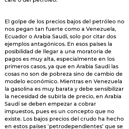
café o del petróleo.
El golpe de los precios bajos del petróleo no
nos pegan tan fuerte como a Venezuela,
Ecuador o Arabia Saudí, solo por citar dos
ejemplos antagónicos. En esos países la
posibilidad de llegar a una moratoria de
pagos es muy alta, especialmente en los
primeros casos, ya que en Arabia Saudí las
cosas no son de pobreza sino de cambio de
modelo económico. Mientras en Venezuela
la gasolina es muy barata y debe sensibilizar
la necesidad de subirla de precio, en Arabia
Saudí se deben empezar a cobrar
impuestos, pues es un concepto que no
existe. Los bajos precios del crudo ha hecho
en estos países ‘petrodependientes’ que se