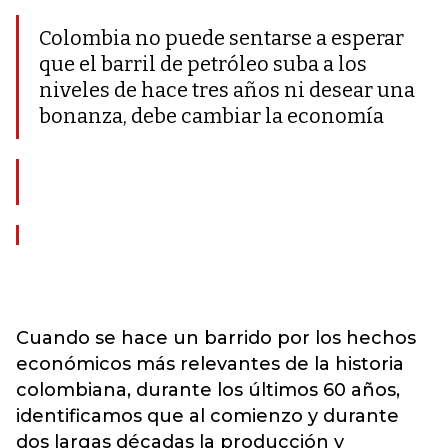
Colombia no puede sentarse a esperar
que el barril de petróleo suba a los
niveles de hace tres años ni desear una
bonanza, debe cambiar la economía
Cuando se hace un barrido por los hechos
económicos más relevantes de la historia
colombiana, durante los últimos 60 años,
identificamos que al comienzo y durante
dos largas décadas la producción y