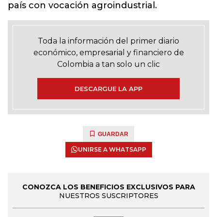
país con vocación agroindustrial.
Toda la información del primer diario
económico, empresarial y financiero de
Colombia a tan solo un clic
DESCARGUE LA APP
GUARDAR
UNIRSE A WHATSAPP
CONOZCA LOS BENEFICIOS EXCLUSIVOS PARA
NUESTROS SUSCRIPTORES