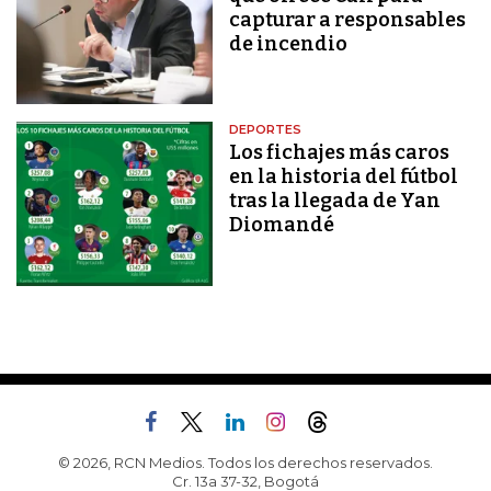
capturar a responsables
de incendio
DEPORTES
Los fichajes más caros
en la historia del fútbol
tras la llegada de Yan
Diomandé
© 2026, RCN Medios. Todos los derechos reservados.
Cr. 13a 37-32, Bogotá