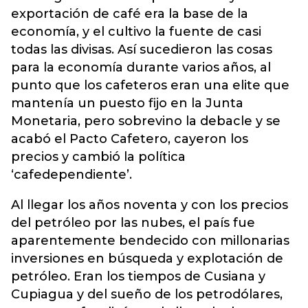
exportación de café era la base de la
economía, y el cultivo la fuente de casi
todas las divisas. Así sucedieron las cosas
para la economía durante varios años, al
punto que los cafeteros eran una elite que
mantenía un puesto fijo en la Junta
Monetaria, pero sobrevino la debacle y se
acabó el Pacto Cafetero, cayeron los
precios y cambió la política
‘cafedependiente’.
Al llegar los años noventa y con los precios
del petróleo por las nubes, el país fue
aparentemente bendecido con millonarias
inversiones en búsqueda y explotación de
petróleo. Eran los tiempos de Cusiana y
Cupiagua y del sueño de los petrodólares,