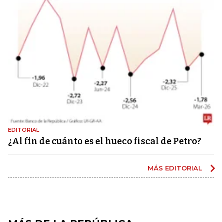
EDITORIAL
¿Al fin de cuánto es el hueco fiscal de Petro?
MÁS EDITORIAL