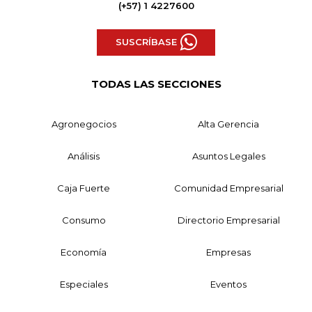
(+57) 1 4227600
SUSCRÍBASE
TODAS LAS SECCIONES
Agronegocios
Alta Gerencia
Análisis
Asuntos Legales
Caja Fuerte
Comunidad Empresarial
Consumo
Directorio Empresarial
Economía
Empresas
Especiales
Eventos