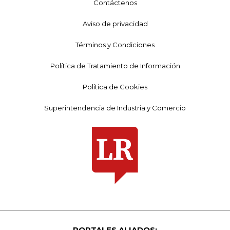
Contáctenos
Aviso de privacidad
Términos y Condiciones
Política de Tratamiento de Información
Política de Cookies
Superintendencia de Industria y Comercio
PORTALES ALIADOS: