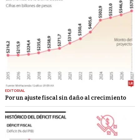
EDITORIAL
Por un ajuste fiscal sin daño al crecimiento