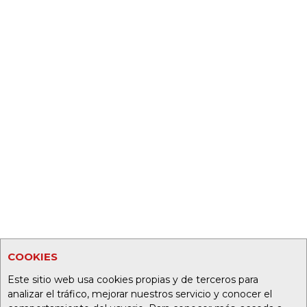
COOKIES
Este sitio web usa cookies propias y de terceros para
analizar el tráfico, mejorar nuestros servicio y conocer el