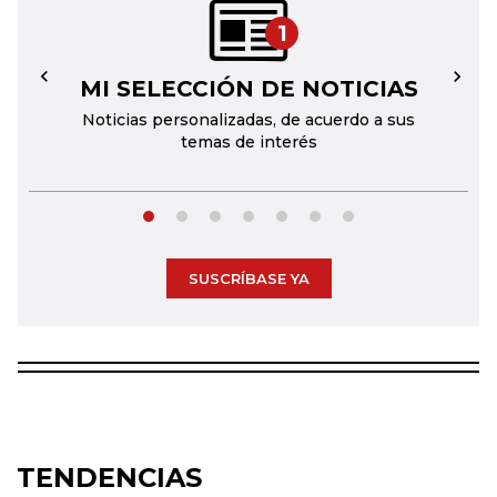
1
MI SELECCIÓN DE NOTICIAS
←
→
Noticias personalizadas, de acuerdo a sus
temas de interés
SUSCRÍBASE YA
TENDENCIAS