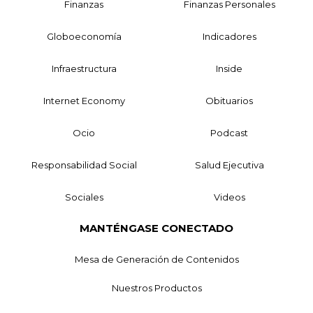
Finanzas
Finanzas Personales
Globoeconomía
Indicadores
Infraestructura
Inside
Internet Economy
Obituarios
Ocio
Podcast
Responsabilidad Social
Salud Ejecutiva
Sociales
Videos
MANTÉNGASE CONECTADO
Mesa de Generación de Contenidos
Nuestros Productos