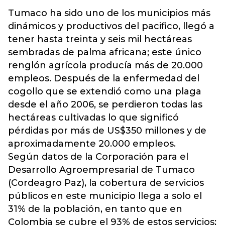
Tumaco ha sido uno de los municipios más
dinámicos y productivos del pacifico, llegó a
tener hasta treinta y seis mil hectáreas
sembradas de palma africana; este único
renglón agrícola producía más de 20.000
empleos. Después de la enfermedad del
cogollo que se extendió como una plaga
desde el año 2006, se perdieron todas las
hectáreas cultivadas lo que significó
pérdidas por más de US$350 millones y de
aproximadamente 20.000 empleos.
Según datos de la Corporación para el
Desarrollo Agroempresarial de Tumaco
(Cordeagro Paz), la cobertura de servicios
públicos en este municipio llega a solo el
31% de la población, en tanto que en
Colombia se cubre el 93% de estos servicios;