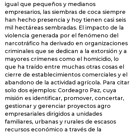
igual que pequeños y medianos
empresarios, las siembras de coca siempre
han hecho presencia y hoy tienen casi seis
mil hectáreas sembradas. El impacto de la
violencia generada por el fenómeno del
narcotráfico ha derivado en organizaciones
criminales que se dedican a la extorsión y a
mayores crímenes como el homicidio, lo
que ha traído entre muchas otras cosas el
cierre de establecimientos comerciales y el
abandono de la actividad agrícola. Para citar
solo dos ejemplos: Cordeagro Paz, cuya
misión es identificar, promover, concertar,
gestionar y gerenciar proyectos agro
empresariales dirigidos a unidades
familiares, urbanas y rurales de escasos
recursos económico a través de la