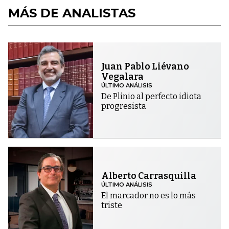
MÁS DE ANALISTAS
Juan Pablo Liévano
Vegalara
ÚLTIMO ANÁLISIS
De Plinio al perfecto idiota
progresista
Alberto Carrasquilla
ÚLTIMO ANÁLISIS
El marcador no es lo más
triste