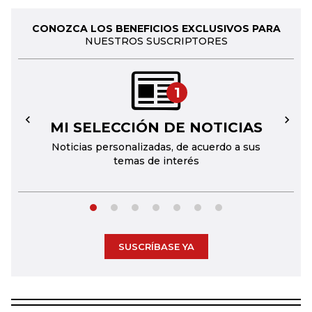
CONOZCA LOS BENEFICIOS EXCLUSIVOS PARA
NUESTROS SUSCRIPTORES
1
MI SELECCIÓN DE NOTICIAS
←
→
Noticias personalizadas, de acuerdo a sus
temas de interés
SUSCRÍBASE YA