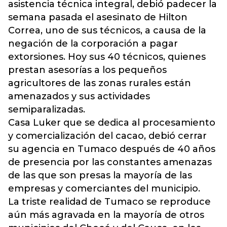
asistencia técnica integral, debió padecer la
semana pasada el asesinato de Hilton
Correa, uno de sus técnicos, a causa de la
negación de la corporación a pagar
extorsiones. Hoy sus 40 técnicos, quienes
prestan asesorías a los pequeños
agricultores de las zonas rurales están
amenazados y sus actividades
semiparalizadas.
Casa Luker que se dedica al procesamiento
y comercialización del cacao, debió cerrar
su agencia en Tumaco después de 40 años
de presencia por las constantes amenazas
de las que son presas la mayoría de las
empresas y comerciantes del municipio.
La triste realidad de Tumaco se reproduce
aún más agravada en la mayoría de otros