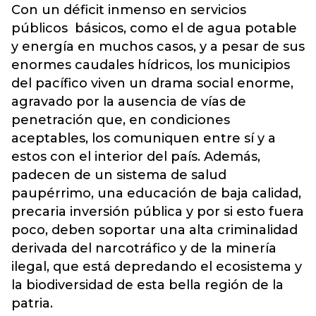
Con un déficit inmenso en servicios
públicos básicos, como el de agua potable
y energía en muchos casos, y a pesar de sus
enormes caudales hídricos, los municipios
del pacífico viven un drama social enorme,
agravado por la ausencia de vías de
penetración que, en condiciones
aceptables, los comuniquen entre sí y a
estos con el interior del país. Además,
padecen de un sistema de salud
paupérrimo, una educación de baja calidad,
precaria inversión pública y por si esto fuera
poco, deben soportar una alta criminalidad
derivada del narcotráfico y de la minería
ilegal, que está depredando el ecosistema y
la biodiversidad de esta bella región de la
patria.