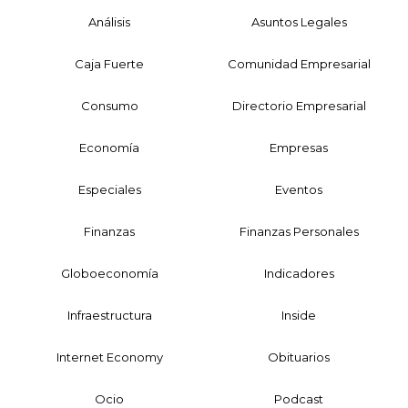
Análisis
Asuntos Legales
Caja Fuerte
Comunidad Empresarial
Consumo
Directorio Empresarial
Economía
Empresas
Especiales
Eventos
Finanzas
Finanzas Personales
Globoeconomía
Indicadores
Infraestructura
Inside
Internet Economy
Obituarios
Ocio
Podcast