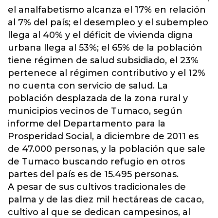
el analfabetismo alcanza el 17% en relación
al 7% del país; el desempleo y el subempleo
llega al 40% y el déficit de vivienda digna
urbana llega al 53%; el 65% de la población
tiene régimen de salud subsidiado, el 23%
pertenece al régimen contributivo y el 12%
no cuenta con servicio de salud. La
población desplazada de la zona rural y
municipios vecinos de Tumaco, según
informe del Departamento para la
Prosperidad Social, a diciembre de 2011 es
de 47.000 personas, y la población que sale
de Tumaco buscando refugio en otros
partes del país es de 15.495 personas.
A pesar de sus cultivos tradicionales de
palma y de las diez mil hectáreas de cacao,
cultivo al que se dedican campesinos, al