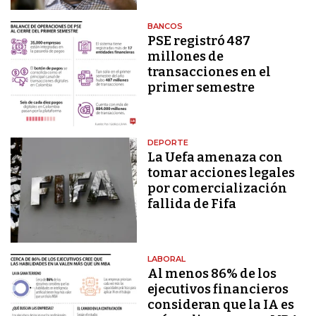
BANCOS
PSE registró 487
millones de
transacciones en el
primer semestre
DEPORTE
La Uefa amenaza con
tomar acciones legales
por comercialización
fallida de Fifa
LABORAL
Al menos 86% de los
ejecutivos financieros
consideran que la IA es