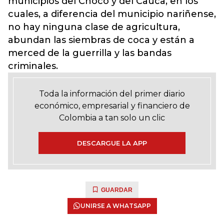
municipios del Chocó y del Cauca, en los
cuales, a diferencia del municipio nariñense,
no hay ninguna clase de agricultura,
abundan las siembras de coca y están a
merced de la guerrilla y las bandas
criminales.
Toda la información del primer diario
económico, empresarial y financiero de
Colombia a tan solo un clic
DESCARGUE LA APP
GUARDAR
UNIRSE A WHATSAPP