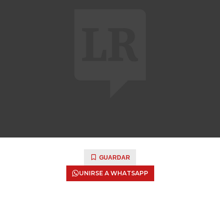
GUARDAR
UNIRSE A WHATSAPP