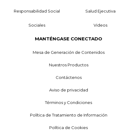
Responsabilidad Social
Salud Ejecutiva
Sociales
Videos
MANTÉNGASE CONECTADO
Mesa de Generación de Contenidos
Nuestros Productos
Contáctenos
Aviso de privacidad
Términos y Condiciones
Política de Tratamiento de Información
Política de Cookies