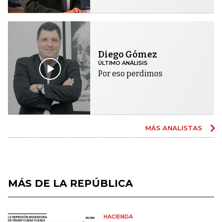
Diego Gómez
ÚLTIMO ANÁLISIS
Por eso perdimos
MÁS ANALISTAS
MÁS DE LA REPÚBLICA
HACIENDA