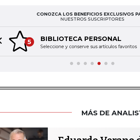
CONOZCA LOS BENEFICIOS EXCLUSIVOS P
NUESTROS SUSCRIPTORES
BIBLIOTECA PERSONAL
5
Previous slide
Seleccione y conserve sus artículos favoritos
MÁS DE ANALIS