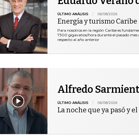
Eduardo Verano d
ÚLTIMO ANÁLISIS
06/08/2026
Energía y turismo Caribe
Para nosotros en la región Caribe es fundam
7300 gigavatios/hora durante el pasado mes de
respecto al año anterior
Alfredo Sarmien
ÚLTIMO ANÁLISIS
06/08/2026
La noche que ya pasó y el 