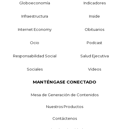
Globoeconomía
Indicadores
Infraestructura
Inside
Internet Economy
Obituarios
Ocio
Podcast
Responsabilidad Social
Salud Ejecutiva
Sociales
Videos
MANTÉNGASE CONECTADO
Mesa de Generación de Contenidos
Nuestros Productos
Contáctenos