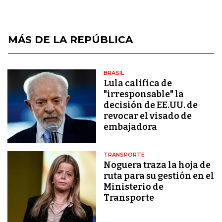
MÁS DE LA REPÚBLICA
BRASIL
Lula califica de
"irresponsable" la
decisión de EE.UU. de
revocar el visado de
embajadora
TRANSPORTE
Noguera traza la hoja de
ruta para su gestión en el
Ministerio de
Transporte