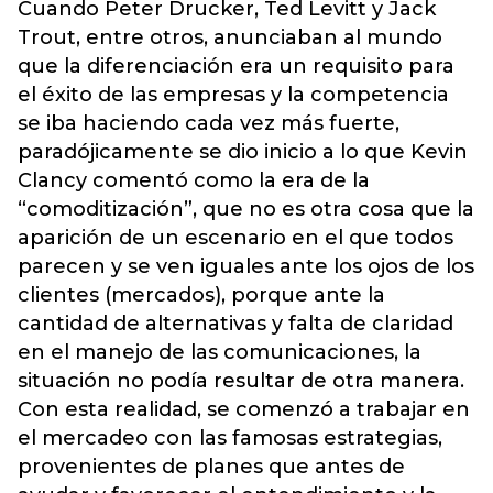
Cuando Peter Drucker, Ted Levitt y Jack
Trout, entre otros, anunciaban al mundo
que la diferenciación era un requisito para
el éxito de las empresas y la competencia
se iba haciendo cada vez más fuerte,
paradójicamente se dio inicio a lo que Kevin
Clancy comentó como la era de la
“comoditización”, que no es otra cosa que la
aparición de un escenario en el que todos
parecen y se ven iguales ante los ojos de los
clientes (mercados), porque ante la
cantidad de alternativas y falta de claridad
en el manejo de las comunicaciones, la
situación no podía resultar de otra manera.
Con esta realidad, se comenzó a trabajar en
el mercadeo con las famosas estrategias,
provenientes de planes que antes de