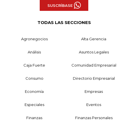
SUSCRÍBASE
TODAS LAS SECCIONES
Agronegocios
Alta Gerencia
Análisis
Asuntos Legales
Caja Fuerte
Comunidad Empresarial
Consumo
Directorio Empresarial
Economía
Empresas
Especiales
Eventos
Finanzas
Finanzas Personales