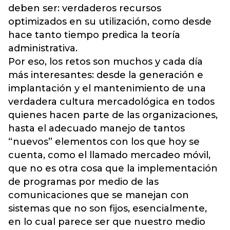
deben ser: verdaderos recursos
optimizados en su utilización, como desde
hace tanto tiempo predica la teoría
administrativa.
Por eso, los retos son muchos y cada día
más interesantes: desde la generación e
implantación y el mantenimiento de una
verdadera cultura mercadológica en todos
quienes hacen parte de las organizaciones,
hasta el adecuado manejo de tantos
“nuevos” elementos con los que hoy se
cuenta, como el llamado mercadeo móvil,
que no es otra cosa que la implementación
de programas por medio de las
comunicaciones que se manejan con
sistemas que no son fijos, esencialmente,
en lo cual parece ser que nuestro medio