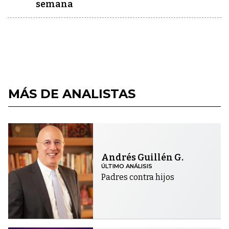
semana
MÁS DE ANALISTAS
Andrés Guillén G.
ÚLTIMO ANÁLISIS
Padres contra hijos