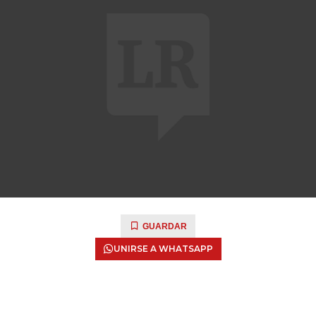
GUARDAR
UNIRSE A WHATSAPP