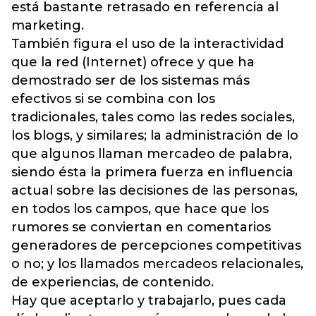
está bastante retrasado en referencia al
marketing.
También figura el uso de la interactividad
que la red (Internet) ofrece y que ha
demostrado ser de los sistemas más
efectivos si se combina con los
tradicionales, tales como las redes sociales,
los blogs, y similares; la administración de lo
que algunos llaman mercadeo de palabra,
siendo ésta la primera fuerza en influencia
actual sobre las decisiones de las personas,
en todos los campos, que hace que los
rumores se conviertan en comentarios
generadores de percepciones competitivas
o no; y los llamados mercadeos relacionales,
de experiencias, de contenido.
Hay que aceptarlo y trabajarlo, pues cada