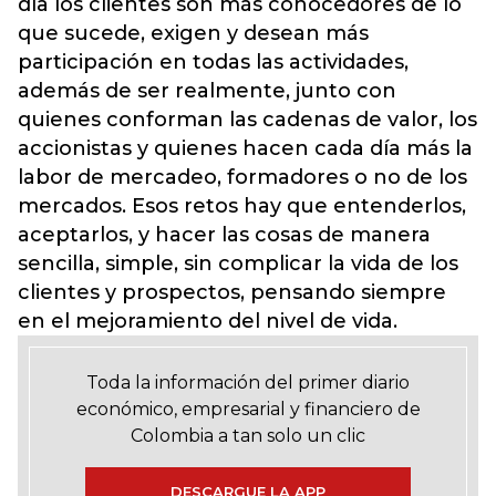
día los clientes son más conocedores de lo
que sucede, exigen y desean más
participación en todas las actividades,
además de ser realmente, junto con
quienes conforman las cadenas de valor, los
accionistas y quienes hacen cada día más la
labor de mercadeo, formadores o no de los
mercados. Esos retos hay que entenderlos,
aceptarlos, y hacer las cosas de manera
sencilla, simple, sin complicar la vida de los
clientes y prospectos, pensando siempre
en el mejoramiento del nivel de vida.
Toda la información del primer diario
económico, empresarial y financiero de
Colombia a tan solo un clic
DESCARGUE LA APP