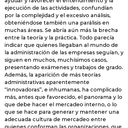
ayudar y favorecer el entendimiento y la
ejecución de las actividades, confundían
por la complejidad y el excesivo análisis,
obteniéndose también una parálisis en
muchas áreas. Se abría aún más la brecha
entre la teoría y la práctica. Todo parecía
indicar que quienes llegaban al mundo de
la administración de las empresas seguían, y
siguen en muchos, muchísimos casos,
presentando exámenes y trabajos de grado.
Además, la aparición de más teorías
administrativas aparentemente
“innovadoras”, e inhumanas, ha complicado
más, antes que favorecido, el panorama y lo
que debe hacer el mercadeo interno, o lo
que se hace para generar y mantener una
adecuada cultura de mercadeo entre
quienes conforman las organizaciones, que