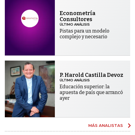
Econometría
Consultores
ÚLTIMO ANÁLISIS
Pistas para un modelo
complejo y necesario
P. Harold Castilla Devoz
ÚLTIMO ANÁLISIS
Educación superior: la
apuesta de país que arrancó
ayer
MÁS ANALISTAS