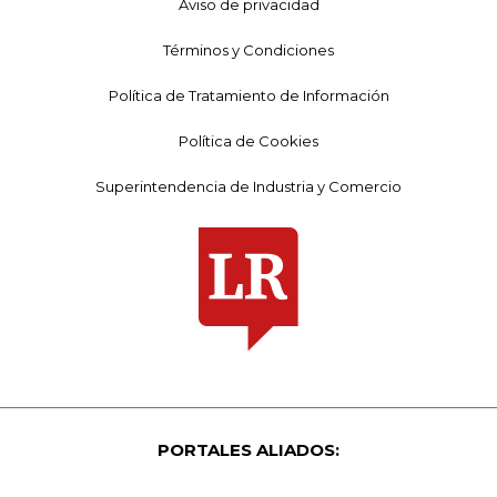
Aviso de privacidad
Términos y Condiciones
Política de Tratamiento de Información
Política de Cookies
Superintendencia de Industria y Comercio
PORTALES ALIADOS: