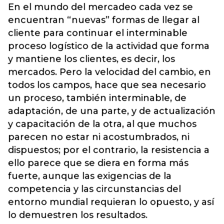
En el mundo del mercadeo cada vez se
encuentran “nuevas” formas de llegar al
cliente para continuar el interminable
proceso logístico de la actividad que forma
y mantiene los clientes, es decir, los
mercados. Pero la velocidad del cambio, en
todos los campos, hace que sea necesario
un proceso, también interminable, de
adaptación, de una parte, y de actualización
y capacitación de la otra, al que muchos
parecen no estar ni acostumbrados, ni
dispuestos; por el contrario, la resistencia a
ello parece que se diera en forma más
fuerte, aunque las exigencias de la
competencia y las circunstancias del
entorno mundial requieran lo opuesto, y así
lo demuestren los resultados.