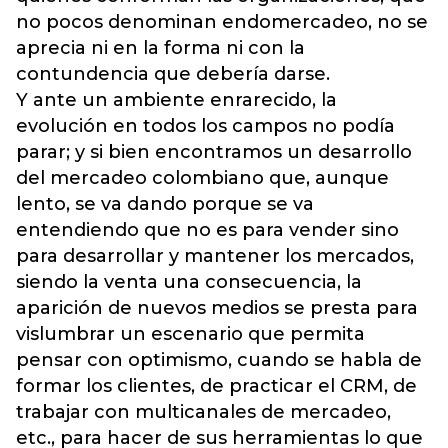
no pocos denominan endomercadeo, no se
aprecia ni en la forma ni con la
contundencia que debería darse.
Y ante un ambiente enrarecido, la
evolución en todos los campos no podía
parar; y si bien encontramos un desarrollo
del mercadeo colombiano que, aunque
lento, se va dando porque se va
entendiendo que no es para vender sino
para desarrollar y mantener los mercados,
siendo la venta una consecuencia, la
aparición de nuevos medios se presta para
vislumbrar un escenario que permita
pensar con optimismo, cuando se habla de
formar los clientes, de practicar el CRM, de
trabajar con multicanales de mercadeo,
etc., para hacer de sus herramientas lo que