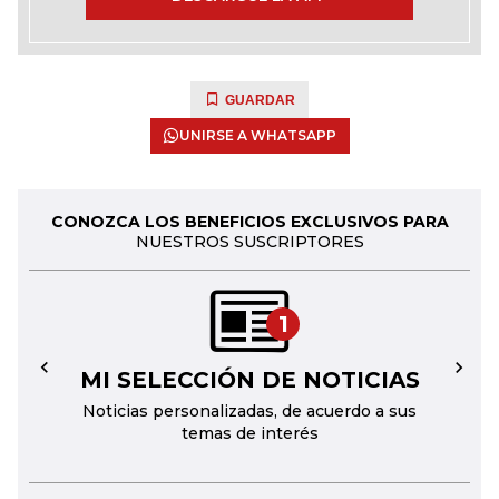
GUARDAR
UNIRSE A WHATSAPP
CONOZCA LOS BENEFICIOS EXCLUSIVOS PARA
NUESTROS SUSCRIPTORES
1
MI SELECCIÓN DE NOTICIAS
←
→
Noticias personalizadas, de acuerdo a sus
temas de interés