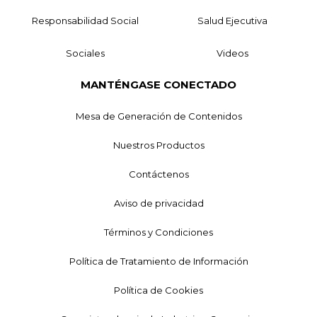
Responsabilidad Social
Salud Ejecutiva
Sociales
Videos
MANTÉNGASE CONECTADO
Mesa de Generación de Contenidos
Nuestros Productos
Contáctenos
Aviso de privacidad
Términos y Condiciones
Política de Tratamiento de Información
Política de Cookies