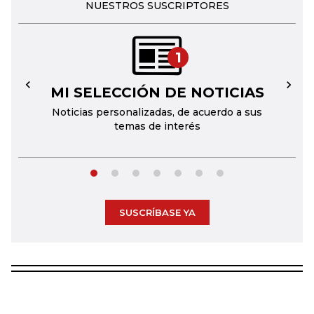
NUESTROS SUSCRIPTORES
1
MI SELECCIÓN DE NOTICIAS
←
→
Noticias personalizadas, de acuerdo a sus
temas de interés
SUSCRÍBASE YA