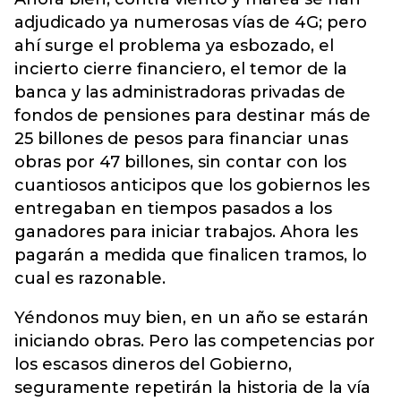
adjudicado ya numerosas vías de 4G; pero
ahí surge el problema ya esbozado, el
incierto cierre financiero, el temor de la
banca y las administradoras privadas de
fondos de pensiones para destinar más de
25 billones de pesos para financiar unas
obras por 47 billones, sin contar con los
cuantiosos anticipos que los gobiernos les
entregaban en tiempos pasados a los
ganadores para iniciar trabajos. Ahora les
pagarán a medida que finalicen tramos, lo
cual es razonable.
Yéndonos muy bien, en un año se estarán
iniciando obras. Pero las competencias por
los escasos dineros del Gobierno,
seguramente repetirán la historia de la vía