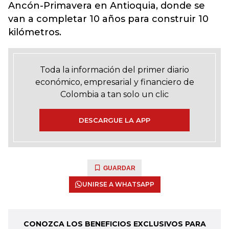
Ancón-Primavera en Antioquia, donde se
van a completar 10 años para construir 10
kilómetros.
Toda la información del primer diario
económico, empresarial y financiero de
Colombia a tan solo un clic
DESCARGUE LA APP
GUARDAR
UNIRSE A WHATSAPP
CONOZCA LOS BENEFICIOS EXCLUSIVOS PARA