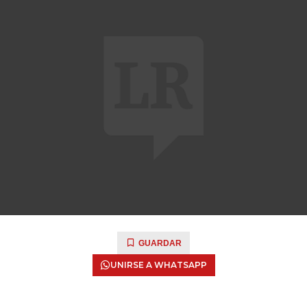
GUARDAR
UNIRSE A WHATSAPP