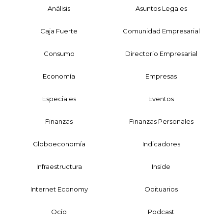
Análisis
Asuntos Legales
Caja Fuerte
Comunidad Empresarial
Consumo
Directorio Empresarial
Economía
Empresas
Especiales
Eventos
Finanzas
Finanzas Personales
Globoeconomía
Indicadores
Infraestructura
Inside
Internet Economy
Obituarios
Ocio
Podcast