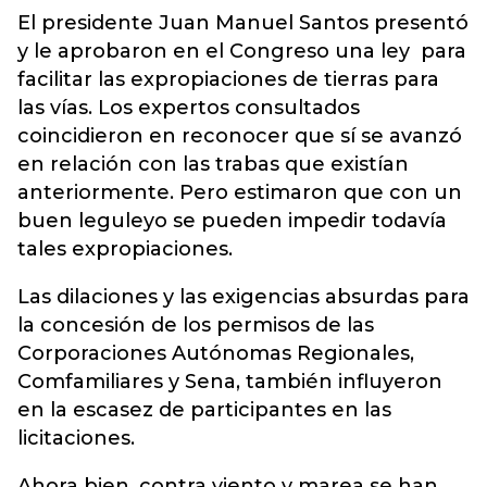
El presidente Juan Manuel Santos presentó
y le aprobaron en el Congreso una ley para
facilitar las expropiaciones de tierras para
las vías. Los expertos consultados
coincidieron en reconocer que sí se avanzó
en relación con las trabas que existían
anteriormente. Pero estimaron que con un
buen leguleyo se pueden impedir todavía
tales expropiaciones.
Las dilaciones y las exigencias absurdas para
la concesión de los permisos de las
Corporaciones Autónomas Regionales,
Comfamiliares y Sena, también influyeron
en la escasez de participantes en las
licitaciones.
Ahora bien, contra viento y marea se han