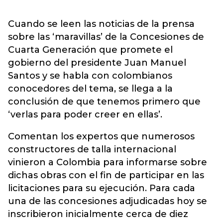
Cuando se leen las noticias de la prensa
sobre las ‘maravillas’ de la Concesiones de
Cuarta Generación que promete el
gobierno del presidente Juan Manuel
Santos y se habla con colombianos
conocedores del tema, se llega a la
conclusión de que tenemos primero que
‘verlas para poder creer en ellas’.
Comentan los expertos que numerosos
constructores de talla internacional
vinieron a Colombia para informarse sobre
dichas obras con el fin de participar en las
licitaciones para su ejecución. Para cada
una de las concesiones adjudicadas hoy se
inscribieron inicialmente cerca de diez