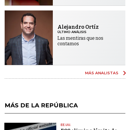
Alejandro Ortíz
ÚLTIMO ANÁLISIS
Las mentiras que nos
contamos
MÁS ANALISTAS
MÁS DE LA REPÚBLICA
EE.UU.