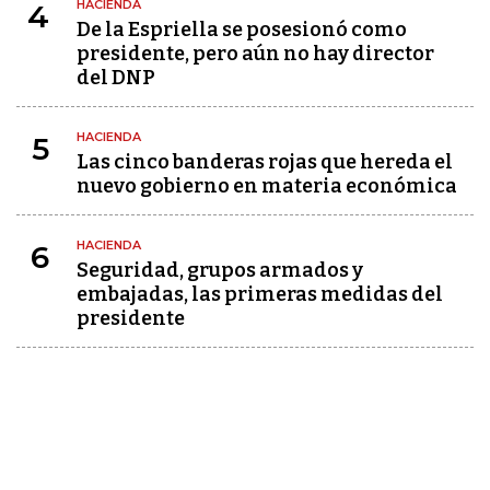
HACIENDA
4
De la Espriella se posesionó como
presidente, pero aún no hay director
del DNP
HACIENDA
5
Las cinco banderas rojas que hereda el
nuevo gobierno en materia económica
HACIENDA
6
Seguridad, grupos armados y
embajadas, las primeras medidas del
presidente