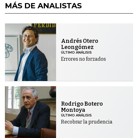
MÁS DE ANALISTAS
Andrés Otero
Leongómez
ÚLTIMO ANÁLISIS
Errores no forzados
Rodrigo Botero
Montoya
ÚLTIMO ANÁLISIS
Recobrar la prudencia