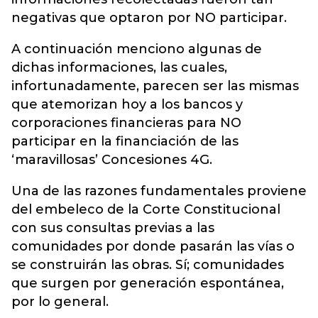
negativas que optaron por NO participar.
A continuación menciono algunas de
dichas informaciones, las cuales,
infortunadamente, parecen ser las mismas
que atemorizan hoy a los bancos y
corporaciones financieras para NO
participar en la financiación de las
‘maravillosas’ Concesiones 4G.
Una de las razones fundamentales proviene
del embeleco de la Corte Constitucional
con sus consultas previas a las
comunidades por donde pasarán las vías o
se construirán las obras. Sí; comunidades
que surgen por generación espontánea,
por lo general.