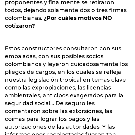
proponentes y finalmente se retiraron
todos, dejando solamente dos o tres firmas
colombianas.
¿Por cuáles motivos NO
cotizaron?
Estos constructores consultaron con sus
embajadas, con sus posibles socios
colombianos y leyeron cuidadosamente los
pliegos de cargos, en los cuales se refleja
nuestra legislación tropical en temas clave
como las expropiaciones, las licencias
ambientales, anticipos exagerados para la
seguridad social… De seguro les
comentaron sobre las extorsiones, las
coimas para lograr los pagos y las
autorizaciones de las autoridades. Y las
informaciones recolectadas fueron tan