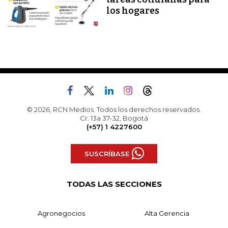
los hogares
© 2026, RCN Medios. Todos los derechos reservados.
Cr. 13a 37-32, Bogotá
(+57) 1 4227600
SUSCRÍBASE
TODAS LAS SECCIONES
Agronegocios
Alta Gerencia