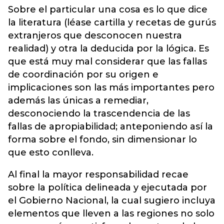
Sobre el particular una cosa es lo que dice
la literatura (léase cartilla y recetas de gurús
extranjeros que desconocen nuestra
realidad) y otra la deducida por la lógica. Es
que está muy mal considerar que las fallas
de coordinación por su origen e
implicaciones son las más importantes pero
además las únicas a remediar,
desconociendo la trascendencia de las
fallas de apropiabilidad; anteponiendo así la
forma sobre el fondo, sin dimensionar lo
que esto conlleva.
Al final la mayor responsabilidad recae
sobre la política delineada y ejecutada por
el Gobierno Nacional, la cual sugiero incluya
elementos que lleven a las regiones no solo