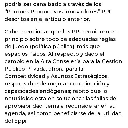
podría ser canalizado a través de los
“Parques Productivos Innovadores” PPI
descritos en el artículo anterior.
Cabe mencionar que los PPI requieren en
principio sobre todo de adecuadas reglas
de juego (política pública), más que
espacios físicos. Al respecto y dado el
cambio en la Alta Consejería para la Gestión
Público Privada, ahora para la
Competitividad y Asuntos Estratégicos,
responsable de mejorar coordinación y
capacidades endógenas; repito que lo
neurálgico está en solucionar las fallas de
apropiabilidad, tema a reconsiderar en su
agenda, así como beneficiarse de la utilidad
del Eppi.