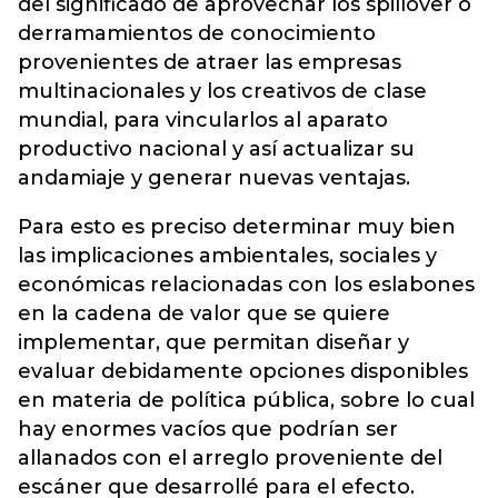
del significado de aprovechar los spillover o
derramamientos de conocimiento
provenientes de atraer las empresas
multinacionales y los creativos de clase
mundial, para vincularlos al aparato
productivo nacional y así actualizar su
andamiaje y generar nuevas ventajas.
Para esto es preciso determinar muy bien
las implicaciones ambientales, sociales y
económicas relacionadas con los eslabones
en la cadena de valor que se quiere
implementar, que permitan diseñar y
evaluar debidamente opciones disponibles
en materia de política pública, sobre lo cual
hay enormes vacíos que podrían ser
allanados con el arreglo proveniente del
escáner que desarrollé para el efecto.