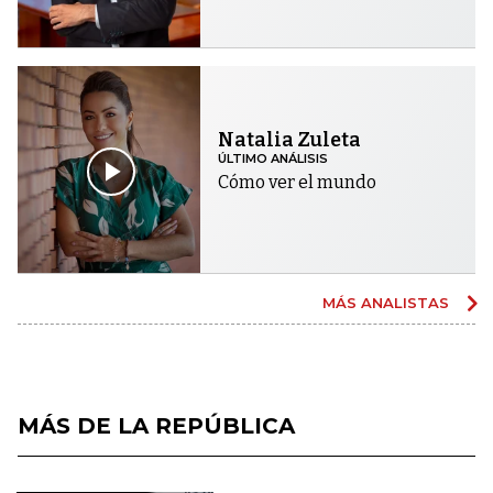
Natalia Zuleta
ÚLTIMO ANÁLISIS
Cómo ver el mundo
MÁS ANALISTAS
MÁS DE LA REPÚBLICA