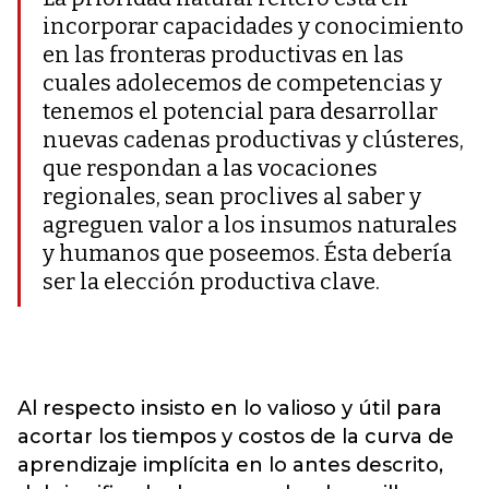
incorporar capacidades y conocimiento
en las fronteras productivas en las
cuales adolecemos de competencias y
tenemos el potencial para desarrollar
nuevas cadenas productivas y clústeres,
que respondan a las vocaciones
regionales, sean proclives al saber y
agreguen valor a los insumos naturales
y humanos que poseemos. Ésta debería
ser la elección productiva clave.
Al respecto insisto en lo valioso y útil para
acortar los tiempos y costos de la curva de
aprendizaje implícita en lo antes descrito,