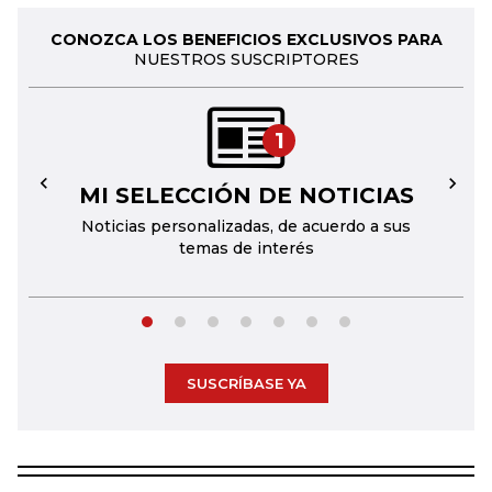
CONOZCA LOS BENEFICIOS EXCLUSIVOS PARA
NUESTROS SUSCRIPTORES
1
MI SELECCIÓN DE NOTICIAS
←
→
Noticias personalizadas, de acuerdo a sus
temas de interés
SUSCRÍBASE YA