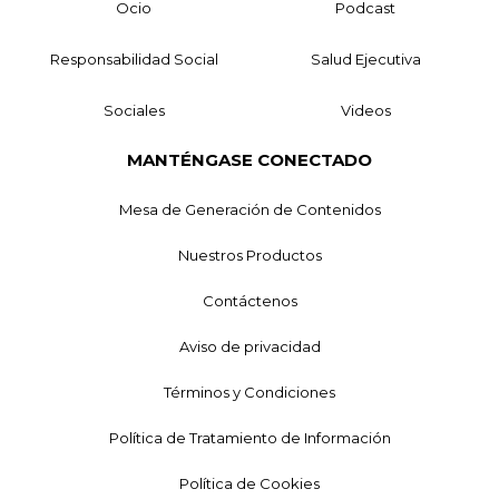
Ocio
Podcast
Responsabilidad Social
Salud Ejecutiva
Sociales
Videos
MANTÉNGASE CONECTADO
Mesa de Generación de Contenidos
Nuestros Productos
Contáctenos
Aviso de privacidad
Términos y Condiciones
Política de Tratamiento de Información
Política de Cookies