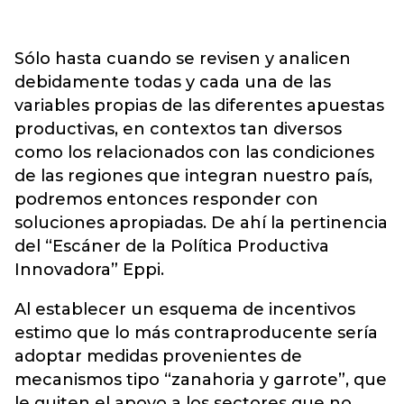
Sólo hasta cuando se revisen y analicen
debidamente todas y cada una de las
variables propias de las diferentes apuestas
productivas, en contextos tan diversos
como los relacionados con las condiciones
de las regiones que integran nuestro país,
podremos entonces responder con
soluciones apropiadas. De ahí la pertinencia
del “Escáner de la Política Productiva
Innovadora” Eppi.
Al establecer un esquema de incentivos
estimo que lo más contraproducente sería
adoptar medidas provenientes de
mecanismos tipo “zanahoria y garrote”, que
le quiten el apoyo a los sectores que no