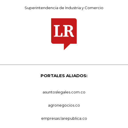
Superintendencia de Industria y Comercio
PORTALES ALIADOS:
asuntoslegales.com.co
agronegocios.co
empresas.larepublica.co