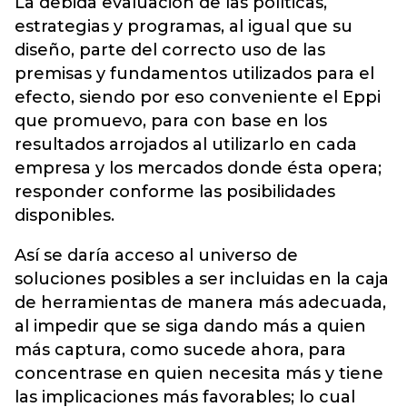
La debida evaluación de las políticas,
estrategias y programas, al igual que su
diseño, parte del correcto uso de las
premisas y fundamentos utilizados para el
efecto, siendo por eso conveniente el Eppi
que promuevo, para con base en los
resultados arrojados al utilizarlo en cada
empresa y los mercados donde ésta opera;
responder conforme las posibilidades
disponibles.
Así se daría acceso al universo de
soluciones posibles a ser incluidas en la caja
de herramientas de manera más adecuada,
al impedir que se siga dando más a quien
más captura, como sucede ahora, para
concentrase en quien necesita más y tiene
las implicaciones más favorables; lo cual