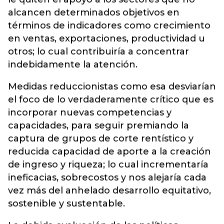
alcancen determinados objetivos en
términos de indicadores como crecimiento
en ventas, exportaciones, productividad u
otros; lo cual contribuiría a concentrar
indebidamente la atención.
Medidas reduccionistas como esa desviarían
el foco de lo verdaderamente crítico que es
incorporar nuevas competencias y
capacidades, para seguir premiando la
captura de grupos de corte rentístico y
reducida capacidad de aporte a la creación
de ingreso y riqueza; lo cual incrementaría
ineficacias, sobrecostos y nos alejaría cada
vez más del anhelado desarrollo equitativo,
sostenible y sustentable.