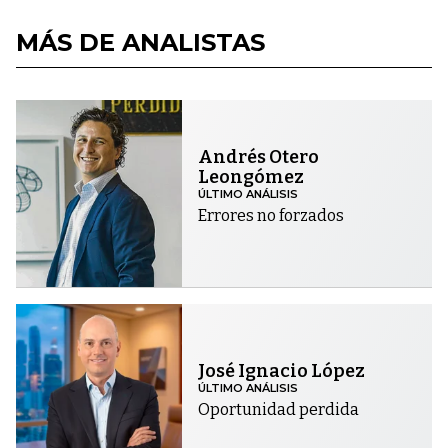
MÁS DE ANALISTAS
Andrés Otero
Leongómez
ÚLTIMO ANÁLISIS
Errores no forzados
José Ignacio López
ÚLTIMO ANÁLISIS
Oportunidad perdida