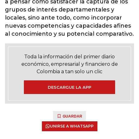
a pensar cómo satisfacer la captura de los
grupos de interés departamentales y
locales, sino ante todo, como incorporar
nuevas competencias y capacidades afines
al conocimiento y su potencial comparativo.
Toda la información del primer diario
económico, empresarial y financiero de
Colombia a tan solo un clic
DESCARGUE LA APP
GUARDAR
UNIRSE A WHATSAPP