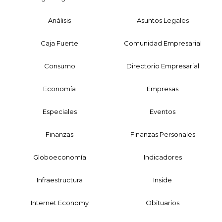
Análisis
Asuntos Legales
Caja Fuerte
Comunidad Empresarial
Consumo
Directorio Empresarial
Economía
Empresas
Especiales
Eventos
Finanzas
Finanzas Personales
Globoeconomía
Indicadores
Infraestructura
Inside
Internet Economy
Obituarios