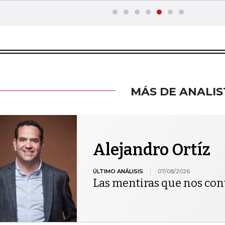
MÁS DE ANALIS
Alejandro Ortíz
ÚLTIMO ANÁLISIS
07/08/2026
Las mentiras que nos co