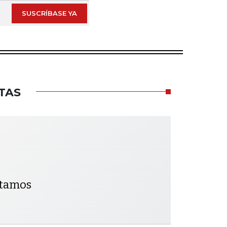
SUSCRÍBASE YA
TAS
ntamos