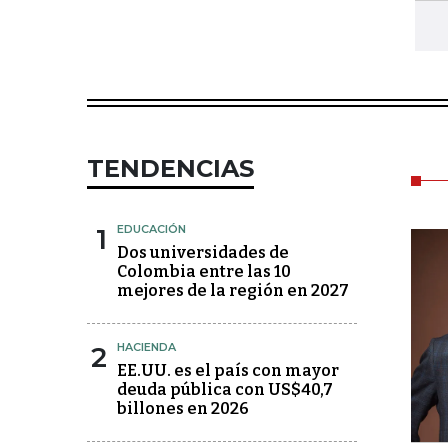
TENDENCIAS
1
EDUCACIÓN
Dos universidades de
Colombia entre las 10
mejores de la región en 2027
2
HACIENDA
EE.UU. es el país con mayor
deuda pública con US$40,7
billones en 2026