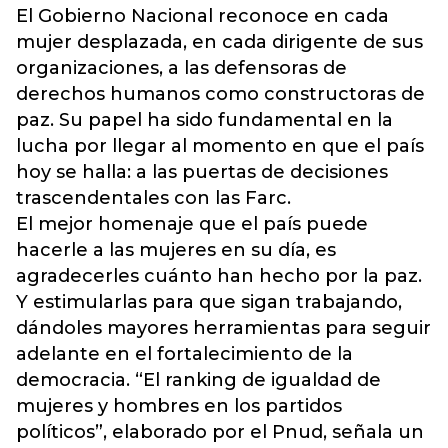
El Gobierno Nacional reconoce en cada
mujer desplazada, en cada dirigente de sus
organizaciones, a las defensoras de
derechos humanos como constructoras de
paz. Su papel ha sido fundamental en la
lucha por llegar al momento en que el país
hoy se halla: a las puertas de decisiones
trascendentales con las Farc.
El mejor homenaje que el país puede
hacerle a las mujeres en su día, es
agradecerles cuánto han hecho por la paz.
Y estimularlas para que sigan trabajando,
dándoles mayores herramientas para seguir
adelante en el fortalecimiento de la
democracia. “El ranking de igualdad de
mujeres y hombres en los partidos
políticos”, elaborado por el Pnud, señala un