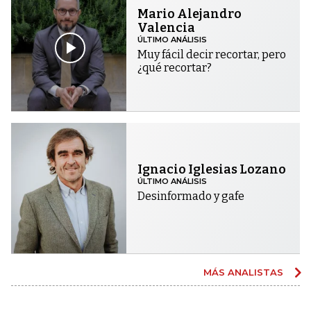
Mario Alejandro
Valencia
ÚLTIMO ANÁLISIS
Muy fácil decir recortar, pero
¿qué recortar?
Ignacio Iglesias Lozano
ÚLTIMO ANÁLISIS
Desinformado y gafe
MÁS ANALISTAS