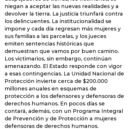
niegan a aceptar las nuevas realidades y a
devolver la tierra. La justicia triunfará contra
los delincuentes. La institucionalidad se
impone y cada día regresan más mujeres y
sus familias a las parcelas, y los jueces
emiten sentencias históricas que
demuestran que vamos por buen camino.
Los victimarios, sin embargo, continúan
amenazando. El Estado responde con vigor
a esas contingencias. La Unidad Nacional de
Protección invierte cerca de $200.000
millones anuales en esquemas de
protección a los defensores y defensoras de
derechos humanos. En pocos días se
contará, además, con un Programa Integral
de Prevención y de Protección a mujeres
defensoras de derechos humanos.