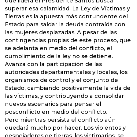
que lidera el Presidente Santos busca
superar esa calamidad. La Ley de Víctimas y
Tierras es la apuesta más contundente del
Estado para saldar la deuda contraída con
las mujeres desplazadas. A pesar de las
contingencias propias de este proceso, que
se adelanta en medio del conflicto, el
cumplimiento de la ley no se detiene.
Avanza con la participación de las
autoridades departamentales y locales, los
organismos de control y el conjunto del
Estado, cambiando positivamente la vida de
las víctimas, y contribuyendo a consolidar
nuevos escenarios para pensar el
posconflicto en medio del conflicto.
Pero mientras persista el conflicto aún
quedará mucho por hacer. Los violentos y
despojadores de tierras, los victimarios, se