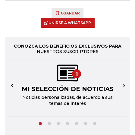
GUARDAR
UNIRSE A WHATSAPP
CONOZCA LOS BENEFICIOS EXCLUSIVOS PARA
NUESTROS SUSCRIPTORES
1
MI SELECCIÓN DE NOTICIAS
←
→
Noticias personalizadas, de acuerdo a sus
temas de interés