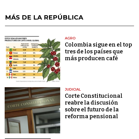
MÁS DE LA REPÚBLICA
AGRO
Colombia sigue en el top
tres de los países que
más producen café
JUDICIAL
Corte Constitucional
reabre la discusión
sobre el futuro de la
reforma pensional