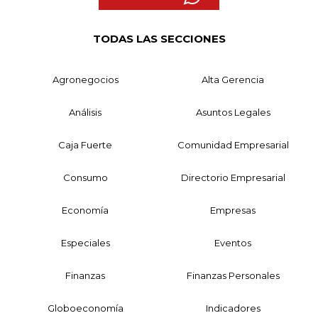
TODAS LAS SECCIONES
Agronegocios
Alta Gerencia
Análisis
Asuntos Legales
Caja Fuerte
Comunidad Empresarial
Consumo
Directorio Empresarial
Economía
Empresas
Especiales
Eventos
Finanzas
Finanzas Personales
Globoeconomía
Indicadores