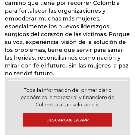
camino que tiene por recorrer Colombia
para fortalecer las organizaciones y
empoderar muchas más mujeres,
especialmente los nuevos liderazgos
surgidos del corazón de las víctimas. Porque
su voz, experiencia, visión de la solución de
los problemas, tiene que servir para sanar
las heridas, reconciliarnos como nación y
mirar con fe el futuro. Sin las mujeres la paz
no tendrá futuro.
Toda la información del primer diario
económico, empresarial y financiero de
Colombia a tan solo un clic
DESCARGUE LA APP