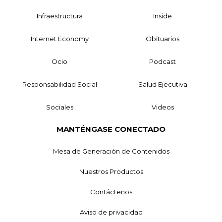
Infraestructura
Inside
Internet Economy
Obituarios
Ocio
Podcast
Responsabilidad Social
Salud Ejecutiva
Sociales
Videos
MANTÉNGASE CONECTADO
Mesa de Generación de Contenidos
Nuestros Productos
Contáctenos
Aviso de privacidad