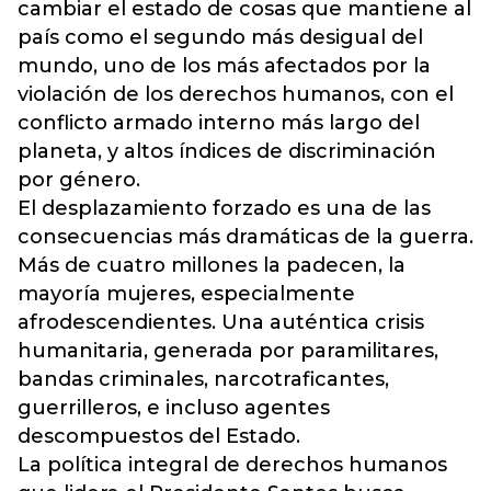
cambiar el estado de cosas que mantiene al
país como el segundo más desigual del
mundo, uno de los más afectados por la
violación de los derechos humanos, con el
conflicto armado interno más largo del
planeta, y altos índices de discriminación
por género.
El desplazamiento forzado es una de las
consecuencias más dramáticas de la guerra.
Más de cuatro millones la padecen, la
mayoría mujeres, especialmente
afrodescendientes. Una auténtica crisis
humanitaria, generada por paramilitares,
bandas criminales, narcotraficantes,
guerrilleros, e incluso agentes
descompuestos del Estado.
La política integral de derechos humanos