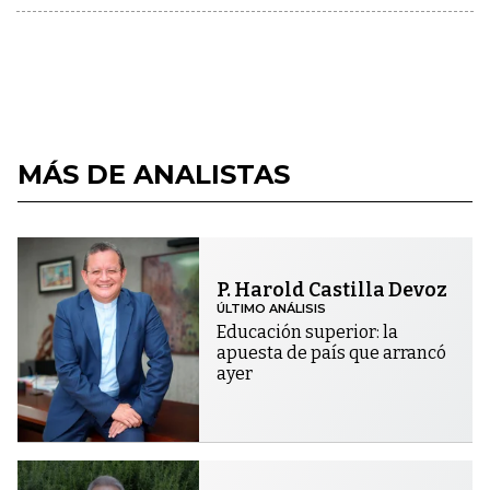
MÁS DE ANALISTAS
P. Harold Castilla Devoz
ÚLTIMO ANÁLISIS
Educación superior: la
apuesta de país que arrancó
ayer