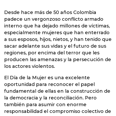
Desde hace más de 50 años Colombia
padece un vergonzoso conflicto armado
interno que ha dejado millones de víctimas,
especialmente mujeres que han enterrado
a sus esposos, hijos, nietos, y han tenido que
sacar adelante sus vidas y el futuro de sus
regiones, por encima del terror que les
producen las amenazas y la persecución de
los actores violentos.
El Día de la Mujer es una excelente
oportunidad para reconocer el papel
fundamental de ellas en la construcción de
la democracia y la reconciliación. Pero
también para asumir con enorme
responsabilidad el compromiso colectivo de