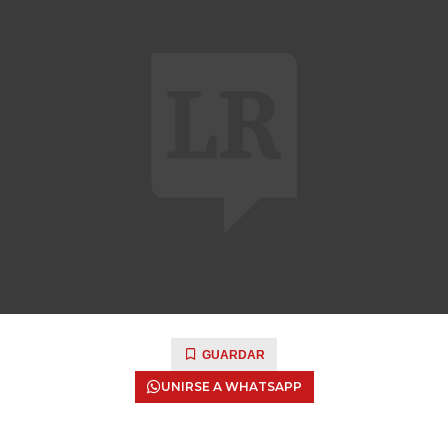
GUARDAR
UNIRSE A WHATSAPP