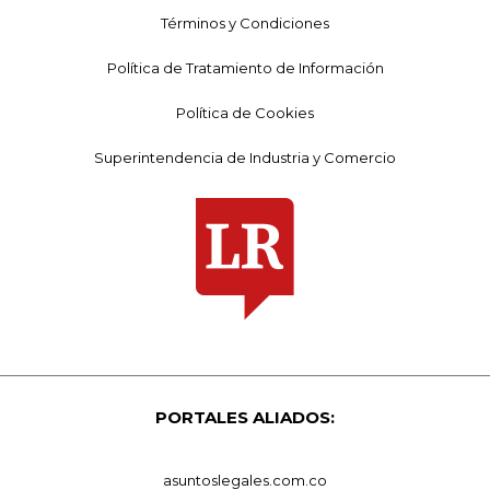
Términos y Condiciones
Política de Tratamiento de Información
Política de Cookies
Superintendencia de Industria y Comercio
PORTALES ALIADOS:
asuntoslegales.com.co