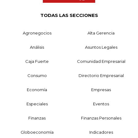
TODAS LAS SECCIONES
Agronegocios
Alta Gerencia
Análisis
Asuntos Legales
Caja Fuerte
Comunidad Empresarial
Consumo
Directorio Empresarial
Economía
Empresas
Especiales
Eventos
Finanzas
Finanzas Personales
Globoeconomía
Indicadores