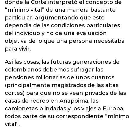
donde la Corte interpretó el concepto de
“mínimo vital” de una manera bastante
particular, argumentando que este
dependía de las condiciones particulares
del individuo y no de una evaluación
objetiva de lo que una persona necesitaba
para vivir.
Así las cosas, las futuras generaciones de
colombianos debemos sufragar las
pensiones millonarias de unos cuantos
(principalmente magistrados de las altas
cortes) para que no se vean privados de las
casas de recreo en Anapoima, las
camionetas blindadas y los viajes a Europa,
todos parte de su correspondiente “mínimo
vital”.