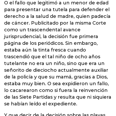
O el fallo que legitimó a un menor de edad
para presentar una tutela para defender el
derecho a la salud de madre, quien padecía
de cáncer. Publicitado por la misma Corte
como un trascendental avance
jurisprudencial, la decisión fue primera
página de los periódicos. Sin embargo,
estaba aún la tinta fresca cuando
trascendió que el tal niño de ocho años
tutelante no era un niño, sino que era un
señorito de dieciocho actualmente auxiliar
de la policía y que su mamá, gracias a Dios,
estaba muy bien. O sea expidieron un fallo,
lo cacarearon como si fuera la reinvención
de las Siete Partidas y resulta que ni siquiera
se habían leído el expediente.
Y que decir de la decisión sobre las playas