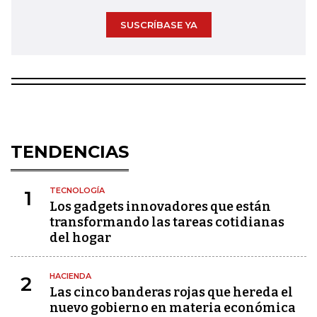
SUSCRÍBASE YA
TENDENCIAS
TECNOLOGÍA
1
Los gadgets innovadores que están
transformando las tareas cotidianas
del hogar
HACIENDA
2
Las cinco banderas rojas que hereda el
nuevo gobierno en materia económica