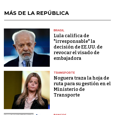
MÁS DE LA REPÚBLICA
BRASIL
Lula califica de
"irresponsable" la
decisión de EE.UU. de
revocar el visado de
embajadora
TRANSPORTE
Noguera traza la hoja de
ruta para su gestión en el
Ministerio de
Transporte