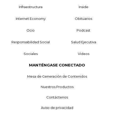
Infraestructura
Inside
Internet Economy
Obituarios
Ocio
Podcast
Responsabilidad Social
Salud Ejecutiva
Sociales
Videos
MANTÉNGASE CONECTADO
Mesa de Generación de Contenidos
Nuestros Productos
Contáctenos
Aviso de privacidad