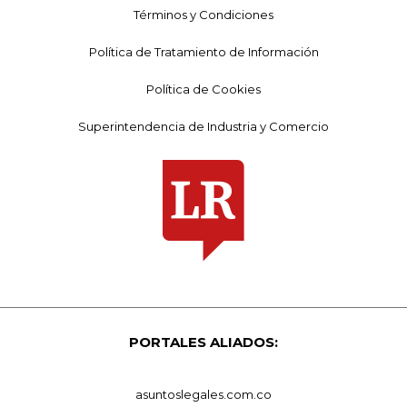
Términos y Condiciones
Política de Tratamiento de Información
Política de Cookies
Superintendencia de Industria y Comercio
PORTALES ALIADOS:
asuntoslegales.com.co