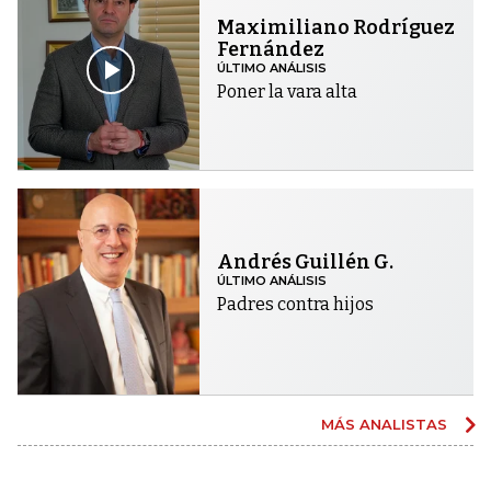
Maximiliano Rodríguez
Fernández
ÚLTIMO ANÁLISIS
Poner la vara alta
Andrés Guillén G.
ÚLTIMO ANÁLISIS
Padres contra hijos
MÁS ANALISTAS