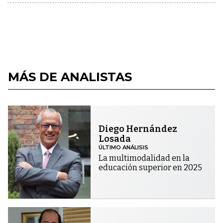
MÁS DE ANALISTAS
Diego Hernández
Losada
ÚLTIMO ANÁLISIS
La multimodalidad en la
educación superior en 2025