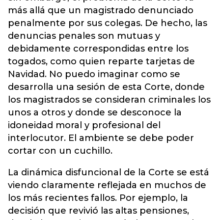
más allá que un magistrado denunciado
penalmente por sus colegas. De hecho, las
denuncias penales son mutuas y
debidamente correspondidas entre los
togados, como quien reparte tarjetas de
Navidad. No puedo imaginar como se
desarrolla una sesión de esta Corte, donde
los magistrados se consideran criminales los
unos a otros y donde se desconoce la
idoneidad moral y profesional del
interlocutor. El ambiente se debe poder
cortar con un cuchillo.
La dinámica disfuncional de la Corte se está
viendo claramente reflejada en muchos de
los más recientes fallos. Por ejemplo, la
decisión que revivió las altas pensiones,