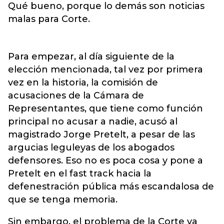
Qué bueno, porque lo demás son noticias
malas para Corte.
Para empezar, al día siguiente de la
elección mencionada, tal vez por primera
vez en la historia, la comisión de
acusaciones de la Cámara de
Representantes, que tiene como función
principal no acusar a nadie, acusó al
magistrado Jorge Pretelt, a pesar de las
argucias leguleyas de los abogados
defensores. Eso no es poca cosa y pone a
Pretelt en el fast track hacia la
defenestración pública más escandalosa de
que se tenga memoria.
Sin embargo, el problema de la Corte va