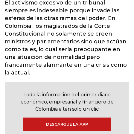
El activismo excesivo de un tribunal
siempre es indeseable porque invade las
esferas de las otras ramas del poder. En
Colombia, los magistrados de la Corte
Constitucional no solamente se creen
ministros y parlamentarios sino que actúan
como tales, lo cual sería preocupante en
una situación de normalidad pero
francamente alarmante en una crisis como
la actual.
Toda la información del primer diario
económico, empresarial y financiero de
Colombia a tan solo un clic
DESCARGUE LA APP