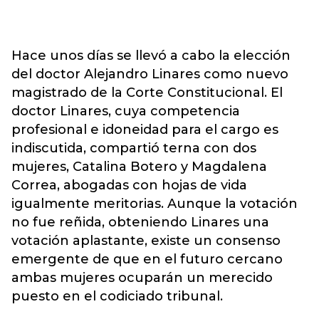
Hace unos días se llevó a cabo la elección
del doctor Alejandro Linares como nuevo
magistrado de la Corte Constitucional. El
doctor Linares, cuya competencia
profesional e idoneidad para el cargo es
indiscutida, compartió terna con dos
mujeres, Catalina Botero y Magdalena
Correa, abogadas con hojas de vida
igualmente meritorias. Aunque la votación
no fue reñida, obteniendo Linares una
votación aplastante, existe un consenso
emergente de que en el futuro cercano
ambas mujeres ocuparán un merecido
puesto en el codiciado tribunal.