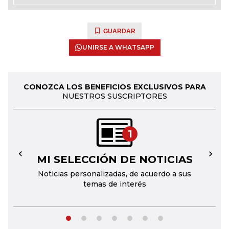
GUARDAR
UNIRSE A WHATSAPP
CONOZCA LOS BENEFICIOS EXCLUSIVOS PARA
NUESTROS SUSCRIPTORES
1
MI SELECCIÓN DE NOTICIAS
←
→
Noticias personalizadas, de acuerdo a sus
temas de interés