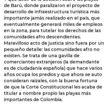
de Barú, donde paralizaron el proyecto de
desarrollo de infraestructura turística más
importante jamás realizado en el país, que
eventualmente generará miles de empleos
en la zona, para tutelar los derechos de las
comunidades afro descendientes.
Maravilloso acto de justicia sino fuera por un
pequeño detalle: las comunidades afro no
existen. Se trata de una gavilla de
comerciantes extranjeros (la demandante
es de ciudadanía española) que hace varios
años ocupa los predios y que ahora se auto
consideran raizales, con la buena fortuna
de que la Corte Constitucional les acaba de
titular a nombre propio las playas más
importantes de Colombia.