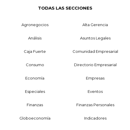
TODAS LAS SECCIONES
Agronegocios
Alta Gerencia
Análisis
Asuntos Legales
Caja Fuerte
Comunidad Empresarial
Consumo
Directorio Empresarial
Economía
Empresas
Especiales
Eventos
Finanzas
Finanzas Personales
Globoeconomía
Indicadores