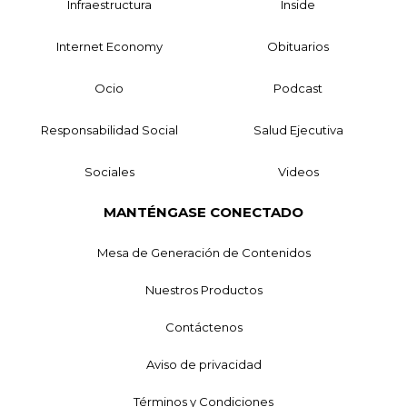
Infraestructura
Inside
Internet Economy
Obituarios
Ocio
Podcast
Responsabilidad Social
Salud Ejecutiva
Sociales
Videos
MANTÉNGASE CONECTADO
Mesa de Generación de Contenidos
Nuestros Productos
Contáctenos
Aviso de privacidad
Términos y Condiciones