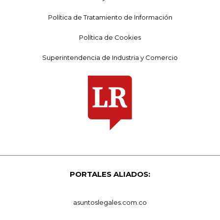
Política de Tratamiento de Información
Política de Cookies
Superintendencia de Industria y Comercio
PORTALES ALIADOS:
asuntoslegales.com.co