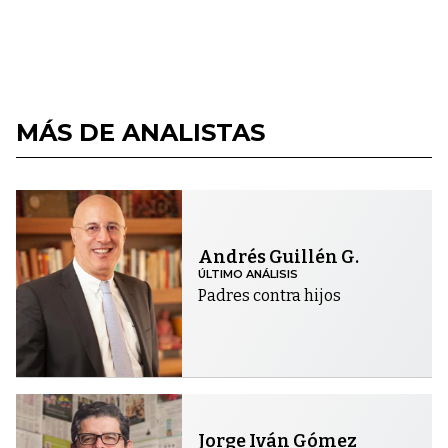
MÁS DE ANALISTAS
Andrés Guillén G.
ÚLTIMO ANÁLISIS
Padres contra hijos
Jorge Iván Gómez