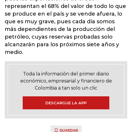
representan el 68% del valor de todo lo que
se produce en el país y se vende afuera, lo
que es muy grave, pues cada día somos
más dependientes de la producción del
petróleo, cuyas reservas probadas solo
alcanzarán para los próximos siete años y
medio.
Toda la información del primer diario
económico, empresarial y financiero de
Colombia a tan solo un clic
DESCARGUE LA APP
GUARDAR