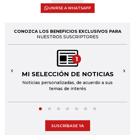
UNIRSE A WHATSAPP
CONOZCA LOS BENEFICIOS EXCLUSIVOS PARA
NUESTROS SUSCRIPTORES
1
MI SELECCIÓN DE NOTICIAS
←
→
Noticias personalizadas, de acuerdo a sus
temas de interés
SUSCRÍBASE YA