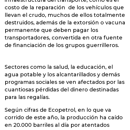
infraestructura del transporte, como es el
costo de la reparación de los vehículos que
llevan el crudo, muchos de ellos totalmente
destruidos, además de la extorsión o vacuna
permanente que deben pagar los
transportadores, convertida en otra fuente
de financiación de los grupos guerrilleros.
Sectores como la salud, la educación, el
agua potable y los alcantarillados y demás
programas sociales se ven afectados por las
cuantiosas pérdidas del dinero destinadas
para las regalías.
Según cifras de Ecopetrol, en lo que va
corrido de este año, la producción ha caído
en 20.000 barriles al día por atentados