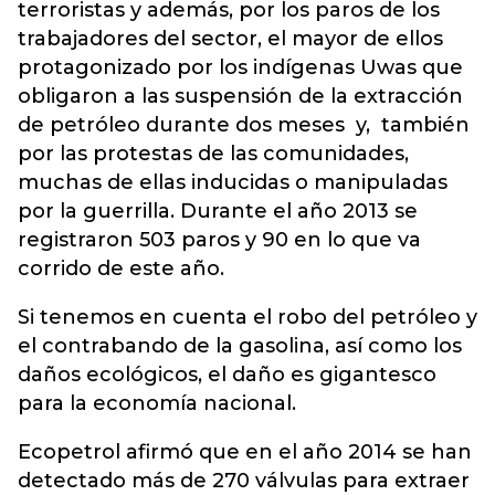
terroristas y además, por los paros de los
trabajadores del sector, el mayor de ellos
protagonizado por los indígenas Uwas que
obligaron a las suspensión de la extracción
de petróleo durante dos meses y, también
por las protestas de las comunidades,
muchas de ellas inducidas o manipuladas
por la guerrilla. Durante el año 2013 se
registraron 503 paros y 90 en lo que va
corrido de este año.
Si tenemos en cuenta el robo del petróleo y
el contrabando de la gasolina, así como los
daños ecológicos, el daño es gigantesco
para la economía nacional.
Ecopetrol afirmó que en el año 2014 se han
detectado más de 270 válvulas para extraer