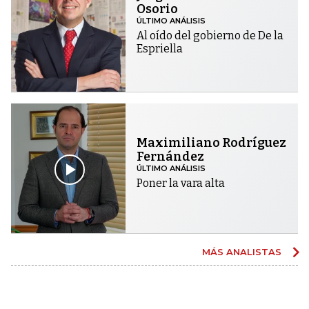
Osorio
ÚLTIMO ANÁLISIS
Al oído del gobierno de De la
Espriella
Maximiliano Rodríguez
Fernández
ÚLTIMO ANÁLISIS
Poner la vara alta
MÁS ANALISTAS