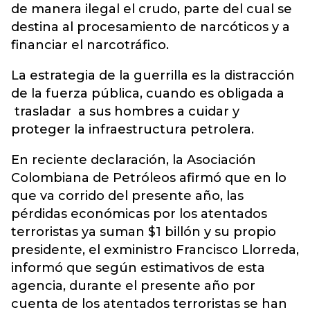
de manera ilegal el crudo, parte del cual se
destina al procesamiento de narcóticos y a
financiar el narcotráfico.
La estrategia de la guerrilla es la distracción
de la fuerza pública, cuando es obligada a
trasladar a sus hombres a cuidar y
proteger la infraestructura petrolera.
En reciente declaración, la Asociación
Colombiana de Petróleos afirmó que en lo
que va corrido del presente año, las
pérdidas económicas por los atentados
terroristas ya suman $1 billón y su propio
presidente, el exministro Francisco Llorreda,
informó que según estimativos de esta
agencia, durante el presente año por
cuenta de los atentados terroristas se han