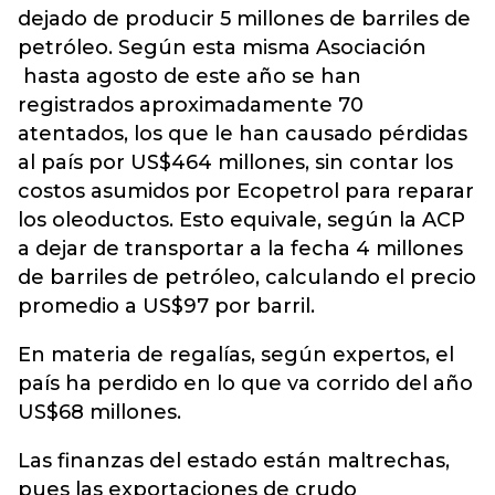
dejado de producir 5 millones de barriles de
petróleo. Según esta misma Asociación
hasta agosto de este año se han
registrados aproximadamente 70
atentados, los que le han causado pérdidas
al país por US$464 millones, sin contar los
costos asumidos por Ecopetrol para reparar
los oleoductos. Esto equivale, según la ACP
a dejar de transportar a la fecha 4 millones
de barriles de petróleo, calculando el precio
promedio a US$97 por barril.
En materia de regalías, según expertos, el
país ha perdido en lo que va corrido del año
US$68 millones.
Las finanzas del estado están maltrechas,
pues las exportaciones de crudo