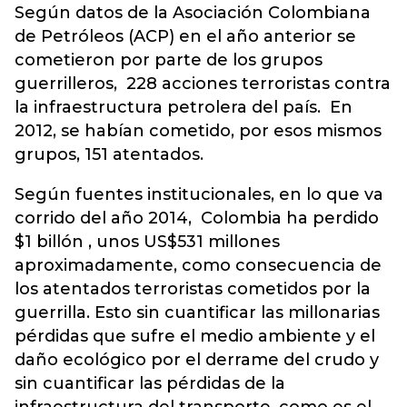
Según datos de la Asociación Colombiana
de Petróleos (ACP) en el año anterior se
cometieron por parte de los grupos
guerrilleros, 228 acciones terroristas contra
la infraestructura petrolera del país. En
2012, se habían cometido, por esos mismos
grupos, 151 atentados.
Según fuentes institucionales, en lo que va
corrido del año 2014, Colombia ha perdido
$1 billón , unos US$531 millones
aproximadamente, como consecuencia de
los atentados terroristas cometidos por la
guerrilla. Esto sin cuantificar las millonarias
pérdidas que sufre el medio ambiente y el
daño ecológico por el derrame del crudo y
sin cuantificar las pérdidas de la