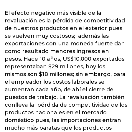
El efecto negativo más visible de la
revaluación es la pérdida de competitividad
de nuestros productos en el exterior pues
se vuelven muy costosos; además las
exportaciones con una moneda fuerte dan
como resultado menores ingresos en
pesos. Hace 10 años, US$10.000 exportados
representaban $29 millones, hoy los
mismos son $18 millones; sin embargo, para
el empleador los costos laborales se
aumentan cada año, de ahí el cierre de
puestos de trabajo. La revaluación también
conlleva la pérdida de competitividad de los
productos nacionales en el mercado
doméstico pues, las importaciones entran
mucho más baratas que los productos