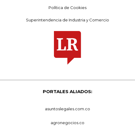
Política de Cookies
Superintendencia de Industria y Comercio
PORTALES ALIADOS:
asuntoslegales.com.co
agronegocios.co