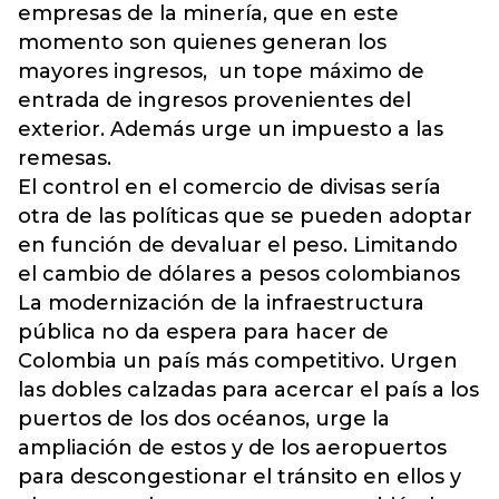
empresas de la minería, que en este
momento son quienes generan los
mayores ingresos, un tope máximo de
entrada de ingresos provenientes del
exterior. Además urge un impuesto a las
remesas.
El control en el comercio de divisas sería
otra de las políticas que se pueden adoptar
en función de devaluar el peso. Limitando
el cambio de dólares a pesos colombianos
La modernización de la infraestructura
pública no da espera para hacer de
Colombia un país más competitivo. Urgen
las dobles calzadas para acercar el país a los
puertos de los dos océanos, urge la
ampliación de estos y de los aeropuertos
para descongestionar el tránsito en ellos y