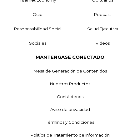
Internet Economy
Obituarios
Ocio
Podcast
Responsabilidad Social
Salud Ejecutiva
Sociales
Videos
MANTÉNGASE CONECTADO
Mesa de Generación de Contenidos
Nuestros Productos
Contáctenos
Aviso de privacidad
Términos y Condiciones
Política de Tratamiento de Información