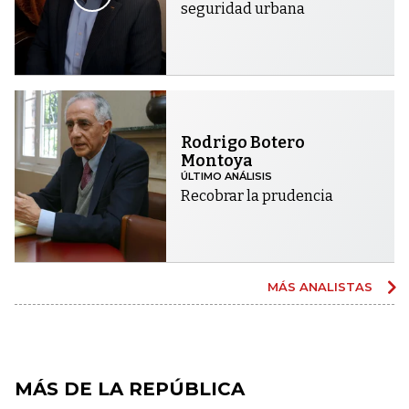
seguridad urbana
Rodrigo Botero
Montoya
ÚLTIMO ANÁLISIS
Recobrar la prudencia
MÁS ANALISTAS
MÁS DE LA REPÚBLICA