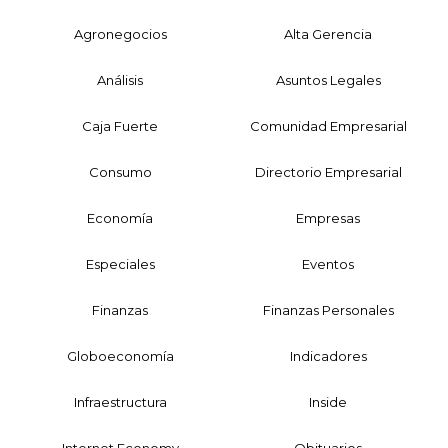
Agronegocios
Alta Gerencia
Análisis
Asuntos Legales
Caja Fuerte
Comunidad Empresarial
Consumo
Directorio Empresarial
Economía
Empresas
Especiales
Eventos
Finanzas
Finanzas Personales
Globoeconomía
Indicadores
Infraestructura
Inside