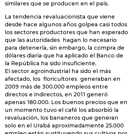
similares que se producen en el país.
La tendencia revaluacionista que viene
desde hace algunos años golpea casi todos
los sectores productores que han esperado
que las autoridades hagan lo necesario
para detenerla, sin embargo, la compra de
dólares diaria que ha aplicado el Banco de
la República ha sido insuficiente.
El sector agroindustrial ha sido el más
afectado, los floricultores generaban en
2009 más de 300.000 empleos entre
directos e indirectos, en 2011 generó
apenas 180.000. Los buenos precios que en
un momento tuvo el café los absorbió la
revaluación, los bananeros que generan
solo en el Urabá aproximadamente 25.000
empleo están sustituyendo sus cultivos por