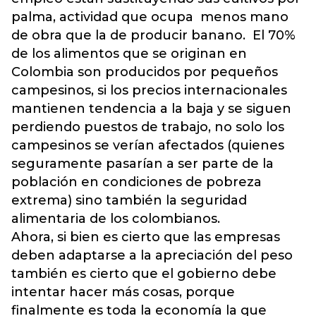
palma, actividad que ocupa menos mano
de obra que la de producir banano. El 70%
de los alimentos que se originan en
Colombia son producidos por pequeños
campesinos, si los precios internacionales
mantienen tendencia a la baja y se siguen
perdiendo puestos de trabajo, no solo los
campesinos se verían afectados (quienes
seguramente pasarían a ser parte de la
población en condiciones de pobreza
extrema) sino también la seguridad
alimentaria de los colombianos.
Ahora, si bien es cierto que las empresas
deben adaptarse a la apreciación del peso
también es cierto que el gobierno debe
intentar hacer más cosas, porque
finalmente es toda la economía la que