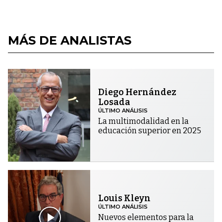
MÁS DE ANALISTAS
Diego Hernández
Losada
ÚLTIMO ANÁLISIS
La multimodalidad en la
educación superior en 2025
Louis Kleyn
ÚLTIMO ANÁLISIS
Nuevos elementos para la