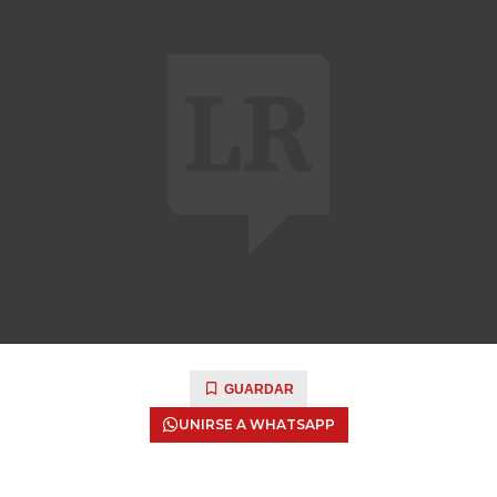
GUARDAR
UNIRSE A WHATSAPP