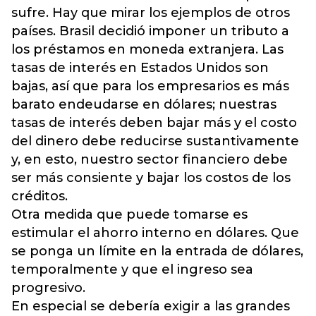
sufre. Hay que mirar los ejemplos de otros
países. Brasil decidió imponer un tributo a
los préstamos en moneda extranjera. Las
tasas de interés en Estados Unidos son
bajas, así que para los empresarios es más
barato endeudarse en dólares; nuestras
tasas de interés deben bajar más y el costo
del dinero debe reducirse sustantivamente
y, en esto, nuestro sector financiero debe
ser más consiente y bajar los costos de los
créditos.
Otra medida que puede tomarse es
estimular el ahorro interno en dólares. Que
se ponga un límite en la entrada de dólares,
temporalmente y que el ingreso sea
progresivo.
En especial se debería exigir a las grandes