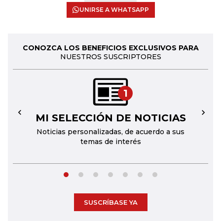
UNIRSE A WHATSAPP
CONOZCA LOS BENEFICIOS EXCLUSIVOS PARA
NUESTROS SUSCRIPTORES
1
MI SELECCIÓN DE NOTICIAS
←
→
Noticias personalizadas, de acuerdo a sus
temas de interés
SUSCRÍBASE YA