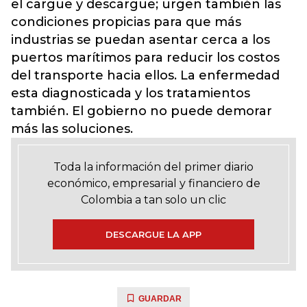
el cargue y descargue; urgen también las
condiciones propicias para que más
industrias se puedan asentar cerca a los
puertos marítimos para reducir los costos
del transporte hacia ellos. La enfermedad
esta diagnosticada y los tratamientos
también. El gobierno no puede demorar
más las soluciones.
Toda la información del primer diario
económico, empresarial y financiero de
Colombia a tan solo un clic
DESCARGUE LA APP
GUARDAR