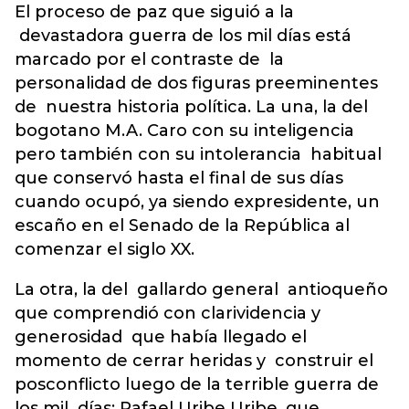
El proceso de paz que siguió a la
devastadora guerra de los mil días está
marcado por el contraste de la
personalidad de dos figuras preeminentes
de nuestra historia política. La una, la del
bogotano M.A. Caro con su inteligencia
pero también con su intolerancia habitual
que conservó hasta el final de sus días
cuando ocupó, ya siendo expresidente, un
escaño en el Senado de la República al
comenzar el siglo XX.
La otra, la del gallardo general antioqueño
que comprendió con clarividencia y
generosidad que había llegado el
momento de cerrar heridas y construir el
posconflicto luego de la terrible guerra de
los mil días: Rafael Uribe Uribe, que