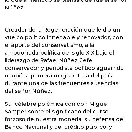
lo que a menudo se piensa que fue el señor
Núñez.
Creador de la Regeneración que le dio un
vuelco político innegable y renovador, con
el aporte del conservatismo, a la
amodorrada política del siglo XIX bajo el
liderazgo de Rafael Núñez. Jefe
conservador y periodista político aguerrido
ocupó la primera magistratura del país
durante una de las frecuentes ausencias
del señor Núñez.
Su célebre polémica con don Miguel
Samper sobre el significado del curso
forzoso de nuestra moneda, su defensa del
Banco Nacional y del crédito público, y