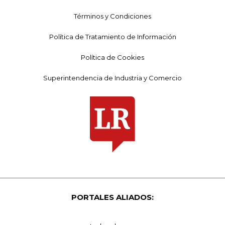
Términos y Condiciones
Política de Tratamiento de Información
Política de Cookies
Superintendencia de Industria y Comercio
PORTALES ALIADOS: