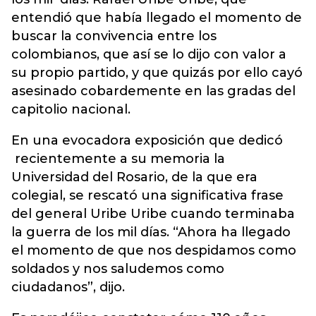
entendió que había llegado el momento de
buscar la convivencia entre los
colombianos, que así se lo dijo con valor a
su propio partido, y que quizás por ello cayó
asesinado cobardemente en las gradas del
capitolio nacional.
En una evocadora exposición que dedicó
recientemente a su memoria la
Universidad del Rosario, de la que era
colegial, se rescató una significativa frase
del general Uribe Uribe cuando terminaba
la guerra de los mil días. “Ahora ha llegado
el momento de que nos despidamos como
soldados y nos saludemos como
ciudadanos”, dijo.