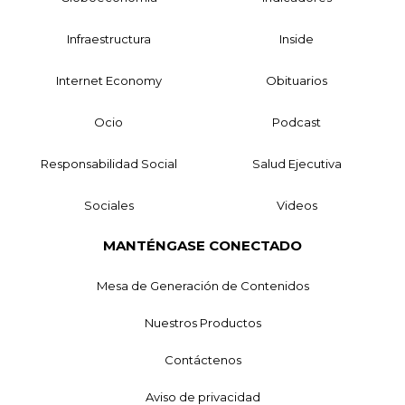
Infraestructura
Inside
Internet Economy
Obituarios
Ocio
Podcast
Responsabilidad Social
Salud Ejecutiva
Sociales
Videos
MANTÉNGASE CONECTADO
Mesa de Generación de Contenidos
Nuestros Productos
Contáctenos
Aviso de privacidad