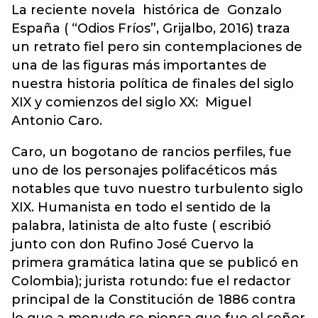
La reciente novela histórica de Gonzalo
España ( “Odios Fríos”, Grijalbo, 2016) traza
un retrato fiel pero sin contemplaciones de
una de las figuras más importantes de
nuestra historia política de finales del siglo
XIX y comienzos del siglo XX: Miguel
Antonio Caro.
Caro, un bogotano de rancios perfiles, fue
uno de los personajes polifacéticos más
notables que tuvo nuestro turbulento siglo
XIX. Humanista en todo el sentido de la
palabra, latinista de alto fuste ( escribió
junto con don Rufino José Cuervo la
primera gramática latina que se publicó en
Colombia); jurista rotundo: fue el redactor
principal de la Constitución de 1886 contra