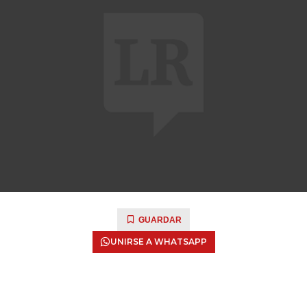
GUARDAR
UNIRSE A WHATSAPP