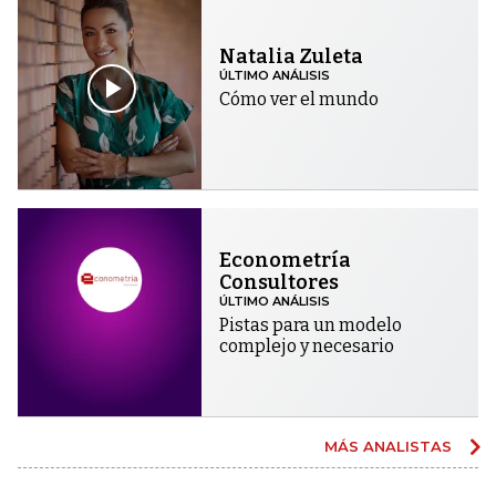
Natalia Zuleta
ÚLTIMO ANÁLISIS
Cómo ver el mundo
Econometría
Consultores
ÚLTIMO ANÁLISIS
Pistas para un modelo
complejo y necesario
MÁS ANALISTAS