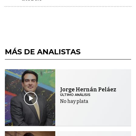
MÁS DE ANALISTAS
Jorge Hernán Peláez
ÚLTIMO ANÁLISIS
No hay plata