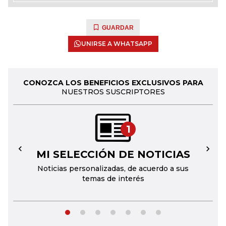
GUARDAR
UNIRSE A WHATSAPP
CONOZCA LOS BENEFICIOS EXCLUSIVOS PARA
NUESTROS SUSCRIPTORES
1
MI SELECCIÓN DE NOTICIAS
←
→
Noticias personalizadas, de acuerdo a sus
temas de interés