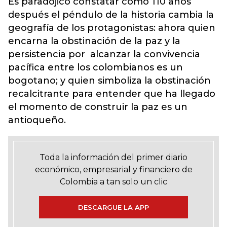
Es paradójico constatar cómo 110 años
después el péndulo de la historia cambia la
geografía de los protagonistas: ahora quien
encarna la obstinación de la paz y la
persistencia por alcanzar la convivencia
pacífica entre los colombianos es un
bogotano; y quien simboliza la obstinación
recalcitrante para entender que ha llegado
el momento de construir la paz es un
antioqueño.
Toda la información del primer diario
económico, empresarial y financiero de
Colombia a tan solo un clic
DESCARGUE LA APP