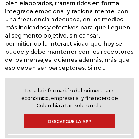
bien elaborados, transmitidos en forma
integrada emocional y racionalmente, con
una frecuencia adecuada, en los medios
más indicados y efectivos para que lleguen
al segmento objetivo, sin cansar,
permitiendo la interactividad que hoy se
puede y debe mantener con los receptores
de los mensajes, quienes además, más que
eso deben ser perceptores. Si no...
Toda la información del primer diario
económico, empresarial y financiero de
Colombia a tan solo un clic
DESCARGUE LA APP