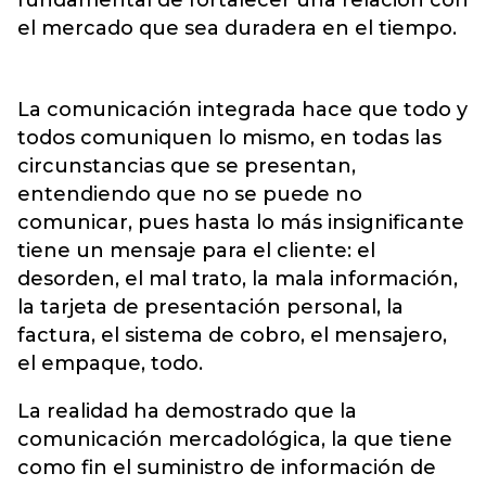
fundamental de fortalecer una relación con
el mercado que sea duradera en el tiempo.
La comunicación integrada hace que todo y
todos comuniquen lo mismo, en todas las
circunstancias que se presentan,
entendiendo que no se puede no
comunicar, pues hasta lo más insignificante
tiene un mensaje para el cliente: el
desorden, el mal trato, la mala información,
la tarjeta de presentación personal, la
factura, el sistema de cobro, el mensajero,
el empaque, todo.
La realidad ha demostrado que la
comunicación mercadológica, la que tiene
como fin el suministro de información de