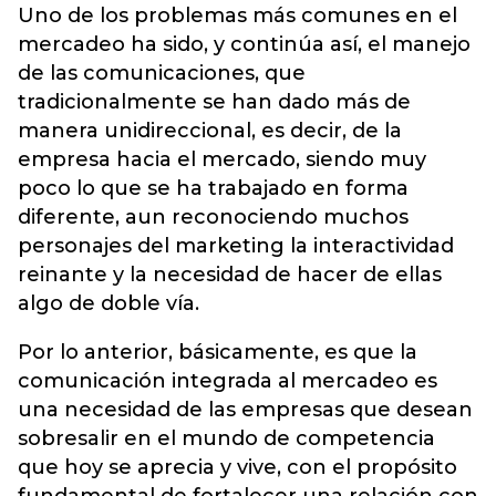
Uno de los problemas más comunes en el
mercadeo ha sido, y continúa así, el manejo
de las comunicaciones, que
tradicionalmente se han dado más de
manera unidireccional, es decir, de la
empresa hacia el mercado, siendo muy
poco lo que se ha trabajado en forma
diferente, aun reconociendo muchos
personajes del marketing la interactividad
reinante y la necesidad de hacer de ellas
algo de doble vía.
Por lo anterior, básicamente, es que la
comunicación integrada al mercadeo es
una necesidad de las empresas que desean
sobresalir en el mundo de competencia
que hoy se aprecia y vive, con el propósito