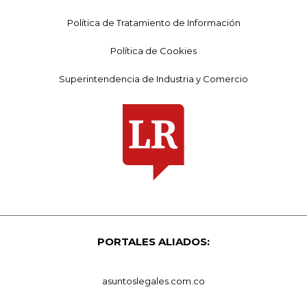
Política de Tratamiento de Información
Política de Cookies
Superintendencia de Industria y Comercio
PORTALES ALIADOS:
asuntoslegales.com.co