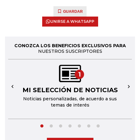
GUARDAR
UNIRSE A WHATSAPP
CONOZCA LOS BENEFICIOS EXCLUSIVOS PARA
NUESTROS SUSCRIPTORES
1
MI SELECCIÓN DE NOTICIAS
←
→
Noticias personalizadas, de acuerdo a sus
temas de interés