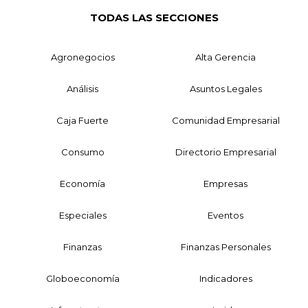
TODAS LAS SECCIONES
Agronegocios
Alta Gerencia
Análisis
Asuntos Legales
Caja Fuerte
Comunidad Empresarial
Consumo
Directorio Empresarial
Economía
Empresas
Especiales
Eventos
Finanzas
Finanzas Personales
Globoeconomía
Indicadores