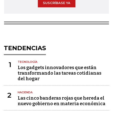
SUSCRÍBASE YA
TENDENCIAS
TECNOLOGÍA
1
Los gadgets innovadores que están
transformando las tareas cotidianas
del hogar
HACIENDA
2
Las cinco banderas rojas que hereda el
nuevo gobierno en materia económica