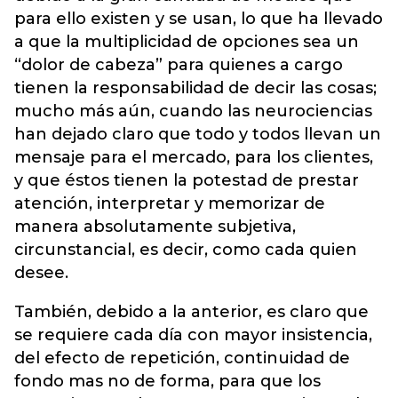
para ello existen y se usan, lo que ha llevado
a que la multiplicidad de opciones sea un
“dolor de cabeza” para quienes a cargo
tienen la responsabilidad de decir las cosas;
mucho más aún, cuando las neurociencias
han dejado claro que todo y todos llevan un
mensaje para el mercado, para los clientes,
y que éstos tienen la potestad de prestar
atención, interpretar y memorizar de
manera absolutamente subjetiva,
circunstancial, es decir, como cada quien
desee.
También, debido a la anterior, es claro que
se requiere cada día con mayor insistencia,
del efecto de repetición, continuidad de
fondo mas no de forma, para que los