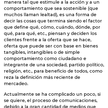
manera tal que estimule a la acción y a un
comportamiento que sea sostenible (que
muchos llaman lealtad), es una forma de
decir las cosas que termina siendo el factor
que define qué, cómo, cuándo, dónde, por
qué, para qué, etc., piensan y deciden los
clientes frente a la oferta que se hace,
oferta que puede ser con base en bienes
tangibles, intangibles o de simple
comportamiento como ciudadano e
integrante de una sociedad, partido político,
religión, etc., para beneficio de todos, como
reza la definición más reciente de
mercadeo.
Actualmente se ha complicado un poco, si
se quiere, el proceso de comunicaciones,
debido a la gran cantidad de medios que