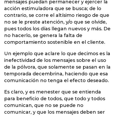
mensajes puedan permanecer y ejercer la
acción estimuladora que se busca; de lo
contrario, se corre el altísimo riesgo de que
no se le preste atención, y/o que se olvide,
pues todos los días llegan nuevos y más. De
no hacerlo, se genera la falta de
comportamiento sostenible en el cliente.
Un ejemplo que aclare lo que decimos es la
inefectividad de los mensajes sobre el uso
de la pólvora, que solamente se pasan en la
temporada decembrina, haciendo que esa
comunicación no tenga el efecto deseado.
Es claro, y es menester que se entienda
para beneficio de todos, que todo y todos
comunican, que no se puede no
comunicar, y que los mensajes deben ser