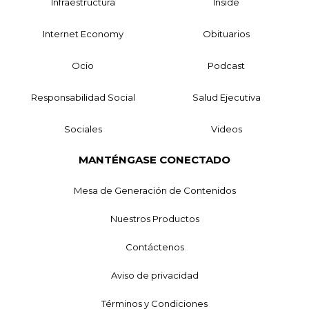
Infraestructura
Inside
Internet Economy
Obituarios
Ocio
Podcast
Responsabilidad Social
Salud Ejecutiva
Sociales
Videos
MANTÉNGASE CONECTADO
Mesa de Generación de Contenidos
Nuestros Productos
Contáctenos
Aviso de privacidad
Términos y Condiciones