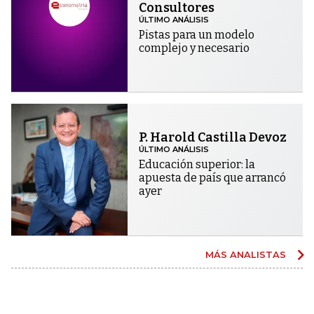
Consultores
ÚLTIMO ANÁLISIS
Pistas para un modelo
complejo y necesario
P. Harold Castilla Devoz
ÚLTIMO ANÁLISIS
Educación superior: la
apuesta de país que arrancó
ayer
MÁS ANALISTAS