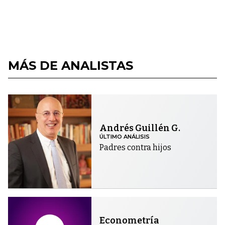
MÁS DE ANALISTAS
Andrés Guillén G.
ÚLTIMO ANÁLISIS
Padres contra hijos
Econometría