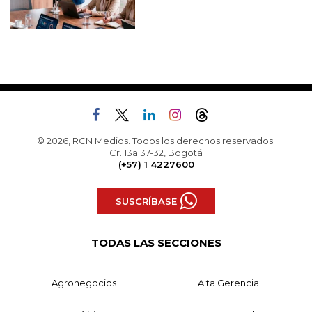
© 2026, RCN Medios. Todos los derechos reservados.
Cr. 13a 37-32, Bogotá
(+57) 1 4227600
SUSCRÍBASE
TODAS LAS SECCIONES
Agronegocios
Alta Gerencia