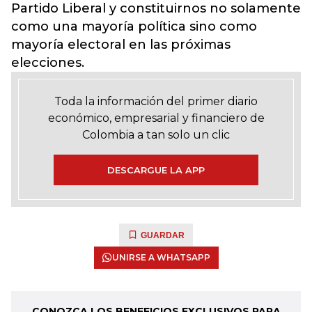
Partido Liberal y constituirnos no solamente
como una mayoría política sino como
mayoría electoral en las próximas
elecciones.
Toda la información del primer diario
económico, empresarial y financiero de
Colombia a tan solo un clic
DESCARGUE LA APP
GUARDAR
UNIRSE A WHATSAPP
CONOZCA LOS BENEFICIOS EXCLUSIVOS PARA