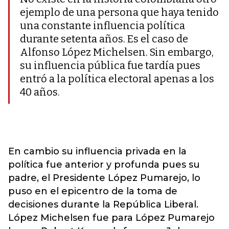
ejemplo de una persona que haya tenido
una constante influencia política
durante setenta años. Es el caso de
Alfonso López Michelsen. Sin embargo,
su influencia pública fue tardía pues
entró a la política electoral apenas a los
40 años.
En cambio su influencia privada en la
política fue anterior y profunda pues su
padre, el Presidente López Pumarejo, lo
puso en el epicentro de la toma de
decisiones durante la República Liberal.
López Michelsen fue para López Pumarejo