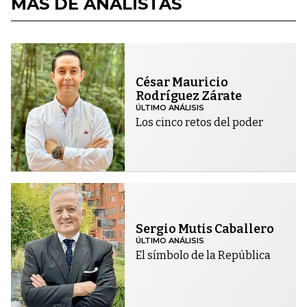
MÁS DE ANALISTAS
César Mauricio
Rodríguez Zárate
ÚLTIMO ANÁLISIS
Los cinco retos del poder
Sergio Mutis Caballero
ÚLTIMO ANÁLISIS
El símbolo de la República