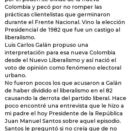
Colombia y pecó por no romper las
prácticas clientelistas que germinaron
durante el Frente Nacional. Vino la elección
Presidencial de 1982 que fue un castigo al
liberalismo.
Luis Carlos Galán propuso una
interpretación para esa nueva Colombia
desde el Nuevo Liberalismo y así nació el
voto de opinión como fenómeno electoral
urbano.
No fueron pocos los que acusaron a Galán
de haber dividido el liberalismo en el 82
causando la derrota del partido liberal. Hace
poco encontré una entrevista que le hizo a
mi padre el hoy Presidente de la República
Juan Manuel Santos sobre aquel episodio.
Santos le preguntó si no creía que de no