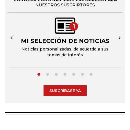
NUESTROS SUSCRIPTORES
1
MI SELECCIÓN DE NOTICIAS
←
→
Noticias personalizadas, de acuerdo a sus
temas de interés
SUSCRÍBASE YA