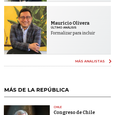
Mauricio Olivera
ÚLTIMO ANÁLISIS
Formalizar para incluir
MÁS ANALISTAS
MÁS DE LA REPÚBLICA
CHILE
Congreso de Chile