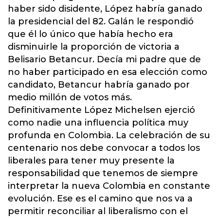
haber sido disidente, López habría ganado
la presidencial del 82. Galán le respondió
que él lo único que había hecho era
disminuirle la proporción de victoria a
Belisario Betancur. Decía mi padre que de
no haber participado en esa elección como
candidato, Betancur habría ganado por
medio millón de votos más.
Definitivamente López Michelsen ejerció
como nadie una influencia política muy
profunda en Colombia. La celebración de su
centenario nos debe convocar a todos los
liberales para tener muy presente la
responsabilidad que tenemos de siempre
interpretar la nueva Colombia en constante
evolución. Ese es el camino que nos va a
permitir reconciliar al liberalismo con el