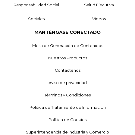
Responsabilidad Social
Salud Ejecutiva
Sociales
Videos
MANTÉNGASE CONECTADO
Mesa de Generación de Contenidos
Nuestros Productos
Contáctenos
Aviso de privacidad
Términos y Condiciones
Política de Tratamiento de Información
Política de Cookies
Superintendencia de Industria y Comercio