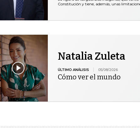
Constitución y tiene, además, unas limitacio
Natalia Zuleta
ÚLTIMO ANÁLISIS
05/08/2026
Cómo ver el mundo