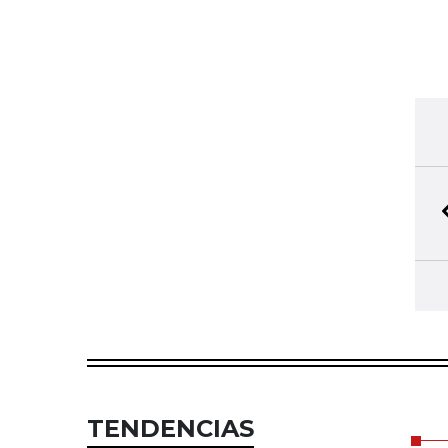
TENDENCIAS