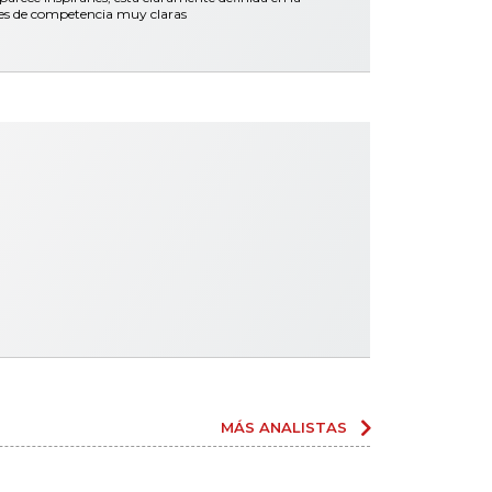
nes de competencia muy claras
MÁS ANALISTAS