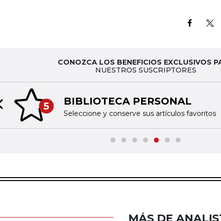
CONOZCA LOS BENEFICIOS EXCLUSIVOS P
NUESTROS SUSCRIPTORES
BIBLIOTECA PERSONAL
5
Previous slide
Seleccione y conserve sus artículos favoritos
MÁS DE ANALIS