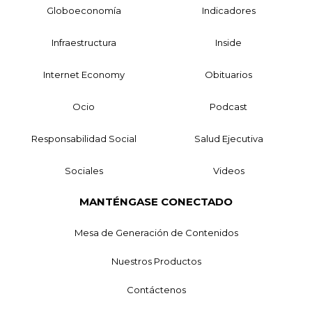
Globoeconomía
Indicadores
Infraestructura
Inside
Internet Economy
Obituarios
Ocio
Podcast
Responsabilidad Social
Salud Ejecutiva
Sociales
Videos
MANTÉNGASE CONECTADO
Mesa de Generación de Contenidos
Nuestros Productos
Contáctenos