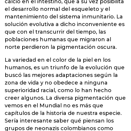
calcio en el intestino, que a su vez posibilita
el desarrollo normal del esqueleto y el
mantenimiento del sistema inmunitario. La
solución evolutiva a dicho inconveniente es
que con el transcurrir del tiempo, las
poblaciones humanas que migraron al
norte perdieron la pigmentación oscura.
La variedad en el color de la piel en los
humanos, es un triunfo de la evolución que
buscó las mejores adaptaciones según la
zona de vida y no obedece a ninguna
superioridad racial, como lo han hecho
creer algunos. La diversa pigmentación que
vemos en el Mundial no es más que
capítulos de la historia de nuestra especie.
Sería interesante saber qué piensan los
grupos de neonazis colombianos como