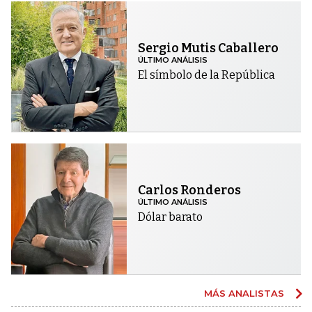
Sergio Mutis Caballero
ÚLTIMO ANÁLISIS
El símbolo de la República
Carlos Ronderos
ÚLTIMO ANÁLISIS
Dólar barato
MÁS ANALISTAS