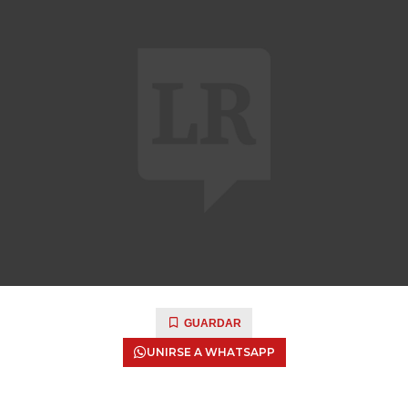
GUARDAR
UNIRSE A WHATSAPP