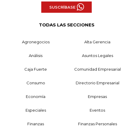
SUSCRÍBASE
TODAS LAS SECCIONES
Agronegocios
Alta Gerencia
Análisis
Asuntos Legales
Caja Fuerte
Comunidad Empresarial
Consumo
Directorio Empresarial
Economía
Empresas
Especiales
Eventos
Finanzas
Finanzas Personales