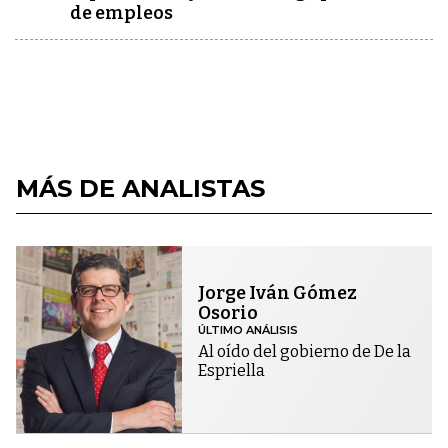
de empleos
MÁS DE ANALISTAS
Jorge Iván Gómez
Osorio
ÚLTIMO ANÁLISIS
Al oído del gobierno de De la
Espriella