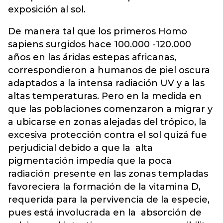
exposición al sol.
De manera tal que los primeros Homo
sapiens surgidos hace 100.000 -120.000
años en las áridas estepas africanas,
correspondieron a humanos de piel oscura
adaptados a la intensa radiación UV y a las
altas temperaturas. Pero en la medida en
que las poblaciones comenzaron a migrar y
a ubicarse en zonas alejadas del trópico, la
excesiva protección contra el sol quizá fue
perjudicial debido a que la alta
pigmentación impedía que la poca
radiación presente en las zonas templadas
favoreciera la formación de la vitamina D,
requerida para la pervivencia de la especie,
pues está involucrada en la absorción de