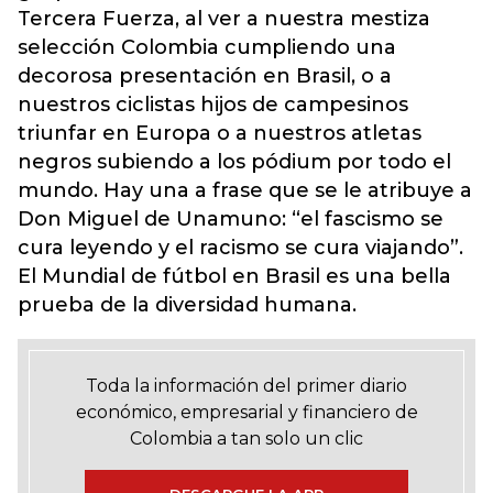
Tercera Fuerza, al ver a nuestra mestiza
selección Colombia cumpliendo una
decorosa presentación en Brasil, o a
nuestros ciclistas hijos de campesinos
triunfar en Europa o a nuestros atletas
negros subiendo a los pódium por todo el
mundo. Hay una a frase que se le atribuye a
Don Miguel de Unamuno: “el fascismo se
cura leyendo y el racismo se cura viajando”.
El Mundial de fútbol en Brasil es una bella
prueba de la diversidad humana.
Toda la información del primer diario
económico, empresarial y financiero de
Colombia a tan solo un clic