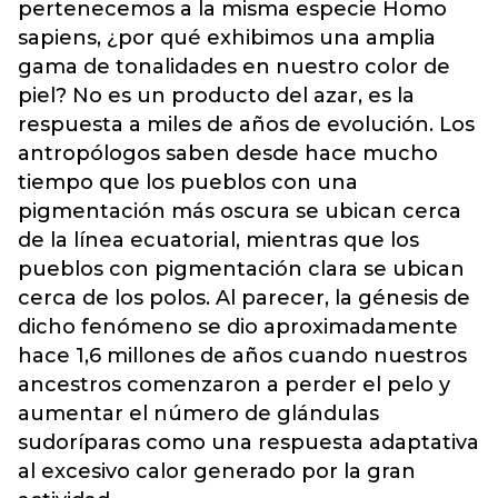
pertenecemos a la misma especie Homo
sapiens, ¿por qué exhibimos una amplia
gama de tonalidades en nuestro color de
piel? No es un producto del azar, es la
respuesta a miles de años de evolución. Los
antropólogos saben desde hace mucho
tiempo que los pueblos con una
pigmentación más oscura se ubican cerca
de la línea ecuatorial, mientras que los
pueblos con pigmentación clara se ubican
cerca de los polos. Al parecer, la génesis de
dicho fenómeno se dio aproximadamente
hace 1,6 millones de años cuando nuestros
ancestros comenzaron a perder el pelo y
aumentar el número de glándulas
sudoríparas como una respuesta adaptativa
al excesivo calor generado por la gran