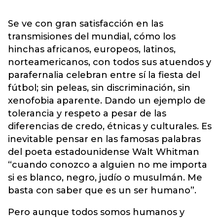
Se ve con gran satisfacción en las
transmisiones del mundial, cómo los
hinchas africanos, europeos, latinos,
norteamericanos, con todos sus atuendos y
parafernalia celebran entre sí la fiesta del
fútbol; sin peleas, sin discriminación, sin
xenofobia aparente. Dando un ejemplo de
tolerancia y respeto a pesar de las
diferencias de credo, étnicas y culturales. Es
inevitable pensar en las famosas palabras
del poeta estadounidense Walt Whitman
“cuando conozco a alguien no me importa
si es blanco, negro, judío o musulmán. Me
basta con saber que es un ser humano”.
Pero aunque todos somos humanos y