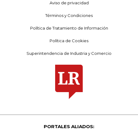
Aviso de privacidad
Términos y Condiciones
Política de Tratamiento de Información
Política de Cookies
Superintendencia de Industria y Comercio
PORTALES ALIADOS: