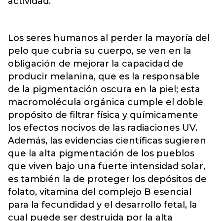
actividad.
Los seres humanos al perder la mayoría del
pelo que cubría su cuerpo, se ven en la
obligación de mejorar la capacidad de
producir melanina, que es la responsable
de la pigmentación oscura en la piel; esta
macromolécula orgánica cumple el doble
propósito de filtrar física y químicamente
los efectos nocivos de las radiaciones UV.
Además, las evidencias científicas sugieren
que la alta pigmentación de los pueblos
que viven bajo una fuerte intensidad solar,
es también la de proteger los depósitos de
folato, vitamina del complejo B esencial
para la fecundidad y el desarrollo fetal, la
cual puede ser destruida por la alta