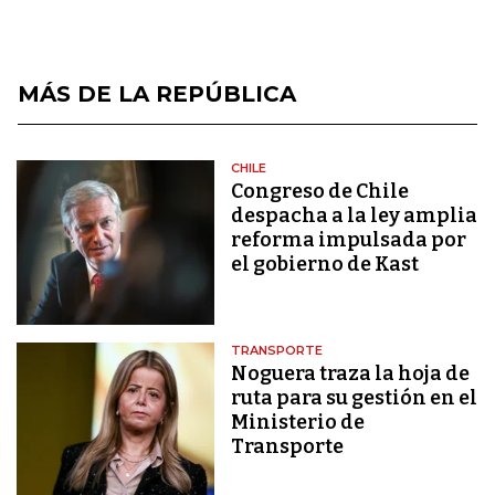
MÁS DE LA REPÚBLICA
CHILE
Congreso de Chile
despacha a la ley amplia
reforma impulsada por
el gobierno de Kast
TRANSPORTE
Noguera traza la hoja de
ruta para su gestión en el
Ministerio de
Transporte