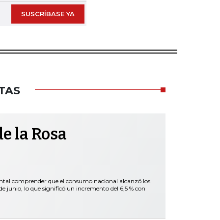
SUSCRÍBASE YA
TAS
e la Rosa
ental comprender que el consumo nacional alcanzó los
 junio, lo que significó un incremento del 6,5 % con