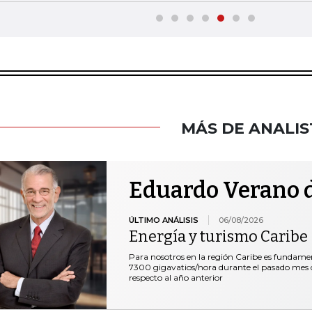
MÁS DE ANALIS
Eduardo Verano d
ÚLTIMO ANÁLISIS
06/08/2026
Energía y turismo Caribe
Para nosotros en la región Caribe es fundam
7300 gigavatios/hora durante el pasado mes de
respecto al año anterior