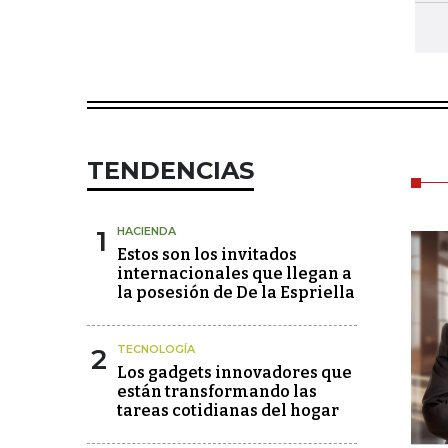
TENDENCIAS
1
HACIENDA
Estos son los invitados
internacionales que llegan a
la posesión de De la Espriella
2
TECNOLOGÍA
Los gadgets innovadores que
están transformando las
tareas cotidianas del hogar