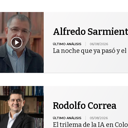
Alfredo Sarmien
ÚLTIMO ANÁLISIS
06/08/2026
La noche que ya pasó y el 
Rodolfo Correa
ÚLTIMO ANÁLISIS
05/08/2026
El trilema de la IA en Co