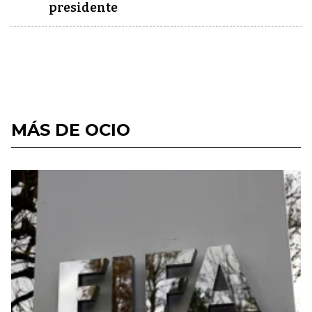
presidente
MÁS DE OCIO