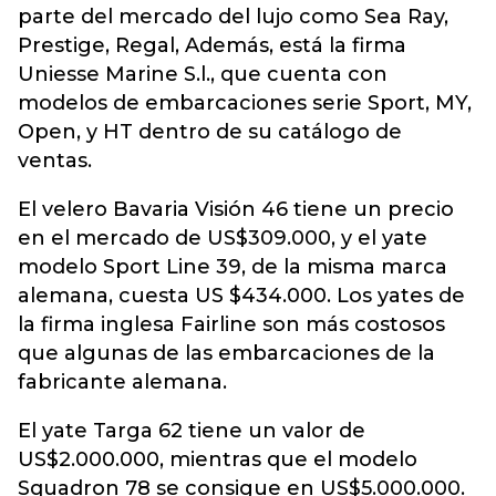
parte del mercado del lujo como Sea Ray,
Prestige, Regal, Además, está la firma
Uniesse Marine S.l., que cuenta con
modelos de embarcaciones serie Sport, MY,
Open, y HT dentro de su catálogo de
ventas.
El velero Bavaria Visión 46 tiene un precio
en el mercado de US$309.000, y el yate
modelo Sport Line 39, de la misma marca
alemana, cuesta US $434.000. Los yates de
la firma inglesa Fairline son más costosos
que algunas de las embarcaciones de la
fabricante alemana.
El yate Targa 62 tiene un valor de
US$2.000.000, mientras que el modelo
Squadron 78 se consigue en US$5.000.000.