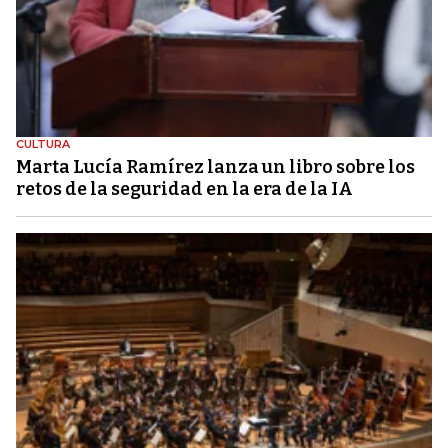
CULTURA
Marta Lucía Ramírez lanza un libro sobre los
retos de la seguridad en la era de la IA