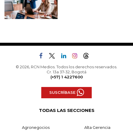
© 2026, RCN Medios. Todos los derechos reservados.
Cr. 13a 37-32, Bogotá
(+57) 1 4227600
SUSCRÍBASE
TODAS LAS SECCIONES
Agronegocios
Alta Gerencia