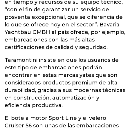
en tiempo y recursos de su equipo técnico,
“con el fin de garantizar un servicio de
posventa excepcional, que se diferencia de
lo que se ofrece hoy en el sector”. Bavaria
Yachtbau GMBH al país ofrece, por ejemplo,
embarcaciones con las más altas
certificaciones de calidad y seguridad.
Taramontini insiste en que los usuarios de
este tipo de embarcaciones podrán
encontrar en estas marcas yates que son
considerados productos premium de alta
durabilidad, gracias a sus modernas técnicas
en construcción, automatización y
eficiencia productiva.
El bote a motor Sport Line y el velero
Cruiser 56 son unas de las embarcaciones