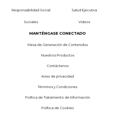
Responsabilidad Social
Salud Ejecutiva
Sociales
Videos
MANTÉNGASE CONECTADO
Mesa de Generación de Contenidos
Nuestros Productos
Contáctenos
Aviso de privacidad
Términos y Condiciones
Política de Tratamiento de Información
Política de Cookies