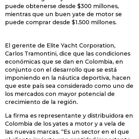
puede obtenerse desde $300 millones,
mientras que un buen yate de motor se
puede comprar desde $1.500 millones.
El gerente de Elite Yacht Corporation,
Carlos Tramontini, dice que las condiciones
económicas que se dan en Colombia, en
conjunto con el desarrollo que se está
imponiendo en la náutica deportiva, hacen
que este país sea considerado como uno de
los mercados con mayor potencial de
crecimiento de la región.
La firma es representante y distribuidora en
Colombia de los yates a motor y a vela de
las nuevas marcas. “Es un sector en el que