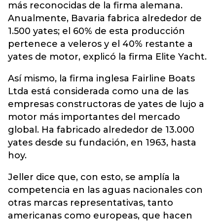
más reconocidas de la firma alemana.
Anualmente, Bavaria fabrica alrededor de
1.500 yates; el 60% de esta producción
pertenece a veleros y el 40% restante a
yates de motor, explicó la firma Elite Yacht.
Así mismo, la firma inglesa Fairline Boats
Ltda está considerada como una de las
empresas constructoras de yates de lujo a
motor más importantes del mercado
global. Ha fabricado alrededor de 13.000
yates desde su fundación, en 1963, hasta
hoy.
Jeller dice que, con esto, se amplía la
competencia en las aguas nacionales con
otras marcas representativas, tanto
americanas como europeas, que hacen