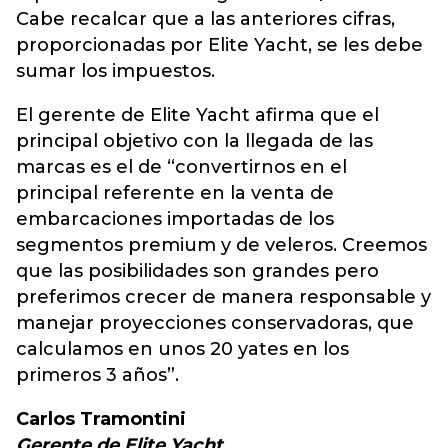
Cabe recalcar que a las anteriores cifras,
proporcionadas por Elite Yacht, se les debe
sumar los impuestos.
El gerente de Elite Yacht afirma que el
principal objetivo con la llegada de las
marcas es el de “convertirnos en el
principal referente en la venta de
embarcaciones importadas de los
segmentos premium y de veleros. Creemos
que las posibilidades son grandes pero
preferimos crecer de manera responsable y
manejar proyecciones conservadoras, que
calculamos en unos 20 yates en los
primeros 3 años”.
Carlos Tramontini
Gerente de Elite Yacht