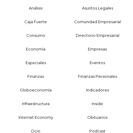
Análisis
Asuntos Legales
Caja Fuerte
Comunidad Empresarial
Consumo
Directorio Empresarial
Economía
Empresas
Especiales
Eventos
Finanzas
Finanzas Personales
Globoeconomía
Indicadores
Infraestructura
Inside
Internet Economy
Obituarios
Ocio
Podcast