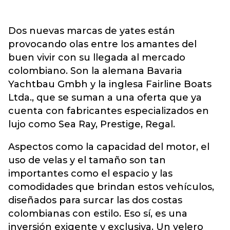
Dos nuevas marcas de yates están
provocando olas entre los amantes del
buen vivir con su llegada al mercado
colombiano. Son la alemana Bavaria
Yachtbau Gmbh y la inglesa Fairline Boats
Ltda., que se suman a una oferta que ya
cuenta con fabricantes especializados en
lujo como Sea Ray, Prestige, Regal.
Aspectos como la capacidad del motor, el
uso de velas y el tamaño son tan
importantes como el espacio y las
comodidades que brindan estos vehículos,
diseñados para surcar las dos costas
colombianas con estilo. Eso sí, es una
inversión exigente y exclusiva. Un velero