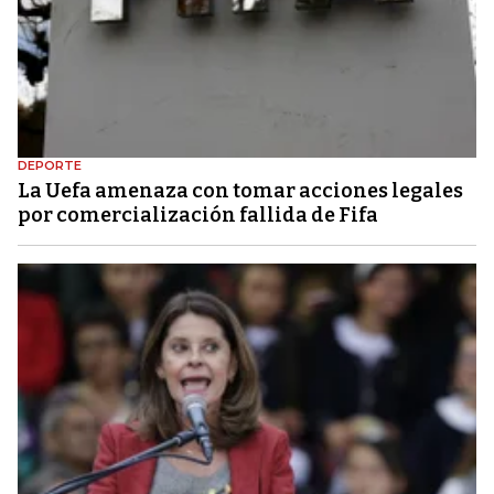
DEPORTE
La Uefa amenaza con tomar acciones legales
por comercialización fallida de Fifa