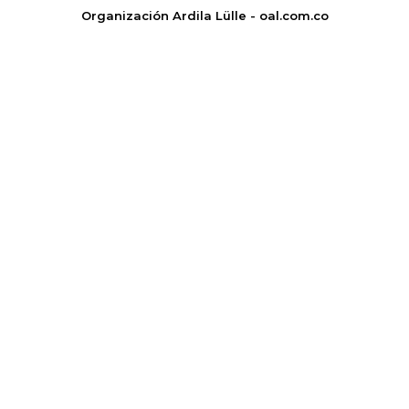
Organización Ardila Lülle - oal.com.co