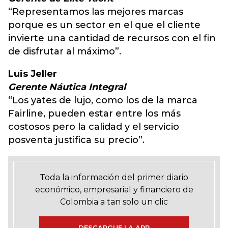
“Representamos las mejores marcas
porque es un sector en el que el cliente
invierte una cantidad de recursos con el fin
de disfrutar al máximo”.
Luis Jeller
Gerente Náutica Integral
“Los yates de lujo, como los de la marca
Fairline, pueden estar entre los más
costosos pero la calidad y el servicio
posventa justifica su precio”.
Toda la información del primer diario
económico, empresarial y financiero de
Colombia a tan solo un clic
DESCARGUE LA APP