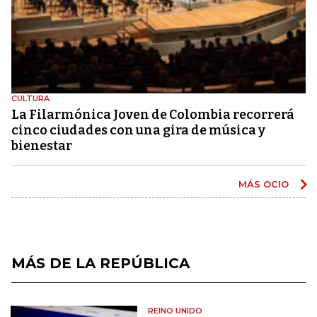
CULTURA
La Filarmónica Joven de Colombia recorrerá
cinco ciudades con una gira de música y
bienestar
MÁS OCIO
MÁS DE LA REPÚBLICA
REINO UNIDO