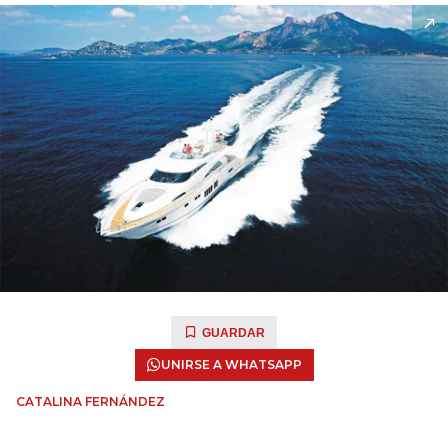
GUARDAR
UNIRSE A WHATSAPP
CATALINA FERNÁNDEZ