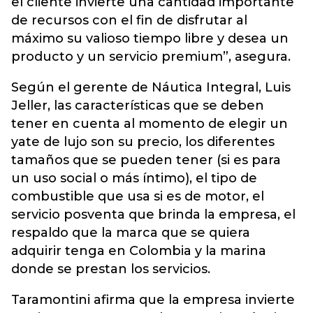
el cliente invierte una cantidad importante
de recursos con el fin de disfrutar al
máximo su valioso tiempo libre y desea un
producto y un servicio premium”, asegura.
Según el gerente de Náutica Integral, Luis
Jeller, las características que se deben
tener en cuenta al momento de elegir un
yate de lujo son su precio, los diferentes
tamaños que se pueden tener (si es para
un uso social o más íntimo), el tipo de
combustible que usa si es de motor, el
servicio posventa que brinda la empresa, el
respaldo que la marca que se quiera
adquirir tenga en Colombia y la marina
donde se prestan los servicios.
Taramontini afirma que la empresa invierte