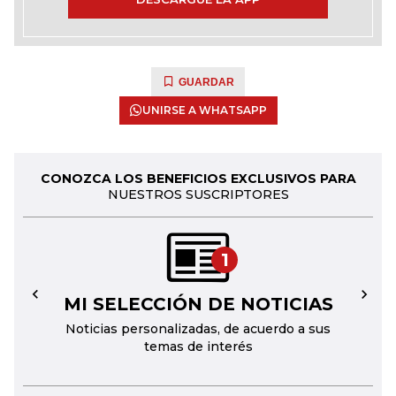
GUARDAR
UNIRSE A WHATSAPP
CONOZCA LOS BENEFICIOS EXCLUSIVOS PARA
NUESTROS SUSCRIPTORES
1
MI SELECCIÓN DE NOTICIAS
←
→
Noticias personalizadas, de acuerdo a sus
temas de interés