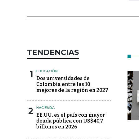
TENDENCIAS
1
EDUCACIÓN
Dos universidades de
Colombia entre las 10
mejores de la región en 2027
2
HACIENDA
EE.UU. es el país con mayor
deuda pública con US$40,7
billones en 2026