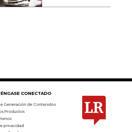
ÉNGASE CONECTADO
e Generación de Contenidos
os Productos
tenos
de privacidad