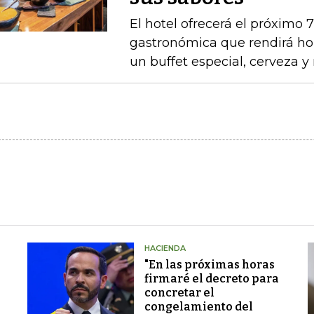
El hotel ofrecerá el próximo 
gastronómica que rendirá ho
un buffet especial, cerveza 
HACIENDA
"En las próximas horas
firmaré el decreto para
concretar el
congelamiento del