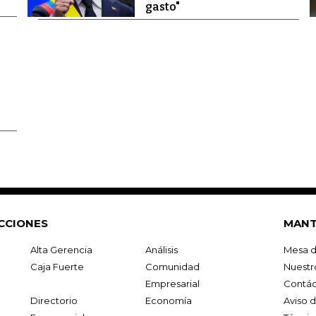
gasto"
CCIONES
MANT
Alta Gerencia
Análisis
Mesa d
Caja Fuerte
Comunidad
Nuestr
Empresarial
Contác
Directorio
Economía
Aviso 