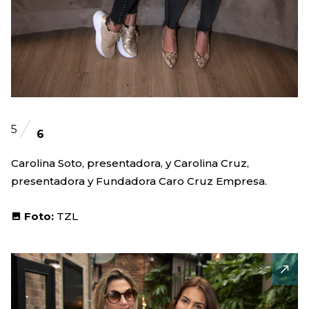
5
6
Carolina Soto, presentadora, y Carolina Cruz,
presentadora y Fundadora Caro Cruz Empresa.
Foto:
TZL