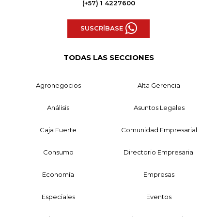
(+57) 1 4227600
SUSCRÍBASE
TODAS LAS SECCIONES
Agronegocios
Alta Gerencia
Análisis
Asuntos Legales
Caja Fuerte
Comunidad Empresarial
Consumo
Directorio Empresarial
Economía
Empresas
Especiales
Eventos