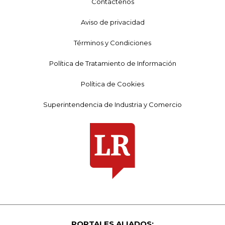
Contáctenos
Aviso de privacidad
Términos y Condiciones
Política de Tratamiento de Información
Política de Cookies
Superintendencia de Industria y Comercio
PORTALES ALIADOS: