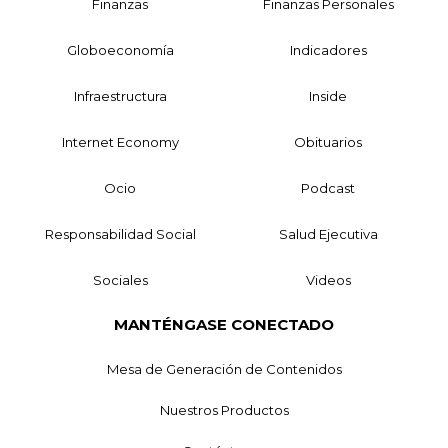
Finanzas
Finanzas Personales
Globoeconomía
Indicadores
Infraestructura
Inside
Internet Economy
Obituarios
Ocio
Podcast
Responsabilidad Social
Salud Ejecutiva
Sociales
Videos
MANTÉNGASE CONECTADO
Mesa de Generación de Contenidos
Nuestros Productos