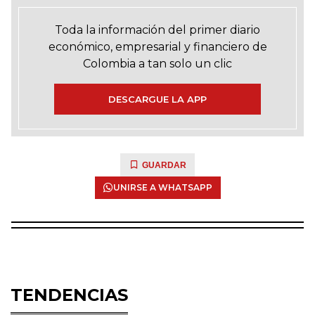
Toda la información del primer diario
económico, empresarial y financiero de
Colombia a tan solo un clic
DESCARGUE LA APP
GUARDAR
UNIRSE A WHATSAPP
TENDENCIAS