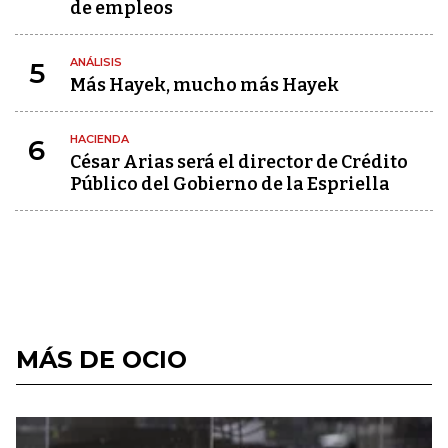
de empleos
ANÁLISIS
5
Más Hayek, mucho más Hayek
HACIENDA
6
César Arias será el director de Crédito
Público del Gobierno de la Espriella
MÁS DE OCIO