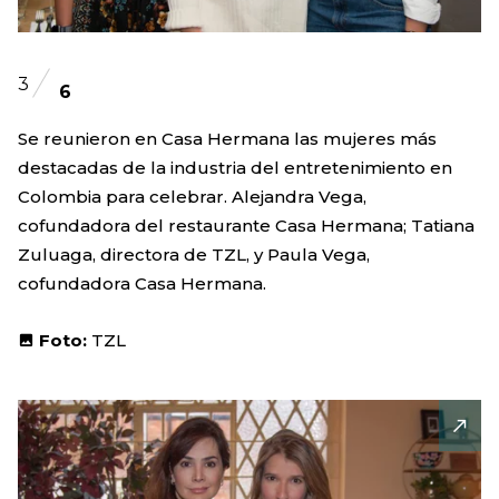
3
6
Se reunieron en Casa Hermana las mujeres más
destacadas de la industria del entretenimiento en
Colombia para celebrar. Alejandra Vega,
cofundadora del restaurante Casa Hermana; Tatiana
Zuluaga, directora de TZL, y Paula Vega,
cofundadora Casa Hermana.
Foto:
TZL