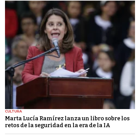
CULTURA
Marta Lucía Ramírez lanza un libro sobre los
retos de la seguridad en la era de la IA