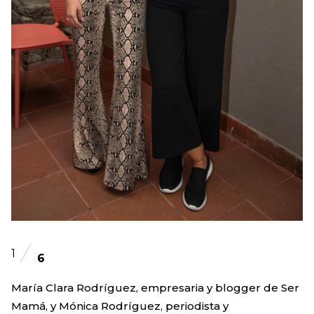
1
6
María Clara Rodríguez, empresaria y blogger de Ser
Mamá, y Mónica Rodríguez, periodista y