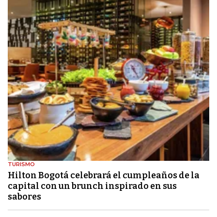
TURISMO
Hilton Bogotá celebrará el cumpleaños de la
capital con un brunch inspirado en sus
sabores