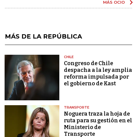
MÁS OCIO
MÁS DE LA REPÚBLICA
CHILE
Congreso de Chile
despacha a la ley amplia
reforma impulsada por
el gobierno de Kast
TRANSPORTE
Noguera traza la hoja de
ruta para su gestión en el
Ministerio de
Transporte