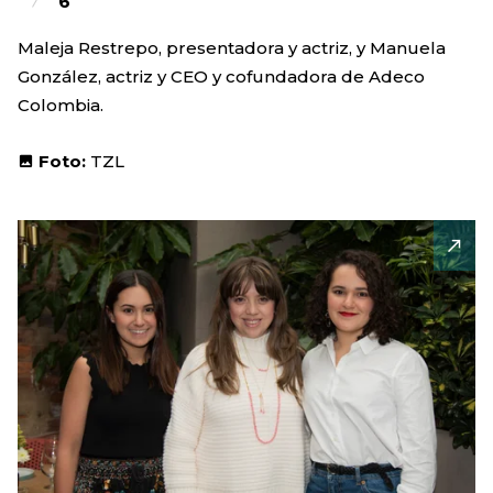
6
Maleja Restrepo, presentadora y actriz, y Manuela
González, actriz y CEO y cofundadora de Adeco
Colombia.
Foto:
TZL