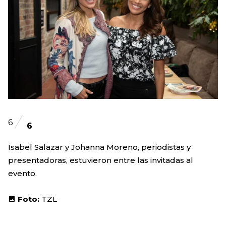
6
6
Isabel Salazar y Johanna Moreno, periodistas y
presentadoras, estuvieron entre las invitadas al
evento.
Foto:
TZL