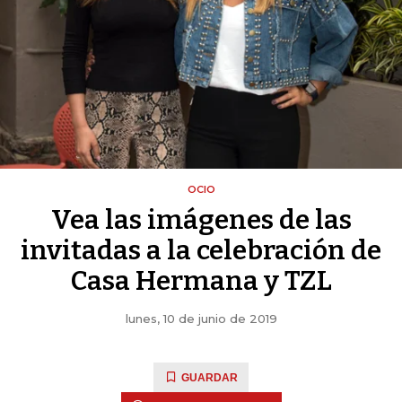
OCIO
Vea las imágenes de las
invitadas a la celebración de
Casa Hermana y TZL
lunes, 10 de junio de 2019
GUARDAR