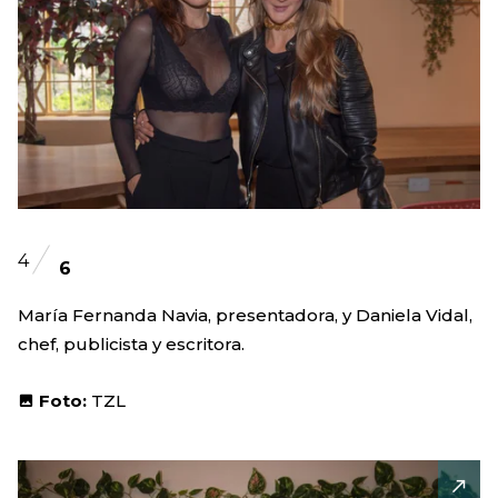
4
6
María Fernanda Navia, presentadora, y Daniela Vidal,
chef, publicista y escritora.
Foto:
TZL