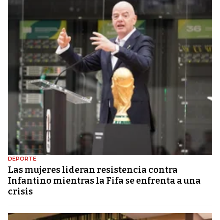
DEPORTE
Las mujeres lideran resistencia contra
Infantino mientras la Fifa se enfrenta a una
crisis