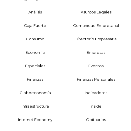
Análisis
Asuntos Legales
Caja Fuerte
Comunidad Empresarial
Consumo
Directorio Empresarial
Economía
Empresas
Especiales
Eventos
Finanzas
Finanzas Personales
Globoeconomía
Indicadores
Infraestructura
Inside
Internet Economy
Obituarios