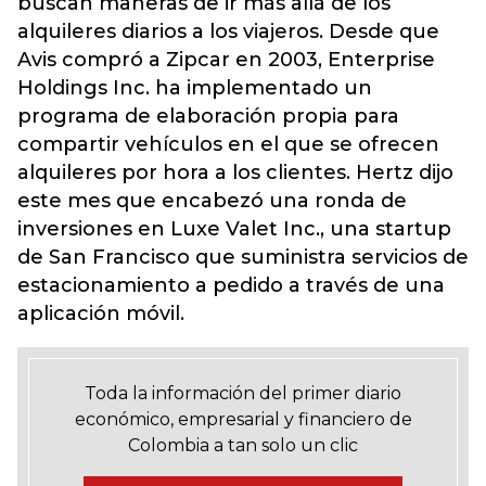
buscan maneras de ir más allá de los
alquileres diarios a los viajeros. Desde que
Avis compró a Zipcar en 2003, Enterprise
Holdings Inc. ha implementado un
programa de elaboración propia para
compartir vehículos en el que se ofrecen
alquileres por hora a los clientes. Hertz dijo
este mes que encabezó una ronda de
inversiones en Luxe Valet Inc., una startup
de San Francisco que suministra servicios de
estacionamiento a pedido a través de una
aplicación móvil.
Toda la información del primer diario
económico, empresarial y financiero de
Colombia a tan solo un clic