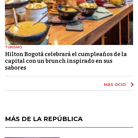
TURISMO
Hilton Bogotá celebrará el cumpleaños de la
capital con un brunch inspirado en sus
sabores
MÁS OCIO
MÁS DE LA REPÚBLICA