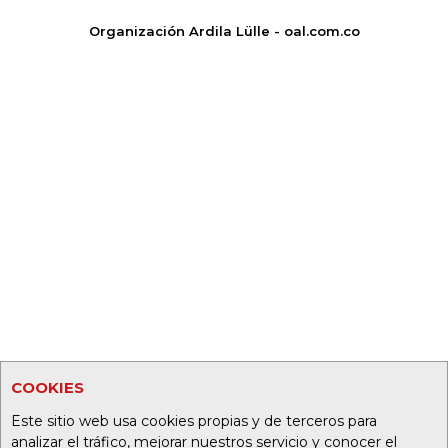
Organización Ardila Lülle - oal.com.co
COOKIES
Este sitio web usa cookies propias y de terceros para
analizar el tráfico, mejorar nuestros servicio y conocer el