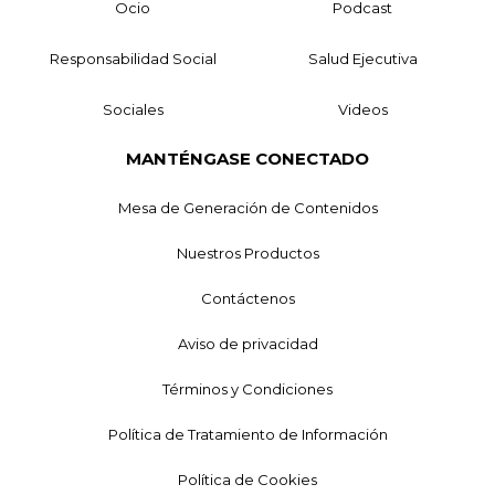
Ocio
Podcast
Responsabilidad Social
Salud Ejecutiva
Sociales
Videos
MANTÉNGASE CONECTADO
Mesa de Generación de Contenidos
Nuestros Productos
Contáctenos
Aviso de privacidad
Términos y Condiciones
Política de Tratamiento de Información
Política de Cookies