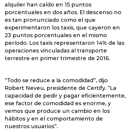
alquiler han caído en 15 puntos
porcentuales en dos años. El descenso no
es tan pronunciado como el que
experimentaron los taxis, que cayeron en
23 puntos porcentuales en el mismo
período. Los taxis representaron 14% de las
operaciones vinculadas al transporte
terrestre en primer trimestre de 2016.
“Todo se reduce a la comodidad”, dijo
Robert Neveu, presidente de Certify. “La
capacidad de pedir y pagar eficientemente,
ese factor de comodidad es enorme, y
vemos que produce un cambio en los
hábitos y en el comportamiento de
nuestros usuarios”.