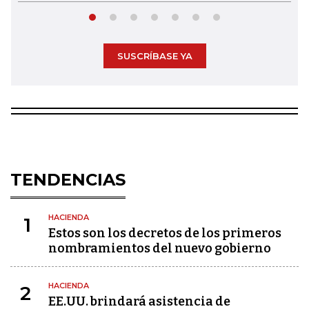
SUSCRÍBASE YA
TENDENCIAS
HACIENDA
1
Estos son los decretos de los primeros
nombramientos del nuevo gobierno
HACIENDA
2
EE.UU. brindará asistencia de