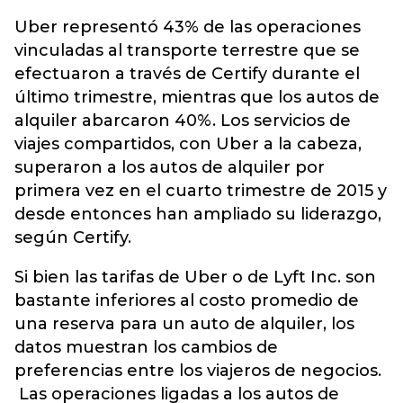
Uber representó 43% de las operaciones
vinculadas al transporte terrestre que se
efectuaron a través de Certify durante el
último trimestre, mientras que los autos de
alquiler abarcaron 40%. Los servicios de
viajes compartidos, con Uber a la cabeza,
superaron a los autos de alquiler por
primera vez en el cuarto trimestre de 2015 y
desde entonces han ampliado su liderazgo,
según Certify.
Si bien las tarifas de Uber o de Lyft Inc. son
bastante inferiores al costo promedio de
una reserva para un auto de alquiler, los
datos muestran los cambios de
preferencias entre los viajeros de negocios.
Las operaciones ligadas a los autos de