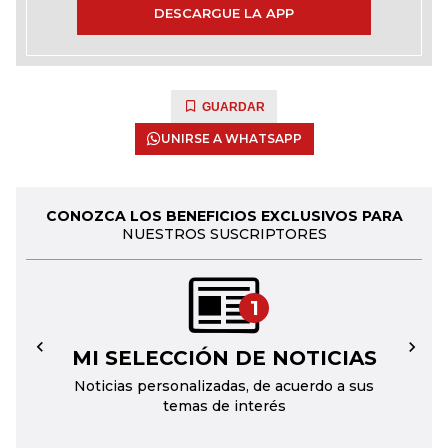
DESCARGUE LA APP
GUARDAR
UNIRSE A WHATSAPP
CONOZCA LOS BENEFICIOS EXCLUSIVOS PARA
NUESTROS SUSCRIPTORES
1
MI SELECCIÓN DE NOTICIAS
←
→
Noticias personalizadas, de acuerdo a sus
temas de interés