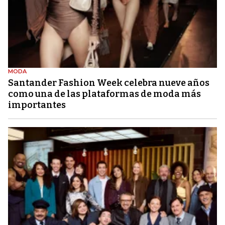
MODA
Santander Fashion Week celebra nueve años
como una de las plataformas de moda más
importantes