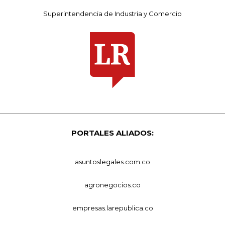
Superintendencia de Industria y Comercio
PORTALES ALIADOS:
asuntoslegales.com.co
agronegocios.co
empresas.larepublica.co