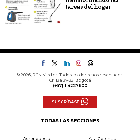
transformando las
tareas del hogar
© 2026, RCN Medios. Todos los derechos reservados.
Cr. 13a 37-32, Bogotá
(+57) 1 4227600
SUSCRÍBASE
TODAS LAS SECCIONES
Agronegocios
Alta Gerencia