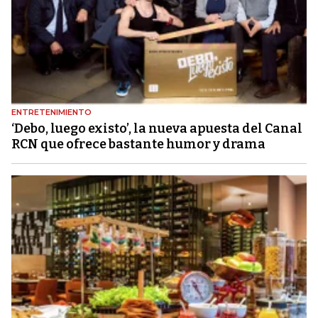
ENTRETENIMIENTO
‘Debo, luego existo’, la nueva apuesta del Canal
RCN que ofrece bastante humor y drama