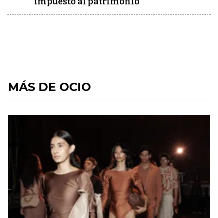
impuesto al patrimonio
MÁS DE OCIO