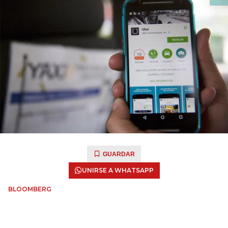
GUARDAR
UNIRSE A WHATSAPP
BLOOMBERG