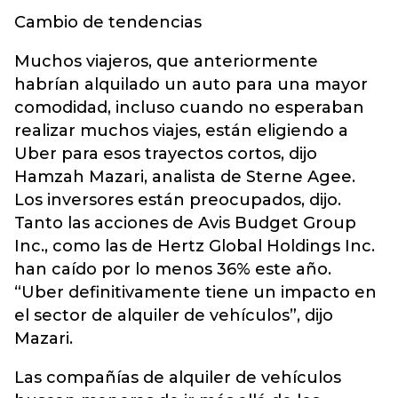
Cambio de tendencias
Muchos viajeros, que anteriormente
habrían alquilado un auto para una mayor
comodidad, incluso cuando no esperaban
realizar muchos viajes, están eligiendo a
Uber para esos trayectos cortos, dijo
Hamzah Mazari, analista de Sterne Agee.
Los inversores están preocupados, dijo.
Tanto las acciones de Avis Budget Group
Inc., como las de Hertz Global Holdings Inc.
han caído por lo menos 36% este año.
“Uber definitivamente tiene un impacto en
el sector de alquiler de vehículos”, dijo
Mazari.
Las compañías de alquiler de vehículos