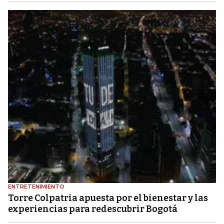
ENTRETENIMIENTO
Torre Colpatria apuesta por el bienestar y las
experiencias para redescubrir Bogotá