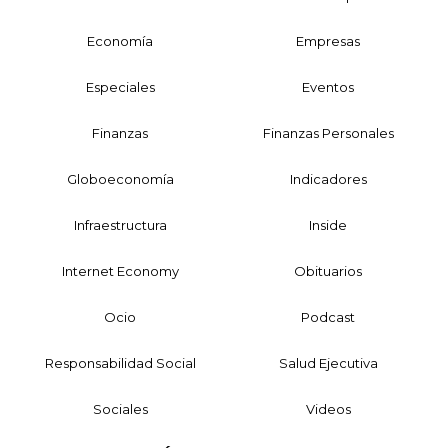
Economía
Empresas
Especiales
Eventos
Finanzas
Finanzas Personales
Globoeconomía
Indicadores
Infraestructura
Inside
Internet Economy
Obituarios
Ocio
Podcast
Responsabilidad Social
Salud Ejecutiva
Sociales
Videos