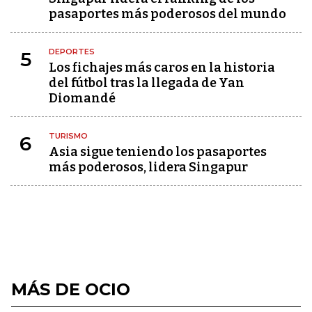
pasaportes más poderosos del mundo
DEPORTES
5
Los fichajes más caros en la historia
del fútbol tras la llegada de Yan
Diomandé
TURISMO
6
Asia sigue teniendo los pasaportes
más poderosos, lidera Singapur
MÁS DE OCIO