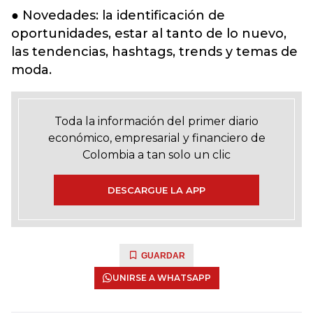
● Novedades: la identificación de
oportunidades, estar al tanto de lo nuevo,
las tendencias, hashtags, trends y temas de
moda.
Toda la información del primer diario
económico, empresarial y financiero de
Colombia a tan solo un clic
DESCARGUE LA APP
GUARDAR
UNIRSE A WHATSAPP