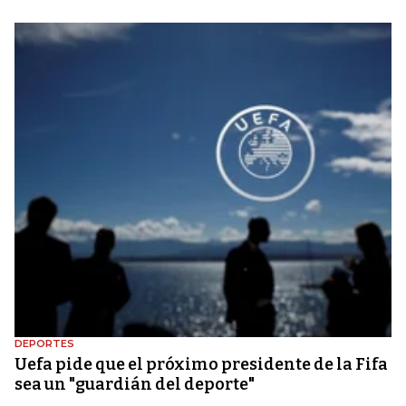
DEPORTES
Uefa pide que el próximo presidente de la Fifa
sea un "guardián del deporte"