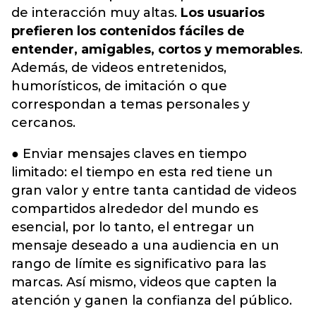
de interacción muy altas.
Los usuarios
prefieren los contenidos fáciles de
entender, amigables, cortos y memorables
.
Además, de videos entretenidos,
humorísticos, de imitación o que
correspondan a temas personales y
cercanos.
● Enviar mensajes claves en tiempo
limitado: el tiempo en esta red tiene un
gran valor y entre tanta cantidad de videos
compartidos alrededor del mundo es
esencial, por lo tanto, el entregar un
mensaje deseado a una audiencia en un
rango de límite es significativo para las
marcas. Así mismo, videos que capten la
atención y ganen la confianza del público.