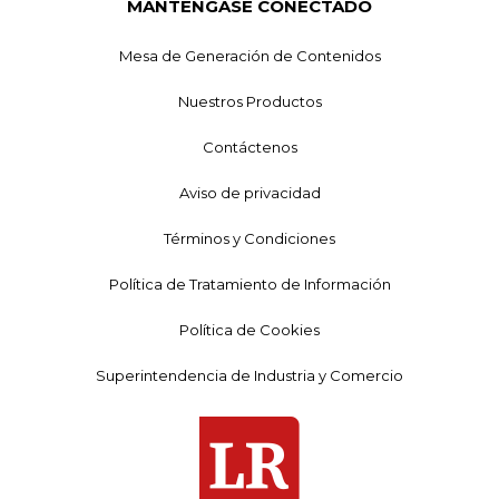
MANTÉNGASE CONECTADO
Mesa de Generación de Contenidos
Nuestros Productos
Contáctenos
Aviso de privacidad
Términos y Condiciones
Política de Tratamiento de Información
Política de Cookies
Superintendencia de Industria y Comercio