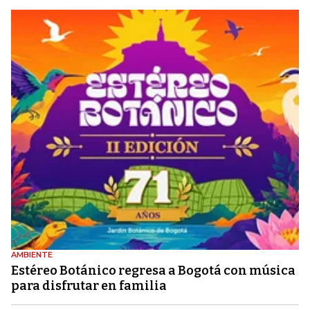
AMBIENTE
Estéreo Botánico regresa a Bogotá con música
para disfrutar en familia