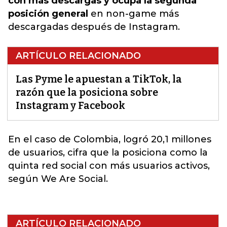
con más descargas y ocupa la segunda
posición general
en non-game más
descargadas después de Instagram.
ARTÍCULO RELACIONADO
Las Pyme le apuestan a TikTok, la
razón que la posiciona sobre
Instagram y Facebook
En el caso de Colombia,
logró 20,1 millones
de usuarios, cifra que la
posiciona como la
quinta red social con más usuarios activos,
según We Are Social.
ARTÍCULO RELACIONADO