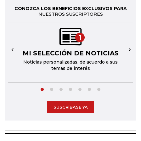
CONOZCA LOS BENEFICIOS EXCLUSIVOS PARA
NUESTROS SUSCRIPTORES
1
MI SELECCIÓN DE NOTICIAS
←
→
Noticias personalizadas, de acuerdo a sus
temas de interés
SUSCRÍBASE YA