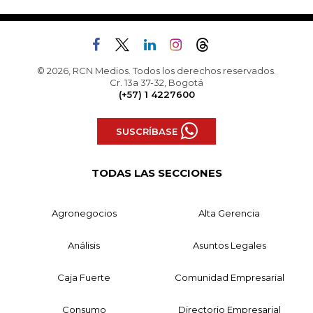
© 2026, RCN Medios. Todos los derechos reservados.
Cr. 13a 37-32, Bogotá
(+57) 1 4227600
SUSCRÍBASE
TODAS LAS SECCIONES
Agronegocios
Alta Gerencia
Análisis
Asuntos Legales
Caja Fuerte
Comunidad Empresarial
Consumo
Directorio Empresarial