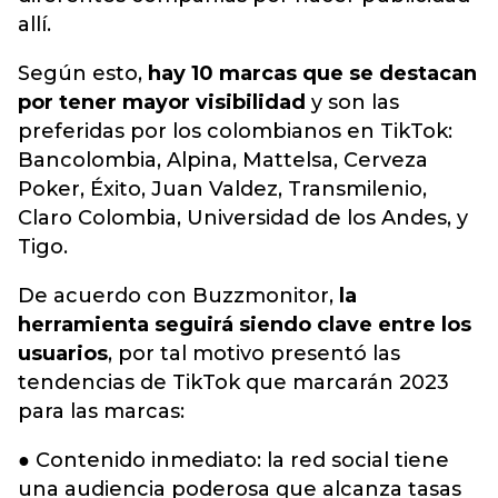
allí.
Según esto,
hay 10 marcas que se destacan
por tener mayor visibilidad
y son las
preferidas por los colombianos en TikTok:
Bancolombia, Alpina, Mattelsa, Cerveza
Poker, Éxito, Juan Valdez, Transmilenio,
Claro Colombia, Universidad de los Andes, y
Tigo.
De acuerdo con Buzzmonitor,
la
herramienta seguirá siendo clave entre los
usuarios
, por tal motivo presentó las
tendencias de TikTok que marcarán 2023
para las marcas:
● Contenido inmediato: la red social tiene
una audiencia poderosa que alcanza tasas