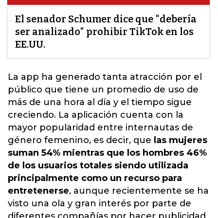
El senador Schumer dice que "debería
ser analizado" prohibir TikTok en los
EE.UU.
La app ha generado tanta atracción por el
público que tiene un promedio de uso de
más de una hora al día y el tiempo sigue
creciendo. La
aplicación cuenta con la
mayor popularidad entre internautas de
género femenino
, es decir, que
las mujeres
suman 54% mientras que los hombres 46%
de los usuarios totales siendo utilizada
principalmente como un recurso para
entretenerse
, aunque recientemente se ha
visto una ola y gran interés por parte de
diferentes compañías por hacer publicidad