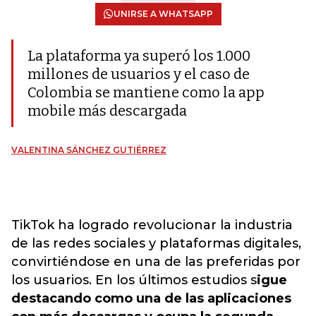
UNIRSE A WHATSAPP
La plataforma ya superó los 1.000
millones de usuarios y el caso de
Colombia se mantiene como la app
mobile más descargada
VALENTINA SÁNCHEZ GUTIÉRREZ
TikTok ha logrado revolucionar la industria
de las redes sociales y plataformas digitales,
convirtiéndose en una de las preferidas por
los usuarios. En los últimos estudios s
igue
destacando como una de las aplicaciones