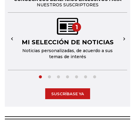
NUESTROS SUSCRIPTORES
1
MI SELECCIÓN DE NOTICIAS
←
→
Noticias personalizadas, de acuerdo a sus
temas de interés
SUSCRÍBASE YA