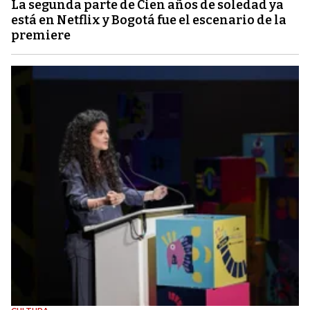
La segunda parte de Cien años de soledad ya
está en Netflix y Bogotá fue el escenario de la
premiere