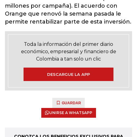
millones por campaña). El acuerdo con
Orange que renovó la semana pasada le
permite rentabilizar parte de esta inversión.
Toda la información del primer diario
económico, empresarial y financiero de
Colombia a tan solo un clic
DESCARGUE LA APP
GUARDAR
UNIRSE A WHATSAPP
CONOZCA LOS BENEFICIOS EXCLUSIVOS PARA