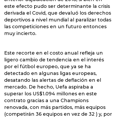
este efecto pudo ser determinante la crisis
derivada el Covid, que devaluó los derechos
deportivos a nivel mundial al paralizar todas
las competiciones en un futuro entonces
muy incierto.
Este recorte en el costo anual refleja un
ligero cambio de tendencia en el interés
por el fútbol europeo, que ya se ha
detectado en algunas ligas europeas,
desatando las alertas de deflación en el
mercado. De hecho, Uefa aspiraba a
superar los US$1.094 millones en este
contrato gracias a una Champions
renovada, con más partidos, más equipos
(competirán 36 equipos en vez de 32 ) y, por