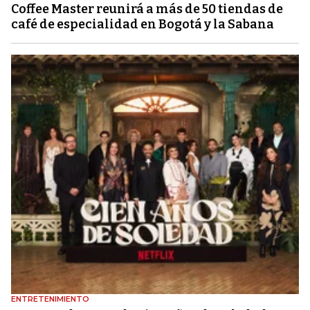
Coffee Master reunirá a más de 50 tiendas de
café de especialidad en Bogotá y la Sabana
ENTRETENIMIENTO