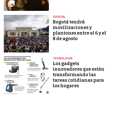
JUDICIAL
Bogotá tendrá
movilizaciones y
plantones entre el 6 y el
8 de agosto
TECNOLOGÍA
Los gadgets
innovadores que están
transformando las
tareas cotidianas para
los hogares