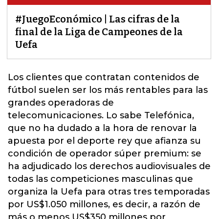
#JuegoEconómico | Las cifras de la
final de la Liga de Campeones de la
Uefa
Los clientes que contratan contenidos de
fútbol suelen ser los más rentables para las
grandes operadoras de
telecomunicaciones. Lo sabe Telefónica,
que no ha dudado a la hora de renovar la
apuesta por el deporte rey que afianza su
condición de operador súper premium: se
ha adjudicado los derechos audiovisuales de
todas las competiciones masculinas que
organiza la
Uefa
para otras tres temporadas
por US$1.050 millones, es decir, a razón de
más o menos US$350 millones por