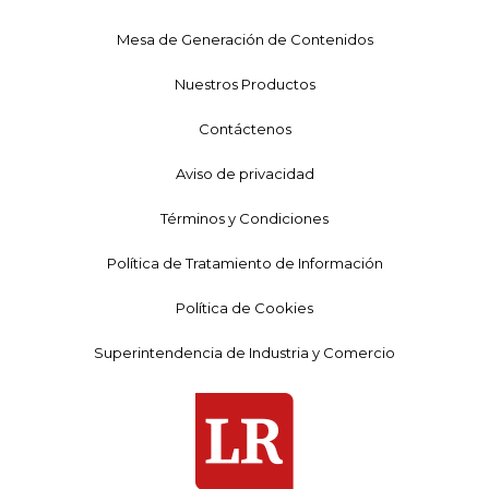
Mesa de Generación de Contenidos
Nuestros Productos
Contáctenos
Aviso de privacidad
Términos y Condiciones
Política de Tratamiento de Información
Política de Cookies
Superintendencia de Industria y Comercio