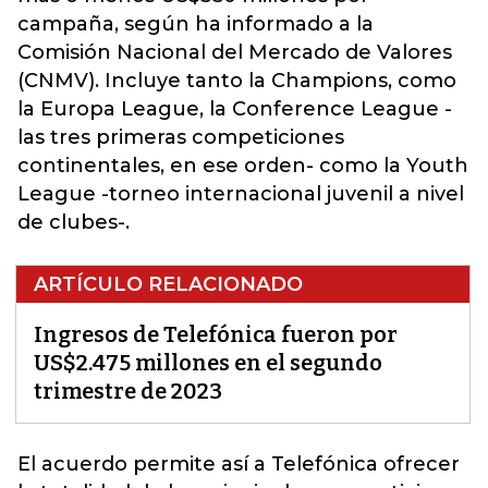
campaña, según ha informado a la
Comisión Nacional del Mercado de Valores
(CNMV). Incluye tanto la Champions, como
la Europa League, la Conference League -
las tres primeras competiciones
continentales, en ese orden- como la Youth
League -torneo internacional juvenil a nivel
de clubes-.
ARTÍCULO RELACIONADO
Ingresos de Telefónica fueron por
US$2.475 millones en el segundo
trimestre de 2023
El acuerdo permite así a
Telefónica
ofrecer