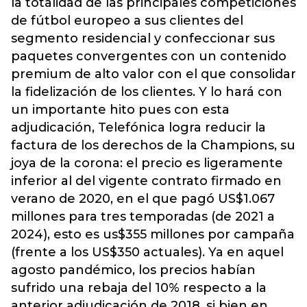
la totalidad de las principales competiciones
de fútbol europeo a sus clientes del
segmento residencial y confeccionar sus
paquetes convergentes con un contenido
premium de alto valor con el que consolidar
la fidelización de los clientes. Y lo hará con
un importante hito pues con esta
adjudicación, Telefónica logra reducir la
factura de los derechos de la Champions, su
joya de la corona: el precio es ligeramente
inferior al del vigente contrato firmado en
verano de 2020, en el que pagó US$1.067
millones para tres temporadas (de 2021 a
2024), esto es us$355 millones por campaña
(frente a los US$350 actuales). Ya en aquel
agosto pandémico, los precios habían
sufrido una rebaja del 10% respecto a la
anterior adjudicación de 2018, si bien en