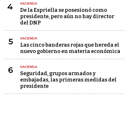
HACIENDA
4
De la Espriella se posesionó como
presidente, pero aún no hay director
del DNP
HACIENDA
5
Las cinco banderas rojas que hereda el
nuevo gobierno en materia económica
HACIENDA
6
Seguridad, grupos armados y
embajadas, las primeras medidas del
presidente