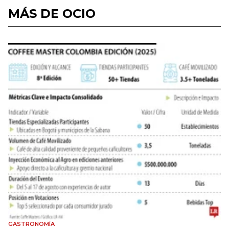
MÁS DE OCIO
GASTRONOMÍA