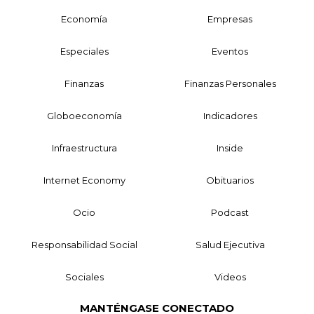
Economía
Empresas
Especiales
Eventos
Finanzas
Finanzas Personales
Globoeconomía
Indicadores
Infraestructura
Inside
Internet Economy
Obituarios
Ocio
Podcast
Responsabilidad Social
Salud Ejecutiva
Sociales
Videos
MANTÉNGASE CONECTADO