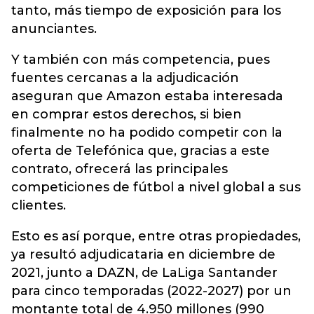
tanto, más tiempo de exposición para los
anunciantes.
Y también con más competencia, pues
fuentes cercanas a la adjudicación
aseguran que Amazon estaba interesada
en comprar estos derechos, si bien
finalmente no ha podido competir con la
oferta de Telefónica que, gracias a este
contrato, ofrecerá las principales
competiciones de fútbol a nivel global a sus
clientes.
Esto es así porque, entre otras propiedades,
ya resultó adjudicataria en diciembre de
2021, junto a DAZN, de LaLiga Santander
para cinco temporadas (2022-2027) por un
montante total de 4.950 millones (990