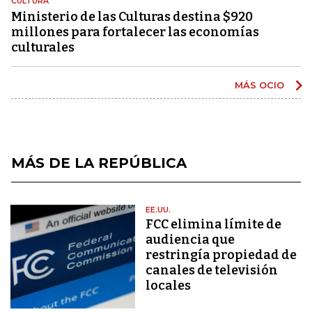
CULTURA
Ministerio de las Culturas destina $920
millones para fortalecer las economías
culturales
MÁS OCIO
MÁS DE LA REPÚBLICA
EE.UU.
FCC elimina límite de
audiencia que
restringía propiedad de
canales de televisión
locales