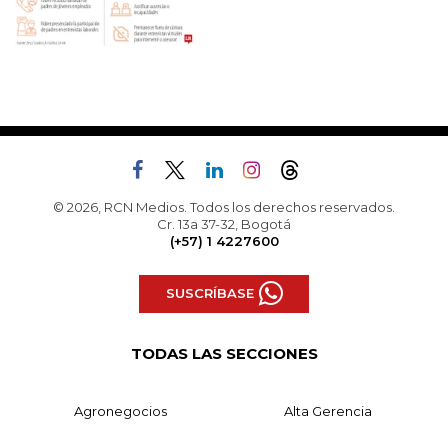
© 2026, RCN Medios. Todos los derechos reservados.
Cr. 13a 37-32, Bogotá
(+57) 1 4227600
SUSCRÍBASE
TODAS LAS SECCIONES
Agronegocios
Alta Gerencia