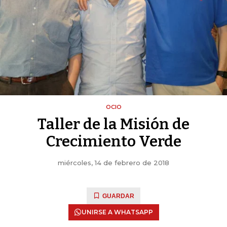
OCIO
Taller de la Misión de
Crecimiento Verde
miércoles, 14 de febrero de 2018
GUARDAR
UNIRSE A WHATSAPP