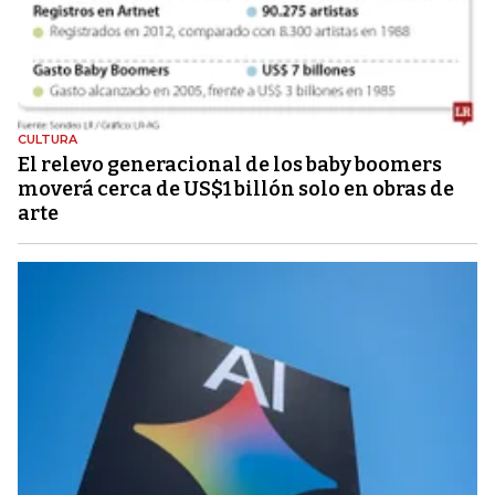
CULTURA
El relevo generacional de los baby boomers
moverá cerca de US$1 billón solo en obras de
arte