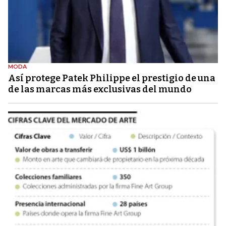
MODA
Así protege Patek Philippe el prestigio de una
de las marcas más exclusivas del mundo