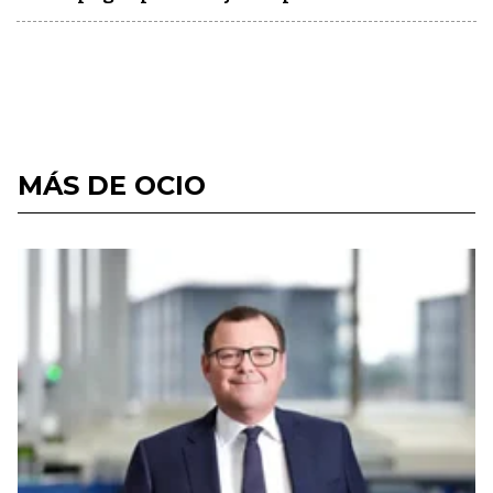
MÁS DE OCIO