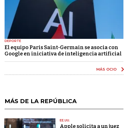
DEPORTE
El equipo Paris Saint-Germain se asocia con
Google en iniciativa de inteligencia artificial
MÁS OCIO
MÁS DE LA REPÚBLICA
EE.UU.
Apple solicita a un juez