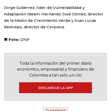
Jorge Gutiérrez, líder de Vulnerabilidad y
Adaptación Ideam; Hernando José Gómez, director
de la Misión de Crecimiento Verde y Juan Lucas
Restrepo, director de Corpoica.
Foto:
DNP
Toda la información del primer diario
económico, empresarial y financiero de
Colombia a tan solo un clic
DESCARGUE LA APP