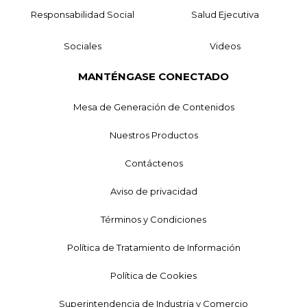
Responsabilidad Social
Salud Ejecutiva
Sociales
Videos
MANTÉNGASE CONECTADO
Mesa de Generación de Contenidos
Nuestros Productos
Contáctenos
Aviso de privacidad
Términos y Condiciones
Política de Tratamiento de Información
Política de Cookies
Superintendencia de Industria y Comercio