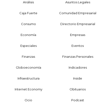
Análisis
Asuntos Legales
Caja Fuerte
Comunidad Empresarial
Consumo
Directorio Empresarial
Economía
Empresas
Especiales
Eventos
Finanzas
Finanzas Personales
Globoeconomía
Indicadores
Infraestructura
Inside
Internet Economy
Obituarios
Ocio
Podcast