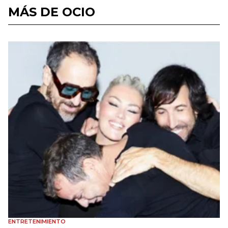
MÁS DE OCIO
ENTRETENIMIENTO