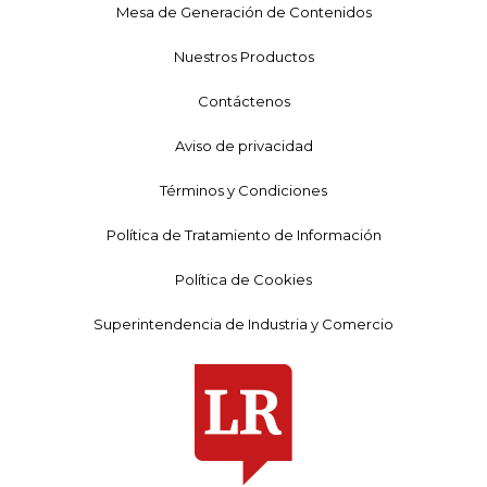
Mesa de Generación de Contenidos
Nuestros Productos
Contáctenos
Aviso de privacidad
Términos y Condiciones
Política de Tratamiento de Información
Política de Cookies
Superintendencia de Industria y Comercio