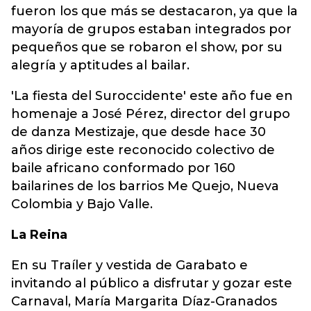
fueron los que más se destacaron, ya que la
mayoría de grupos estaban integrados por
pequeños que se robaron el show, por su
alegría y aptitudes al bailar.
'La fiesta del Suroccidente' este año fue en
homenaje a José Pérez, director del grupo
de danza Mestizaje, que desde hace 30
años dirige este reconocido colectivo de
baile africano conformado por 160
bailarines de los barrios Me Quejo, Nueva
Colombia y Bajo Valle.
La Reina
En su Traíler y vestida de Garabato e
invitando al público a disfrutar y gozar este
Carnaval, María Margarita Díaz-Granados