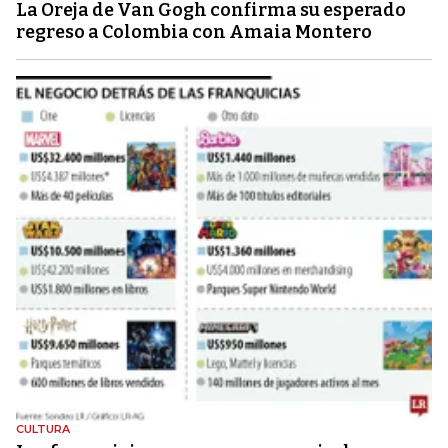
La Oreja de Van Gogh confirma su esperado
regreso a Colombia con Amaia Montero
CULTURA