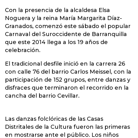
Con la presencia de la alcaldesa Elsa
Noguera y la reina María Margarita Díaz-
Granados, comenzó este sábado el popular
Carnaval del Suroccidente de Barranquilla
que este 2014 llega a los 19 años de
celebración.
El tradicional desfile inició en la carrera 26
con calle 76 del barrio Carlos Meissel, con la
participación de 152 grupos, entre danzas y
disfraces que terminaron el recorrido en la
cancha del barrio Cevillar.
Las danzas folclóricas de las Casas
Distritales de la Cultura fueron las primeras
en mostrarse ante el público. Los niños