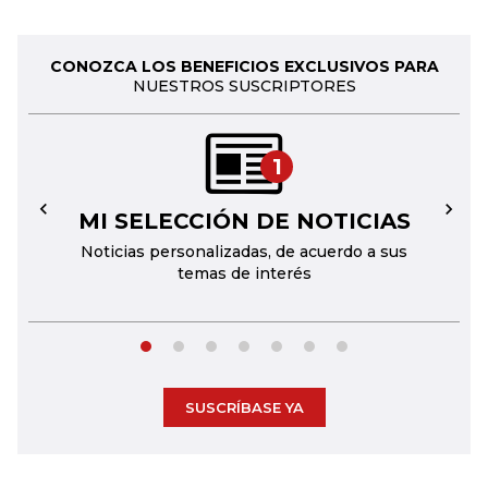
CONOZCA LOS BENEFICIOS EXCLUSIVOS PARA
NUESTROS SUSCRIPTORES
1
MI SELECCIÓN DE NOTICIAS
←
→
Noticias personalizadas, de acuerdo a sus
temas de interés
SUSCRÍBASE YA