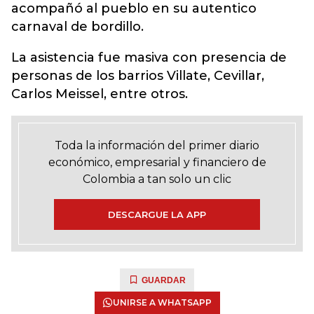
acompañó al pueblo en su autentico
carnaval de bordillo.
La asistencia fue masiva con presencia de
personas de los barrios Villate, Cevillar,
Carlos Meissel, entre otros.
Toda la información del primer diario
económico, empresarial y financiero de
Colombia a tan solo un clic
DESCARGUE LA APP
GUARDAR
UNIRSE A WHATSAPP