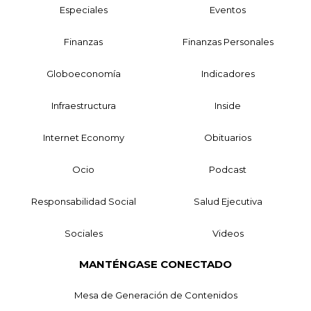
Especiales
Eventos
Finanzas
Finanzas Personales
Globoeconomía
Indicadores
Infraestructura
Inside
Internet Economy
Obituarios
Ocio
Podcast
Responsabilidad Social
Salud Ejecutiva
Sociales
Videos
MANTÉNGASE CONECTADO
Mesa de Generación de Contenidos