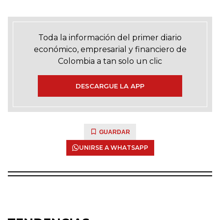
Toda la información del primer diario
económico, empresarial y financiero de
Colombia a tan solo un clic
DESCARGUE LA APP
GUARDAR
UNIRSE A WHATSAPP