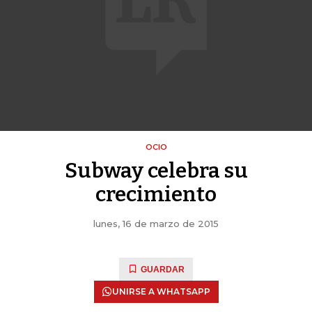
OCIO
Subway celebra su
crecimiento
lunes, 16 de marzo de 2015
GUARDAR
UNIRSE A WHATSAPP