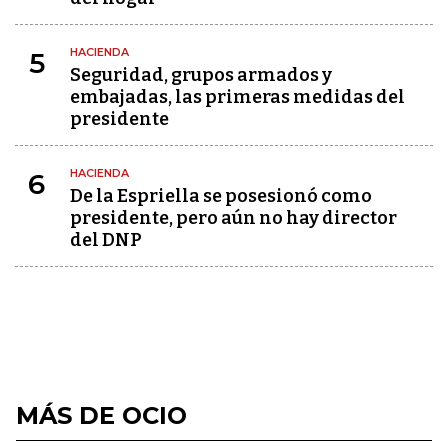
HACIENDA
5
Seguridad, grupos armados y
embajadas, las primeras medidas del
presidente
HACIENDA
6
De la Espriella se posesionó como
presidente, pero aún no hay director
del DNP
MÁS DE OCIO