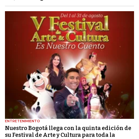
ENTRETENIMIENTO
Nuestro Bogotá llega con la quinta edición de
su Festival de Arte y Cultura para toda la