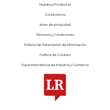
Nuestros Productos
Contáctenos
Aviso de privacidad
Términos y Condiciones
Política de Tratamiento de Información
Política de Cookies
Superintendencia de Industria y Comercio