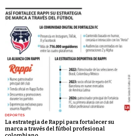
DEPORTES
La estrategia de Rappi para fortalecer su
marca a través del fútbol profesional
colombiano