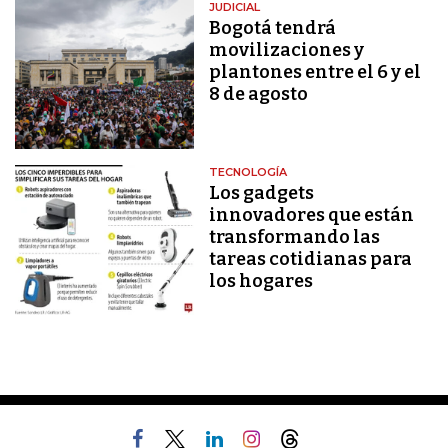
JUDICIAL
Bogotá tendrá
movilizaciones y
plantones entre el 6 y el
8 de agosto
TECNOLOGÍA
Los gadgets
innovadores que están
transformando las
tareas cotidianas para
los hogares