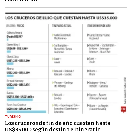
TURISMO
Los cruceros de fin de año cuestan hasta
US$35.000 según destino e itinerario