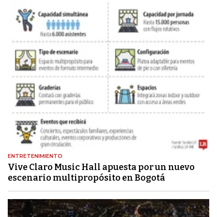
ENTRETENIMIENTO
Vive Claro Music Hall apuesta por un nuevo
escenario multipropósito en Bogotá