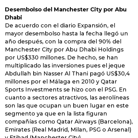
Desembolso del Manchester City por Abu
Dhabi
De acuerdo con el diario Expansión, el
mayor desembolso hasta la fecha llegó un
año después, con la compra del 90% del
Manchester City por Abu Dhabi Holdings
por US$330 millones. De hecho, se han
multiplicado las inversiones pues el jeque
Abdullah bin Nasser Al Thani pagó US$30,4
millones por el Málaga en 2010 y Qatar
Sports Investments se hizo con el PSG. En
cuanto a sectores atractivos, las aerolíneas
son las que ocupan un buen lugar en este
segmento ya que en la lista figuran
compañías como Qatar Airways (Barcelona),
Emirates (Real Madrid, Milan, PSG o Arsenal)
y Etihad (Manchester City).