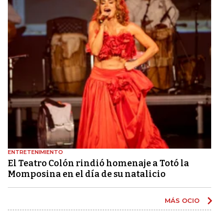
ENTRETENIMIENTO
El Teatro Colón rindió homenaje a Totó la
Momposina en el día de su natalicio
MÁS OCIO