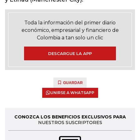
Toda la información del primer diario
económico, empresarial y financiero de
Colombia a tan solo un clic
DESCARGUE LA APP
GUARDAR
UNIRSE A WHATSAPP
CONOZCA LOS BENEFICIOS EXCLUSIVOS PARA
NUESTROS SUSCRIPTORES