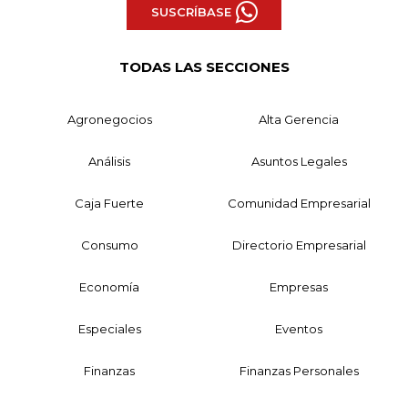
SUSCRÍBASE
TODAS LAS SECCIONES
Agronegocios
Alta Gerencia
Análisis
Asuntos Legales
Caja Fuerte
Comunidad Empresarial
Consumo
Directorio Empresarial
Economía
Empresas
Especiales
Eventos
Finanzas
Finanzas Personales