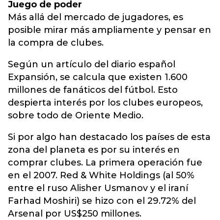
Juego de poder
Más allá del mercado de jugadores, es
posible mirar más ampliamente y pensar en
la compra de clubes.
Según un artículo del diario español
Expansión, se calcula que existen 1.600
millones de fanáticos del fútbol. Esto
despierta interés por los clubes europeos,
sobre todo de Oriente Medio.
Si por algo han destacado los países de esta
zona del planeta es por su interés en
comprar clubes. La primera operación fue
en el 2007. Red & White Holdings (al 50%
entre el ruso Alisher Usmanov y el iraní
Farhad Moshiri) se hizo con el 29.72% del
Arsenal por US$250 millones.