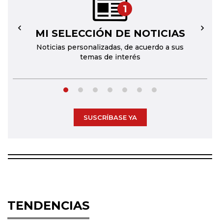
1
MI SELECCIÓN DE NOTICIAS
←
→
Noticias personalizadas, de acuerdo a sus
temas de interés
SUSCRÍBASE YA
TENDENCIAS