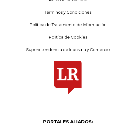
Términos y Condiciones
Política de Tratamiento de Información
Política de Cookies
Superintendencia de Industria y Comercio
PORTALES ALIADOS: