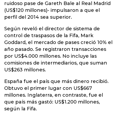
ruidoso pase de Gareth Bale al Real Madrid
(US$120 millones)- impulsaron a que el
perfil del 2014 sea superior.
Según reveló el director de sistema de
control de traspasos de la Fifa, Mark
Goddard, el mercado de pases creció 10% el
año pasado. Se registraron transacciones
por US$4.000 millones. No incluye las
comisiones de intermediarios, que suman
US$263 millones.
España fue el país que más dinero recibió.
Obtuvo el primer lugar con US$667
millones. Inglaterra, en contraste, fue el
que país más gastó: US$1.200 millones,
según la Fifa.