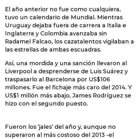
El año anterior no fue como cualquiera,
tuvo un calendario de Mundial. Mientras
Uruguay dejaba fuera de carrera a Italia e
Inglaterra y Colombia avanzaba sin
Radamel Falcao, los cazatalentos vigilaban a
las estrellas de ambas escuadras.
Así, una mordida y una sanción llevaron al
Liverpool a desprenderse de Luis Suárez y
traspasarlo al Barcelona por US$106
millones. Fue el fichaje más caro del 2014. Y
US$1 millón más abajo, James Rodríguez se
hizo con el segundo puesto.
Fueron los ‘jales’ del año y, aunque no
superaron al más costoso del 2013 -el