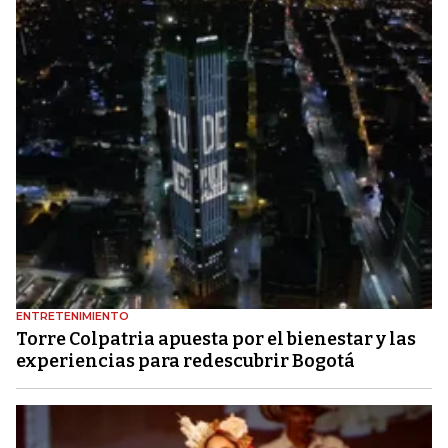
ENTRETENIMIENTO
Torre Colpatria apuesta por el bienestar y las
experiencias para redescubrir Bogotá