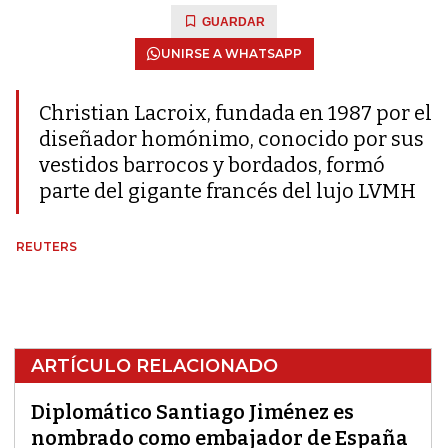
GUARDAR
UNIRSE A WHATSAPP
Christian Lacroix, fundada en 1987 por el
diseñador homónimo, conocido por sus
vestidos barrocos y bordados, formó
parte del gigante francés del lujo LVMH
REUTERS
ARTÍCULO RELACIONADO
Diplomático Santiago Jiménez es
nombrado como embajador de España