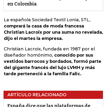
en Colombia
La española Sociedad Textil Lonia, STL
,
comprará la casa de moda francesa
Christian Lacroix por una suma no revelada,
dijo el martes la empresa.
Christian Lacroix, fundada en 1987 por el
diseñador homónimo,
conocido por sus
vestidos barrocos y bordados, formó parte
del gigante francés del lujo LVMH y más
tarde perteneció a la familia Falic.
ARTÍCULO RELACIONADO
España dice que las plataformas de