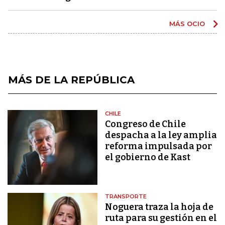
MÁS OCIO
MÁS DE LA REPÚBLICA
CHILE
Congreso de Chile
despacha a la ley amplia
reforma impulsada por
el gobierno de Kast
TRANSPORTE
Noguera traza la hoja de
ruta para su gestión en el