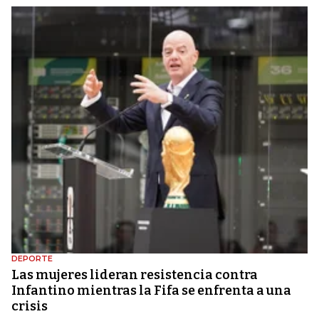
DEPORTE
Las mujeres lideran resistencia contra
Infantino mientras la Fifa se enfrenta a una
crisis