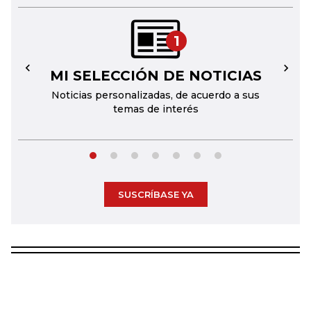
1
MI SELECCIÓN DE NOTICIAS
←
→
Noticias personalizadas, de acuerdo a sus
temas de interés
SUSCRÍBASE YA