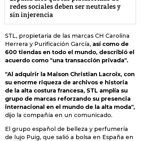
redes sociales deben ser neutrales y
sin injerencia
STL, propietaria de las marcas
CH Carolina
Herrera y Purificación García,
así como de
600 tiendas en todo el mundo, describió el
acuerdo como "una transacción privada".
"Al adquirir la Maison Christian Lacroix, con
su enorme riqueza de archivos e historia
de la alta costura francesa, STL amplía su
grupo de marcas reforzando su presencia
internacional en el mundo de la alta moda",
dijo la compañía en un comunicado.
El grupo español de belleza y perfumería
de lujo Puig, que salió a bolsa en España en