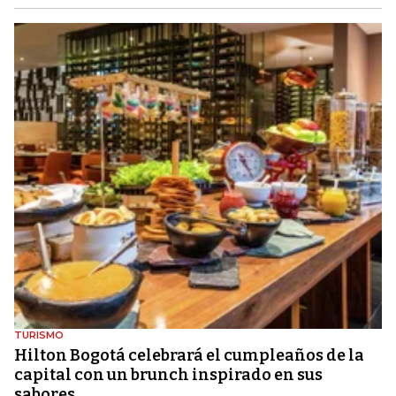
TURISMO
Hilton Bogotá celebrará el cumpleaños de la
capital con un brunch inspirado en sus
sabores