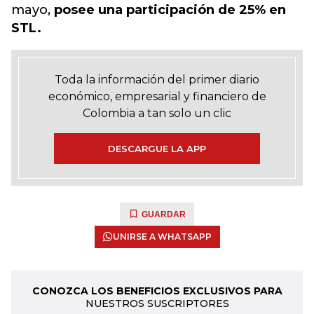
mayo,
posee una participación de 25% en
STL.
Toda la información del primer diario
económico, empresarial y financiero de
Colombia a tan solo un clic
DESCARGUE LA APP
GUARDAR
UNIRSE A WHATSAPP
CONOZCA LOS BENEFICIOS EXCLUSIVOS PARA
NUESTROS SUSCRIPTORES