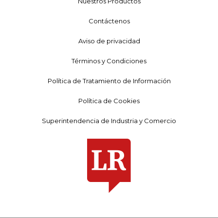
Nuestros Productos
Contáctenos
Aviso de privacidad
Términos y Condiciones
Política de Tratamiento de Información
Política de Cookies
Superintendencia de Industria y Comercio