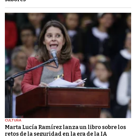
CULTURA
Marta Lucía Ramírez lanza un libro sobre los
retos de la seguridad en la era de la IA