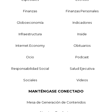
Finanzas
Finanzas Personales
Globoeconomía
Indicadores
Infraestructura
Inside
Internet Economy
Obituarios
Ocio
Podcast
Responsabilidad Social
Salud Ejecutiva
Sociales
Videos
MANTÉNGASE CONECTADO
Mesa de Generación de Contenidos