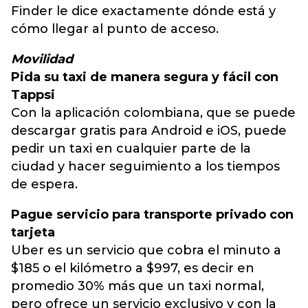
Finder le dice exactamente dónde está y
cómo llegar al punto de acceso.
Movilidad
Pida su taxi de manera segura y fácil con
Tappsi
Con la aplicación colombiana, que se puede
descargar gratis para Android e iOS, puede
pedir un taxi en cualquier parte de la
ciudad y hacer seguimiento a los tiempos
de espera.
Pague servicio para transporte privado con
tarjeta
Uber es un servicio que cobra el minuto a
$185 o el kilómetro a $997, es decir en
promedio 30% más que un taxi normal,
pero ofrece un servicio exclusivo y con la