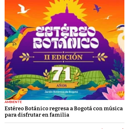
AMBIENTE
Estéreo Botánico regresa a Bogotá con música
para disfrutar en familia