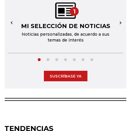
1
MI SELECCIÓN DE NOTICIAS
←
→
Noticias personalizadas, de acuerdo a sus
temas de interés
SUSCRÍBASE YA
TENDENCIAS