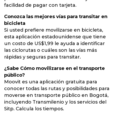
facilidad de pagar con tarjeta.
Conozca las mejores vías para transitar en
bicicleta
Si usted prefiere movilizarse en bicicleta,
esta aplicación estadounidense que tiene
un costo de US$1,99 le ayuda a identificar
las ciclorutas o cuáles son las vías más
rápidas y seguras para transitar.
¿Sabe Cómo movilizarse en el transporte
público?
Moovit es una aplicación gratuita para
conocer todas las rutas y posibilidades para
moverse en transporte público en Bogotá,
incluyendo Transmilenio y los servicios del
Sitp. Calcula los tiempos.