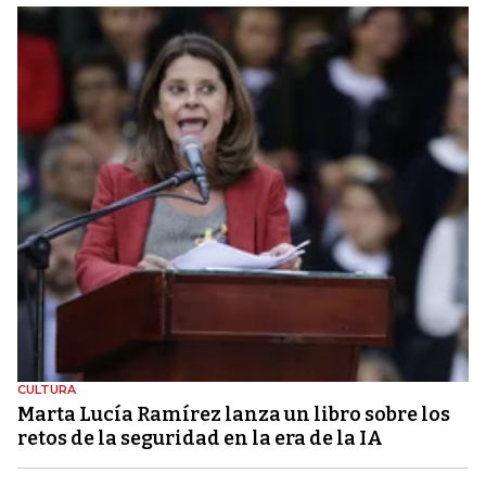
CULTURA
Marta Lucía Ramírez lanza un libro sobre los
retos de la seguridad en la era de la IA