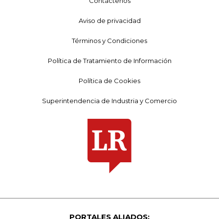
Contáctenos
Aviso de privacidad
Términos y Condiciones
Política de Tratamiento de Información
Política de Cookies
Superintendencia de Industria y Comercio
PORTALES ALIADOS: