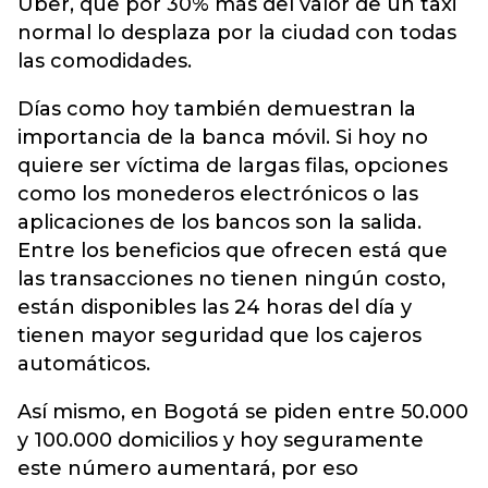
Uber, que por 30% más del valor de un taxi
normal lo desplaza por la ciudad con todas
las comodidades.
Días como hoy también demuestran la
importancia de la banca móvil. Si hoy no
quiere ser víctima de largas filas, opciones
como los monederos electrónicos o las
aplicaciones de los bancos son la salida.
Entre los beneficios que ofrecen está que
las transacciones no tienen ningún costo,
están disponibles las 24 horas del día y
tienen mayor seguridad que los cajeros
automáticos.
Así mismo, en Bogotá se piden entre 50.000
y 100.000 domicilios y hoy seguramente
este número aumentará, por eso