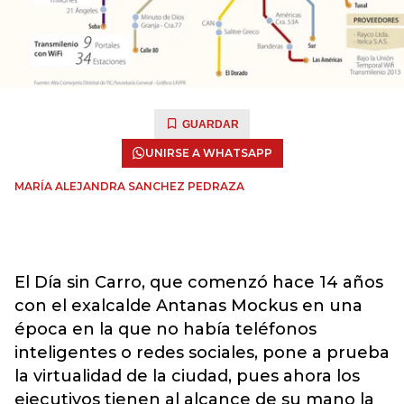
GUARDAR
UNIRSE A WHATSAPP
MARÍA ALEJANDRA SANCHEZ PEDRAZA
El Día sin Carro, que comenzó hace 14 años
con el exalcalde Antanas Mockus en una
época en la que no había teléfonos
inteligentes o redes sociales, pone a prueba
la virtualidad de la ciudad, pues ahora los
ejecutivos tienen al alcance de su mano la