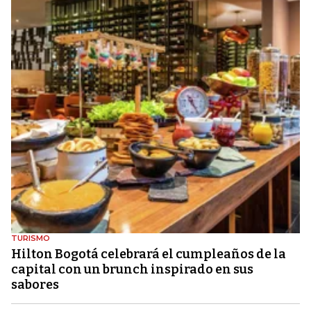
TURISMO
Hilton Bogotá celebrará el cumpleaños de la
capital con un brunch inspirado en sus
sabores