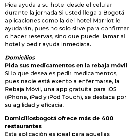
Pida ayuda a su hotel desde el celular
durante la jornada Si usted llega a Bogotá
aplicaciones como la del hotel Marriot le
ayudarán, pues no solo sirve para confirmar
o hacer reservas, sino que puede llamar al
hotel y pedir ayuda inmediata.
Domicilios
Pida sus medicamentos en la rebaja móvil
Si lo que desea es pedir medicamentos,
pues nadie está exento a enfermarse, la
Rebaja Móvil, una app gratuita para iOS
(iPhone, iPad y iPod Touch), se destaca por
su agilidad y eficacia.
Domiciliosbogotá ofrece más de 400
restaurantes
Esta aplicación es ideal para aquellas