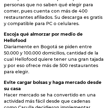
personas que no saben qué elegir para
comer, pues cuenta con más de 400
restaurantes afiliados. Su descarga es gratis
y compatible para PC o celulares.
Escoja qué almorzar por medio de
Hellofood
Diariamente en Bogotá se piden entre
50.000 y 100.000 domicilios, cantidad de la
cual Hellofood quiere tener una gran tajada
y por eso ofrece más de 500 restaurantes
para elegir.
Evite cargar bolsas y haga mercado desde
su casa
Hacer mercado se ha convertido en una
actividad más fácil desde que cadenas
como Carulla decidieron implementar