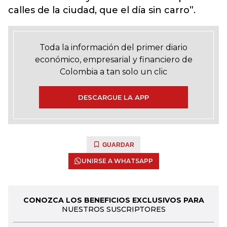
calles de la ciudad, que el día sin carro”.
Toda la información del primer diario
económico, empresarial y financiero de
Colombia a tan solo un clic
DESCARGUE LA APP
GUARDAR
UNIRSE A WHATSAPP
CONOZCA LOS BENEFICIOS EXCLUSIVOS PARA
NUESTROS SUSCRIPTORES