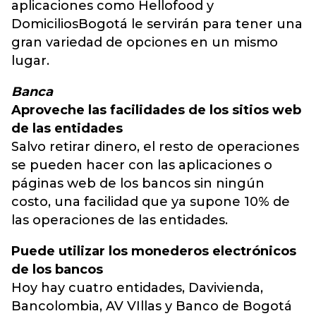
aplicaciones como Hellofood y
DomiciliosBogotá le servirán para tener una
gran variedad de opciones en un mismo
lugar.
Banca
Aproveche las facilidades de los sitios web
de las entidades
Salvo retirar dinero, el resto de operaciones
se pueden hacer con las aplicaciones o
páginas web de los bancos sin ningún
costo, una facilidad que ya supone 10% de
las operaciones de las entidades.
Puede utilizar los monederos electrónicos
de los bancos
Hoy hay cuatro entidades, Davivienda,
Bancolombia, AV VIllas y Banco de Bogotá