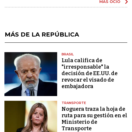
MÁS OCIO
MÁS DE LA REPÚBLICA
BRASIL
Lula califica de
"irresponsable" la
decisión de EE.UU. de
revocar el visado de
embajadora
TRANSPORTE
Noguera traza la hoja de
ruta para su gestión en el
Ministerio de
Transporte