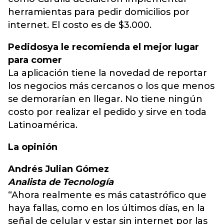
herramientas para pedir domicilios por
internet. El costo es de $3.000.
Pedidosya le recomienda el mejor lugar
para comer
La aplicación tiene la novedad de reportar
los negocios más cercanos o los que menos
se demorarían en llegar. No tiene ningún
costo por realizar el pedido y sirve en toda
Latinoamérica.
La opinión
Andrés Julian Gómez
Analista de Tecnología
“Ahora realmente es más catastrófico que
haya fallas, como en los últimos días, en la
señal de celular y estar sin internet por las