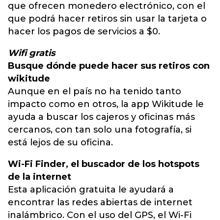
que ofrecen monedero electrónico, con el
que podrá hacer retiros sin usar la tarjeta o
hacer los pagos de servicios a $0.
Wifi gratis
Busque dónde puede hacer sus retiros con
wikitude
Aunque en el país no ha tenido tanto
impacto como en otros, la app Wikitude le
ayuda a buscar los cajeros y oficinas más
cercanos, con tan solo una fotografía, si
está lejos de su oficina.
Wi-Fi Finder, el buscador de los hotspots
de la internet
Esta aplicación gratuita le ayudará a
encontrar las redes abiertas de internet
inalámbrico. Con el uso del GPS, el Wi-Fi