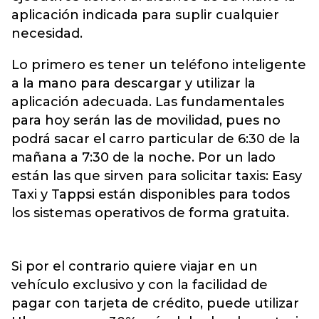
aplicación indicada para suplir cualquier
necesidad.
Lo primero es tener un teléfono inteligente
a la mano para descargar y utilizar la
aplicación adecuada. Las fundamentales
para hoy serán las de movilidad, pues no
podrá sacar el carro particular de 6:30 de la
mañana a 7:30 de la noche. Por un lado
están las que sirven para solicitar taxis: Easy
Taxi y Tappsi están disponibles para todos
los sistemas operativos de forma gratuita.
Si por el contrario quiere viajar en un
vehículo exclusivo y con la facilidad de
pagar con tarjeta de crédito, puede utilizar