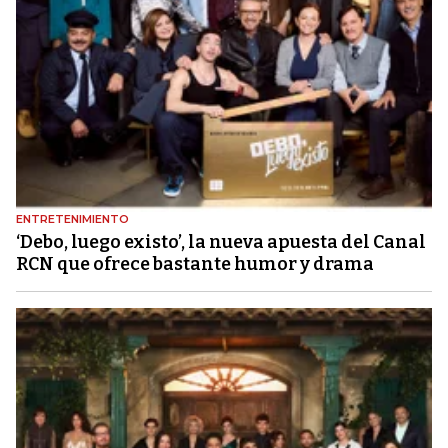
ENTRETENIMIENTO
‘Debo, luego existo’, la nueva apuesta del Canal
RCN que ofrece bastante humor y drama