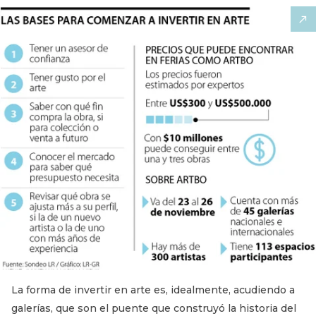
La forma de invertir en arte es, idealmente, acudiendo a
galerías, que son el puente que construyó la historia del