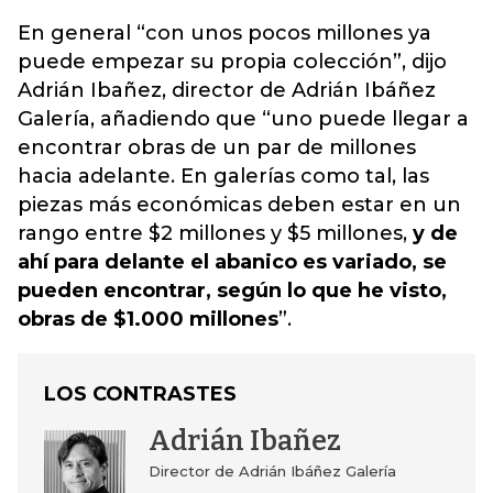
En general “con unos pocos millones ya
puede empezar su propia colección”, dijo
Adrián Ibañez, director de Adrián Ibáñez
Galería, añadiendo que “uno puede llegar a
encontrar obras de un par de millones
hacia adelante.
En galerías como tal, las
piezas más económicas deben estar en un
rango entre $2 millones y $5 millones
,
y de
ahí para delante el abanico es variado, se
pueden encontrar, según lo que he visto,
obras de $1.000 millones
”.
LOS CONTRASTES
Adrián Ibañez
Director de Adrián Ibáñez Galería