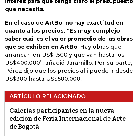
interés para que tenga claro el presupuesto
que necesita
.
En el caso de ArtBo, no hay exactitud en
cuanto a los precios. “Es muy complejo
saber cuál es el valor promedio de las obras
que se exhiben en ArtBo
. Hay obras que
arrancan en US$1.500 y que van hasta los
US$400.000”, añadió Jaramillo. Por su parte,
Pérez dijo que los precios allí puede ir desde
US$300 hasta US$500.000.
ARTÍCULO RELACIONADO
Galerías participantes en la nueva
edición de Feria Internacional de Arte
de Bogotá