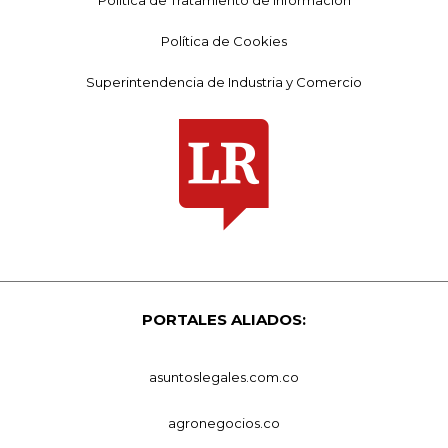
Política de Cookies
Superintendencia de Industria y Comercio
PORTALES ALIADOS:
asuntoslegales.com.co
agronegocios.co