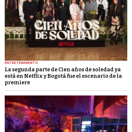
ENTRETENIMIENTO
La segunda parte de Cien años de soledad ya
está en Netflix y Bogotá fue el escenario de la
premiere