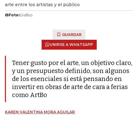
arte entre los artistas y el público
Foto:
Gráfico
GUARDAR
UNIRSE A WHATSAPP
Tener gusto por el arte, un objetivo claro,
y un presupuesto definido, son algunos
de los esenciales si está pensando en
invertir en obras de arte de cara a ferias
como ArtBo
KAREN VALENTINA MORA AGUILAR