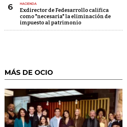
HACIENDA
6
Exdirector de Fedesarrollo califica
como "necesaria" la eliminación de
impuesto al patrimonio
MÁS DE OCIO