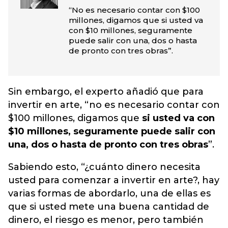
“No es necesario contar con $100
millones, digamos que si usted va
con $10 millones, seguramente
puede salir con una, dos o hasta
de pronto con tres obras”.
Sin embargo, el experto añadió que para
invertir en arte, “no es necesario contar con
$100 millones, digamos que
si usted va con
$10 millones, seguramente puede salir con
una, dos o hasta de pronto con tres obras
”.
Sabiendo esto, “¿cuánto dinero necesita
usted para comenzar a invertir en arte?, hay
varias formas de abordarlo, una de ellas es
que si usted mete una buena cantidad de
dinero, el riesgo es menor, pero también