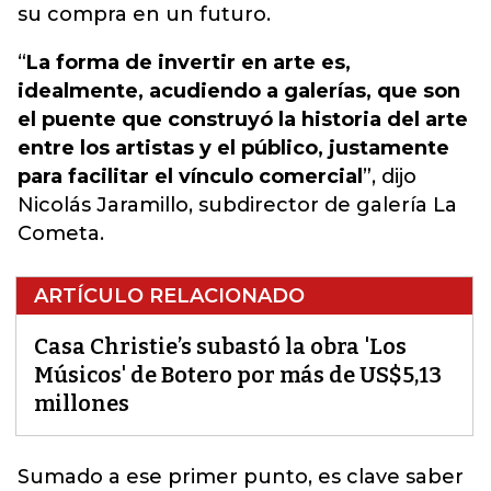
su compra en un futuro.
“
La forma de invertir en arte es,
idealmente, acudiendo a galerías, que son
el puente que construyó la historia del arte
entre los artistas y el público, justamente
para facilitar el vínculo comercial
”, dijo
Nicolás Jaramillo, subdirector de galería La
Cometa.
ARTÍCULO RELACIONADO
Casa Christie’s subastó la obra 'Los
Músicos' de Botero por más de US$5,13
millones
Sumado a ese primer punto, es clave saber