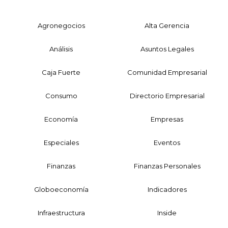
Agronegocios
Alta Gerencia
Análisis
Asuntos Legales
Caja Fuerte
Comunidad Empresarial
Consumo
Directorio Empresarial
Economía
Empresas
Especiales
Eventos
Finanzas
Finanzas Personales
Globoeconomía
Indicadores
Infraestructura
Inside