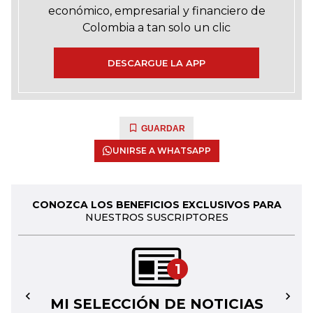
económico, empresarial y financiero de
Colombia a tan solo un clic
DESCARGUE LA APP
GUARDAR
UNIRSE A WHATSAPP
CONOZCA LOS BENEFICIOS EXCLUSIVOS PARA
NUESTROS SUSCRIPTORES
1
MI SELECCIÓN DE NOTICIAS
←
→