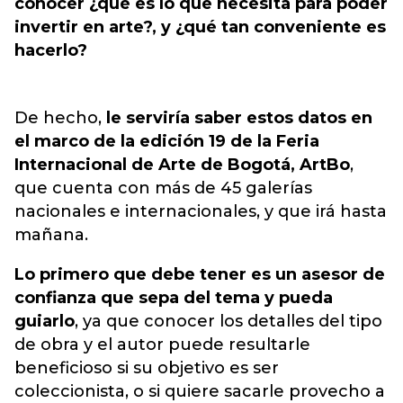
conocer ¿qué es lo que necesita para poder
invertir en arte?, y ¿qué tan conveniente es
hacerlo?
De hecho,
le serviría saber estos datos en
el marco de la edición 19 de la Feria
Internacional de Arte de Bogotá, ArtBo
,
que cuenta con más de 45 galerías
nacionales e internacionales, y que irá hasta
mañana.
Lo primero que debe tener es un asesor de
confianza que sepa del tema y pueda
guiarlo
, ya que conocer los detalles del tipo
de obra y el autor puede resultarle
beneficioso si su objetivo es ser
coleccionista, o si quiere sacarle provecho a