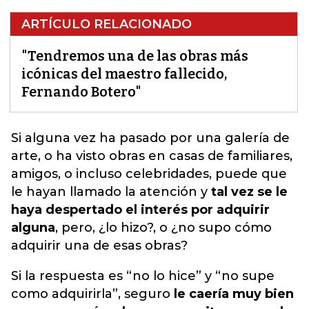
ARTÍCULO RELACIONADO
"Tendremos una de las obras más
icónicas del maestro fallecido,
Fernando Botero"
Si alguna vez ha pasado por una galería de
arte, o ha visto obras en casas de familiares,
amigos, o incluso celebridades, puede que
le hayan llamado la atención
y
tal vez se le
haya despertado el interés por adquirir
alguna
, pero, ¿lo hizo?, o ¿no supo cómo
adquirir una de esas obras?
Si la respuesta es “no lo hice” y “no supe
como adquirirla”, seguro
le caería muy bien