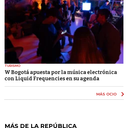
TURISMO
W Bogotá apuesta por la música electrónica
con Liquid Frequencies en su agenda
MÁS OCIO
MÁS DE LA REPÚBLICA