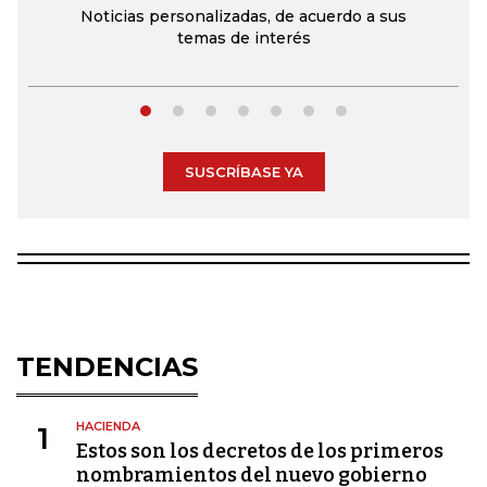
Noticias personalizadas, de acuerdo a sus
temas de interés
SUSCRÍBASE YA
TENDENCIAS
HACIENDA
1
Estos son los decretos de los primeros
nombramientos del nuevo gobierno