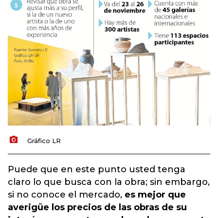
Gráfico LR
Puede que en este punto usted tenga
claro lo que busca con la obra; sin embargo,
si no conoce el mercado,
es mejor que
averigüe los precios de las obras de su