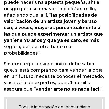
puede hacer una apuesta pequeña, ahí el
riesgo quizá sea mayor” indicó Jaramillo,
añadiendo que, allí, “
las posibilidades de
valorización de un artista joven y barato
son, a veces, mayores porcentualmente a
las que puede experimentar un artista que
ya tiene 70 años y que ya es caro
, es más
seguro, pero el otro tiene más
probabilidades”.
Sin embargo, desde el inicio debe saber
que, si está comprando para vender la obra
en un futuro, necesita conocer el mercado,
y asesoría de expertos, pues Jaramillo
asegura que “
vender arte no es nada fácil
”.
Toda la información del primer diario