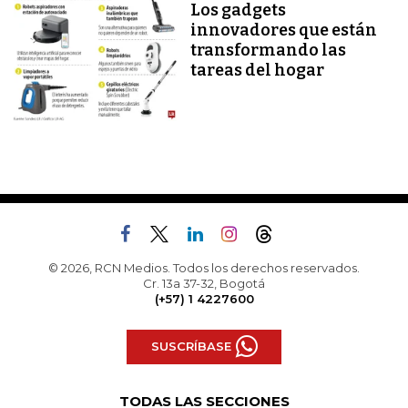
Los gadgets
innovadores que están
transformando las
tareas del hogar
© 2026, RCN Medios. Todos los derechos reservados.
Cr. 13a 37-32, Bogotá
(+57) 1 4227600
SUSCRÍBASE
TODAS LAS SECCIONES