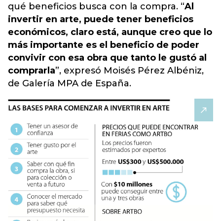
qué beneficios busca con la compra. “
Al
invertir en arte, puede tener beneficios
económicos, claro está, aunque creo que lo
más importante es el beneficio de poder
convivir con esa obra que tanto le gustó al
comprarla
”,
expresó Moisés Pérez Albéniz,
de Galería MPA de España
.