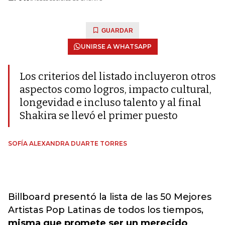
GUARDAR
UNIRSE A WHATSAPP
Los criterios del listado incluyeron otros
aspectos como logros, impacto cultural,
longevidad e incluso talento y al final
Shakira se llevó el primer puesto
SOFÍA ALEXANDRA DUARTE TORRES
Billboard presentó la lista de las 50 Mejores
Artistas Pop Latinas de todos los tiempos,
misma que promete ser un merecido