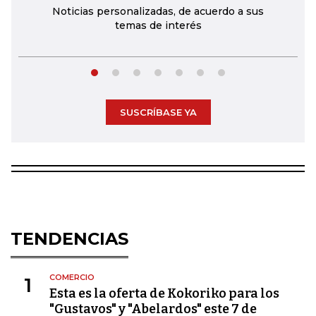
Noticias personalizadas, de acuerdo a sus
temas de interés
SUSCRÍBASE YA
TENDENCIAS
COMERCIO
1
Esta es la oferta de Kokoriko para los
"Gustavos" y "Abelardos" este 7 de