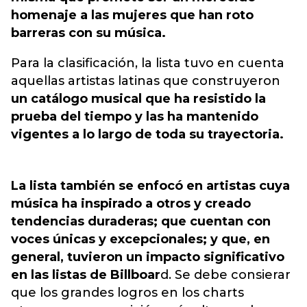
homenaje a las mujeres que han roto
barreras con su música.
Para la clasificación, la lista tuvo en cuenta
aquellas artistas latinas que construyeron
un catálogo musical que ha resistido la
prueba del tiempo y las ha mantenido
vigentes a lo largo de toda su trayectoria.
La lista también se enfocó en artistas cuya
música ha inspirado a otros y creado
tendencias duraderas; que cuentan con
voces únicas y excepcionales; y que, en
general, tuvieron un impacto significativo
en las listas de Billboar
d. Se debe consierar
que los grandes logros en los charts