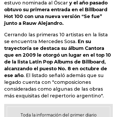
estuvo nominada al Óscar
y el año pasado
obtuvo su primera entrada en el Billboard
Hot 100 con una nueva versión “Se fue”
junto a Rauw Alejandro.
Cerrando las primeras 10 artistas en la lista
se encuentra Mercedes Sosa.
En su
trayectoria se destaca su álbum Cantora
que en 2009 le otorgó un lugar en el top 10
de la lista Latin Pop Albums de Billboard,
alcanzando el puesto No. 8 en octubre de
ese año
. El listado señaló además que su
legado cuenta con "composiciones
consideradas como algunas de las obras
más exquisitas del repertorio argentino".
Toda la información del primer diario