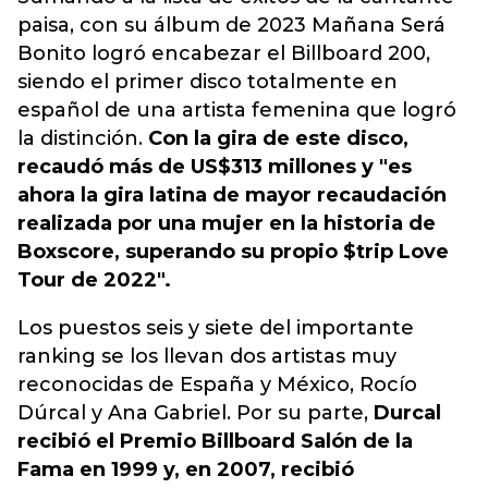
paisa, con su álbum de 2023 Mañana Será
Bonito logró encabezar el Billboard 200,
siendo el primer disco totalmente en
español de una artista femenina que logró
la distinción.
Con la gira de este disco,
recaudó más de US$313 millones y "es
ahora la gira latina de mayor recaudación
realizada por una mujer en la historia de
Boxscore, superando su propio $trip Love
Tour de 2022".
Los puestos seis y siete del importante
ranking se los llevan dos artistas muy
reconocidas de España y México, Rocío
Dúrcal y Ana Gabriel. Por su parte,
Durcal
recibió el Premio Billboard Salón de la
Fama en 1999 y, en 2007, recibió