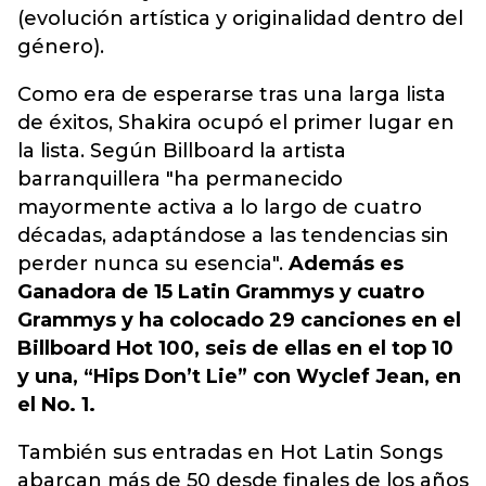
(evolución artística y originalidad dentro del
género).
Como era de esperarse tras una larga lista
de éxitos, Shakira ocupó el primer lugar en
la lista. Según Billboard la artista
barranquillera "ha permanecido
mayormente activa a lo largo de cuatro
décadas, adaptándose a las tendencias sin
perder nunca su esencia".
Además es
Ganadora de 15 Latin Grammys y cuatro
Grammys y ha colocado 29 canciones en el
Billboard Hot 100, seis de ellas en el top 10
y una, “Hips Don’t Lie” con Wyclef Jean, en
el No. 1.
También sus entradas en Hot Latin Songs
abarcan más de 50 desde finales de los años