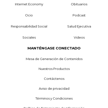
Internet Economy
Obituarios
Ocio
Podcast
Responsabilidad Social
Salud Ejecutiva
Sociales
Videos
MANTÉNGASE CONECTADO
Mesa de Generación de Contenidos
Nuestros Productos
Contáctenos
Aviso de privacidad
Términos y Condiciones