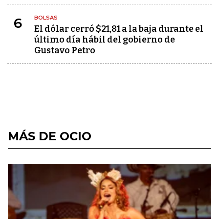
BOLSAS
6
El dólar cerró $21,81 a la baja durante el
último día hábil del gobierno de
Gustavo Petro
MÁS DE OCIO