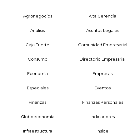
Agronegocios
Alta Gerencia
Análisis
Asuntos Legales
Caja Fuerte
Comunidad Empresarial
Consumo
Directorio Empresarial
Economía
Empresas
Especiales
Eventos
Finanzas
Finanzas Personales
Globoeconomía
Indicadores
Infraestructura
Inside