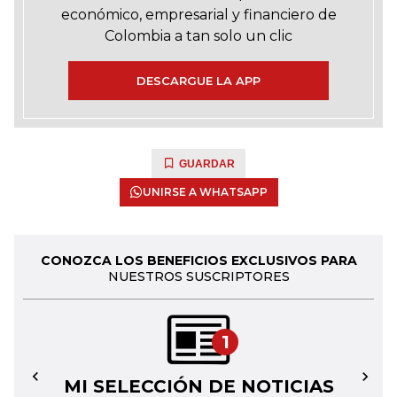
económico, empresarial y financiero de
Colombia a tan solo un clic
DESCARGUE LA APP
GUARDAR
UNIRSE A WHATSAPP
CONOZCA LOS BENEFICIOS EXCLUSIVOS PARA
NUESTROS SUSCRIPTORES
1
MI SELECCIÓN DE NOTICIAS
←
→