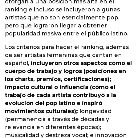
otorgan a una posición más alta en el
ranking e incluso se incluyeron algunas
artistas que no son esencialmente pop,
pero que lograron llegar a obtener
popularidad masiva entre el público latino.
Los criterios para hacer el ranking, además
de ser artistas femeninas que cantan en
español,
incluyeron otros aspectos como el
cuerpo de trabajo y logros (posiciones en
los charts, premios, certificaciones);
impacto cultural o influencia (cómo el
trabajo de cada artista contribuyó a la
evolución del pop latino e inspiró
movimientos culturales);
longevidad
(permanencia a través de décadas y
relevancia en diferentes épocas);
musicalidad y destreza vocal; e innovación