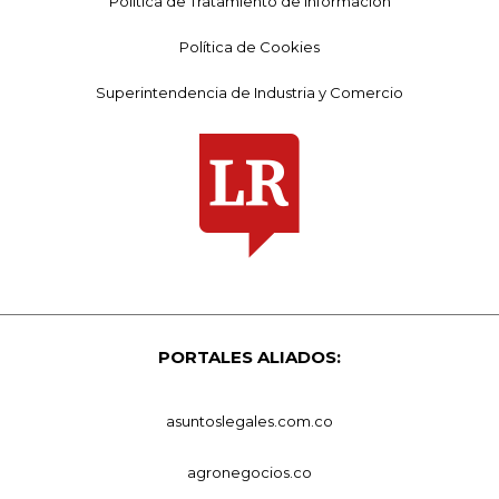
Política de Tratamiento de Información
Política de Cookies
Superintendencia de Industria y Comercio
PORTALES ALIADOS:
asuntoslegales.com.co
agronegocios.co