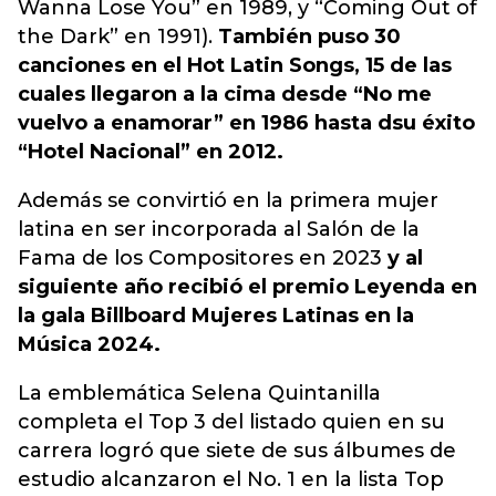
Wanna Lose You” en 1989, y “Coming Out of
the Dark” en 1991).
También puso 30
canciones en el Hot Latin Songs, 15 de las
cuales llegaron a la cima desde “No me
vuelvo a enamorar” en 1986 hasta dsu éxito
“Hotel Nacional” en 2012.
Además se convirtió en la primera mujer
latina en ser incorporada al Salón de la
Fama de los Compositores en 2023
y al
siguiente año recibió el premio Leyenda en
la gala Billboard Mujeres Latinas en la
Música 2024.
La emblemática Selena Quintanilla
completa el Top 3 del listado quien en su
carrera logró que siete de sus álbumes de
estudio alcanzaron el No. 1 en la lista Top