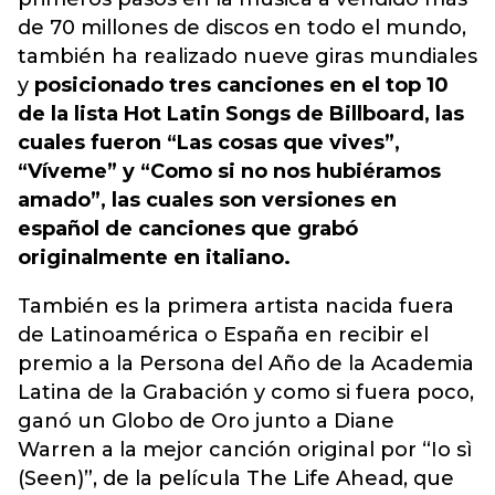
de 70 millones de discos en todo el mundo,
también ha realizado nueve giras mundiales
y
posicionado tres canciones en el top 10
de la lista Hot Latin Songs de Billboard, las
cuales fueron “Las cosas que vives”,
“Víveme” y “Como si no nos hubiéramos
amado”, las cuales son versiones en
español de canciones que grabó
originalmente en italiano.
También es la primera artista nacida fuera
de Latinoamérica o España en recibir el
premio a la Persona del Año de la Academia
Latina de la Grabación y como si fuera poco,
ganó un Globo de Oro junto a Diane
Warren a la mejor canción original por “Io sì
(Seen)”, de la película The Life Ahead, que