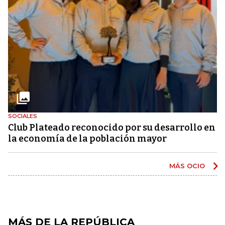
SOCIALES
Club Plateado reconocido por su desarrollo en
la economía de la población mayor
MÁS OCIO
MÁS DE LA REPÚBLICA