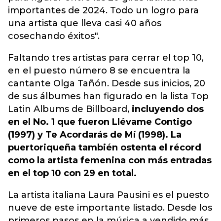
importantes de 2024. Todo un logro para
una artista que lleva casi 40 años
cosechando éxitos".
Faltando tres artistas para cerrar el top 10,
en el puesto número 8 se encuentra la
cantante Olga Tañón. Desde sus inicios, 20
de sus álbumes han figurado en la lista Top
Latin Albums de Billboard,
incluyendo dos
en el No. 1 que fueron Llévame Contigo
(1997) y Te Acordarás de Mí (1998). La
puertoriqueña también ostenta el récord
como la artista femenina con más entradas
en el top 10 con 29 en total.
La artista italiana Laura Pausini es el puesto
nueve de este importante listado. Desde los
primeros pasos en la música a vendido más