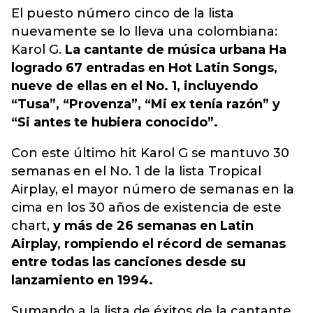
El puesto número cinco de la lista
nuevamente se lo lleva una colombiana:
Karol G.
La cantante de música urbana Ha
logrado 67 entradas en Hot Latin Songs,
nueve de ellas en el No. 1, incluyendo
“Tusa”, “Provenza”, “Mi ex tenía razón” y
“Si antes te hubiera conocido”.
Con este último hit Karol G se mantuvo 30
semanas en el No. 1 de la lista Tropical
Airplay, el mayor número de semanas en la
cima en los 30 años de existencia de este
chart,
y más de 26 semanas en Latin
Airplay, rompiendo el récord de semanas
entre todas las canciones desde su
lanzamiento en 1994.
Sumando a la lista de éxitos de la cantante