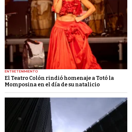
ENTRETENIMIENTO
El Teatro Colón rindió homenaje a Totó la
Momposina en el día de su natalicio