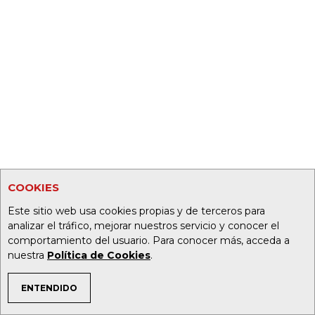
COOKIES
Este sitio web usa cookies propias y de terceros para
analizar el tráfico, mejorar nuestros servicio y conocer el
comportamiento del usuario. Para conocer más, acceda a
nuestra
Política de Cookies
.
ENTENDIDO
TEMAS DE INTERÉS