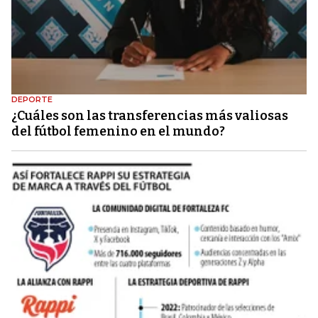
DEPORTE
¿Cuáles son las transferencias más valiosas
del fútbol femenino en el mundo?