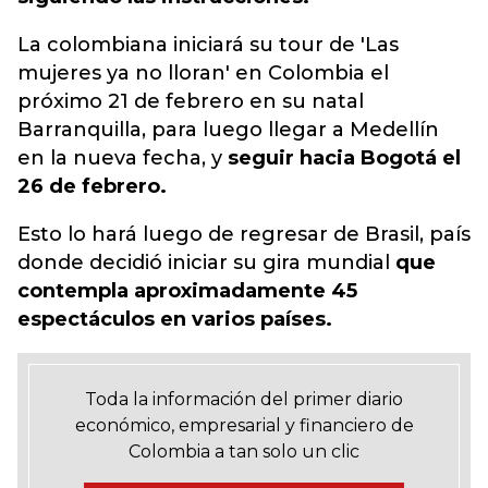
La colombiana iniciará su tour de 'Las
mujeres ya no lloran' en Colombia el
próximo 21 de febrero en su natal
Barranquilla, para luego llegar a Medellín
en la nueva fecha, y
seguir hacia Bogotá el
26 de febrero.
Esto lo hará luego de regresar de Brasil, país
donde decidió iniciar su gira mundial
que
contempla aproximadamente 45
espectáculos en varios países.
Toda la información del primer diario
económico, empresarial y financiero de
Colombia a tan solo un clic