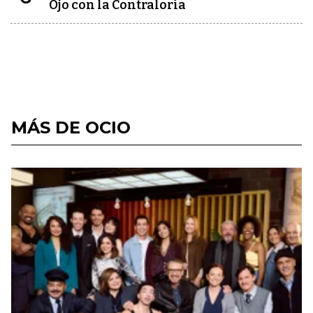
Ojo con la Contraloría
MÁS DE OCIO