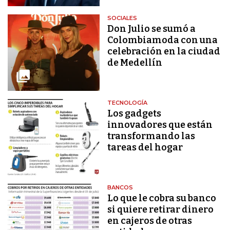
SOCIALES
Don Julio se sumó a
Colombiamoda con una
celebración en la ciudad
de Medellín
TECNOLOGÍA
Los gadgets
innovadores que están
transformando las
tareas del hogar
BANCOS
Lo que le cobra su banco
si quiere retirar dinero
en cajeros de otras