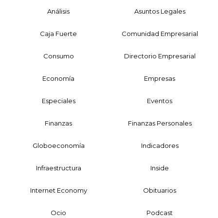
Análisis
Asuntos Legales
Caja Fuerte
Comunidad Empresarial
Consumo
Directorio Empresarial
Economía
Empresas
Especiales
Eventos
Finanzas
Finanzas Personales
Globoeconomía
Indicadores
Infraestructura
Inside
Internet Economy
Obituarios
Ocio
Podcast