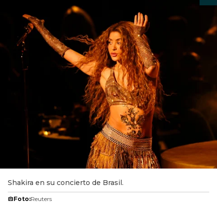
Shakira en su concierto de Brasil.
Foto:
Reuters