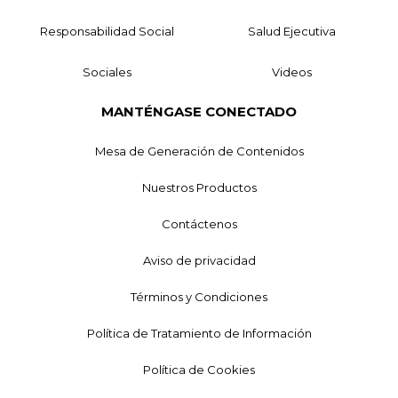
Responsabilidad Social
Salud Ejecutiva
Sociales
Videos
MANTÉNGASE CONECTADO
Mesa de Generación de Contenidos
Nuestros Productos
Contáctenos
Aviso de privacidad
Términos y Condiciones
Política de Tratamiento de Información
Política de Cookies