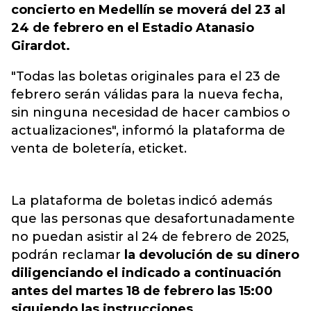
concierto en Medellín se moverá del 23 al
24 de febrero⁠ en el Estadio Atanasio
Girardot.
"Todas las boletas originales para el 23 de
febrero serán válidas para la nueva fecha,
sin ninguna necesidad de hacer cambios o
actualizaciones", informó la plataforma de
venta de boletería, eticket.
La plataforma de boletas indicó además
que las personas que desafortunadamente
no puedan asistir al 24 de febrero de 2025,
podrán reclamar
la devolución de su dinero
diligenciando el indicado a continuación
antes del martes 18 de febrero las 15:00
siguiendo las instrucciones.