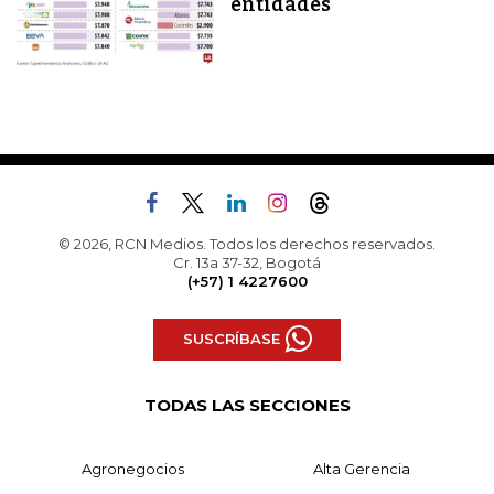
entidades
© 2026, RCN Medios. Todos los derechos reservados.
Cr. 13a 37-32, Bogotá
(+57) 1 4227600
SUSCRÍBASE
TODAS LAS SECCIONES
Agronegocios
Alta Gerencia