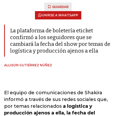
GUARDAR
UNIRSE A WHATSAPP
La plataforma de boletería eticket
confirmó a los seguidores que se
cambiará la fecha del show por temas de
logística y producción ajenos a ella
ALLISON GUTIÉRREZ NÚÑEZ
El equipo de comunicaciones de Shakira
informó a través de sus redes sociales que,
por temas relacionados
a logística y
producción ajenos a ella, la fecha del