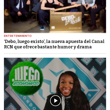
ENTRETENIMIENTO
‘Debo, luego existo’, la nueva apuesta del Canal
RCN que ofrece bastante humor y drama