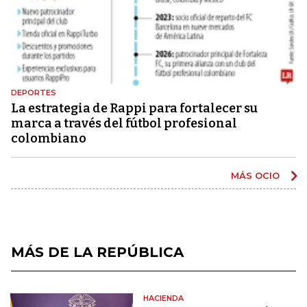
DEPORTES
La estrategia de Rappi para fortalecer su
marca a través del fútbol profesional
colombiano
MÁS OCIO
MÁS DE LA REPÚBLICA
HACIENDA