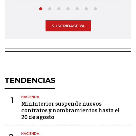
SUSCRÍBASE YA
TENDENCIAS
HACIENDA
1
MinInterior suspende nuevos
contratos y nombramientos hasta el
20 de agosto
HACIENDA