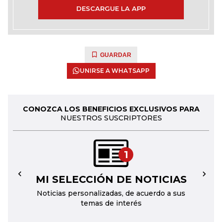
DESCARGUE LA APP
GUARDAR
UNIRSE A WHATSAPP
CONOZCA LOS BENEFICIOS EXCLUSIVOS PARA
NUESTROS SUSCRIPTORES
1
MI SELECCIÓN DE NOTICIAS
←
→
Noticias personalizadas, de acuerdo a sus
temas de interés