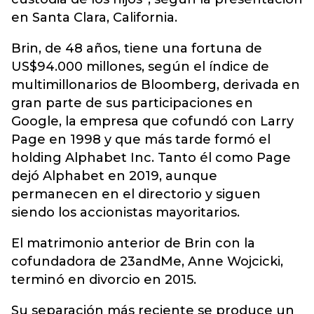
en Santa Clara, California.
Brin, de 48 años, tiene una fortuna de
US$94.000 millones, según el índice de
multimillonarios de Bloomberg, derivada en
gran parte de sus participaciones en
Google, la empresa que cofundó con Larry
Page en 1998 y que más tarde formó el
holding Alphabet Inc. Tanto él como Page
dejó Alphabet en 2019, aunque
permanecen en el directorio y siguen
siendo los accionistas mayoritarios.
El matrimonio anterior de Brin con la
cofundadora de 23andMe, Anne Wojcicki,
terminó en divorcio en 2015.
Su separación más reciente se produce un