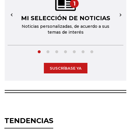
1
MI SELECCIÓN DE NOTICIAS
←
→
Noticias personalizadas, de acuerdo a sus
temas de interés
SUSCRÍBASE YA
TENDENCIAS