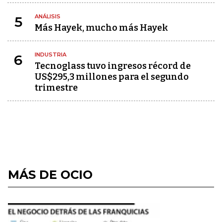
ANÁLISIS
5
Más Hayek, mucho más Hayek
INDUSTRIA
6
Tecnoglass tuvo ingresos récord de
US$295,3 millones para el segundo
trimestre
MÁS DE OCIO