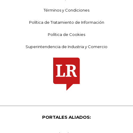
Términos y Condiciones
Política de Tratamiento de Información
Política de Cookies
Superintendencia de Industria y Comercio
PORTALES ALIADOS: