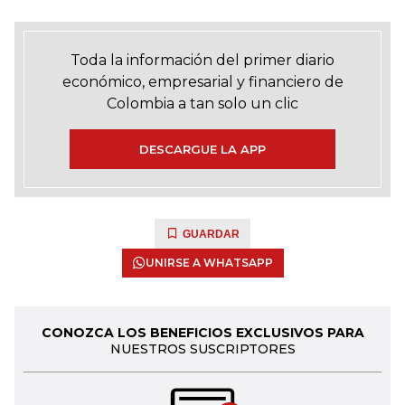
Toda la información del primer diario
económico, empresarial y financiero de
Colombia a tan solo un clic
DESCARGUE LA APP
GUARDAR
UNIRSE A WHATSAPP
CONOZCA LOS BENEFICIOS EXCLUSIVOS PARA
NUESTROS SUSCRIPTORES