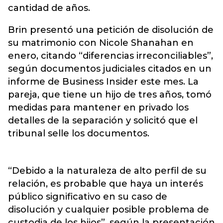
cantidad de años.
Brin presentó una petición de disolución de
su matrimonio con Nicole Shanahan en
enero, citando “diferencias irreconciliables”,
según documentos judiciales citados en un
informe de Business Insider este mes. La
pareja, que tiene un hijo de tres años, tomó
medidas para mantener en privado los
detalles de la separación y solicitó que el
tribunal selle los documentos.
“Debido a la naturaleza de alto perfil de su
relación, es probable que haya un interés
público significativo en su caso de
disolución y cualquier posible problema de
custodia de los hijos”, según la presentación