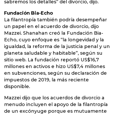
sabremos los detalles” del divorcio, dijo.
Fundación Bia-Echo
La filantropía también podría desempeñar
un papel en el acuerdo de divorcio, dijo
Mazzei. Shanahan creó la Fundación Bia-
Echo, cuyo enfoque es “la longevidad y la
igualdad, la reforma de la justicia penal y un
planeta saludable y habitable”, según su
sitio web. La fundación reportó US$16,7
millones en activos e hizo US$7,4 millones
en subvenciones, según su declaración de
impuestos de 2019, la más reciente
disponible.
Mazzei dijo que los acuerdos de divorcio a
menudo incluyen el apoyo de la filantropía
de un excónyuge porque es mutuamente