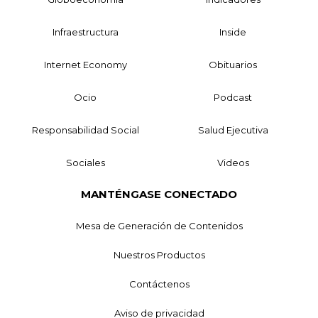
Infraestructura
Inside
Internet Economy
Obituarios
Ocio
Podcast
Responsabilidad Social
Salud Ejecutiva
Sociales
Videos
MANTÉNGASE CONECTADO
Mesa de Generación de Contenidos
Nuestros Productos
Contáctenos
Aviso de privacidad