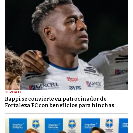
DEPORTE
Rappi se convierte en patrocinador de
Fortaleza FC con beneficios para hinchas