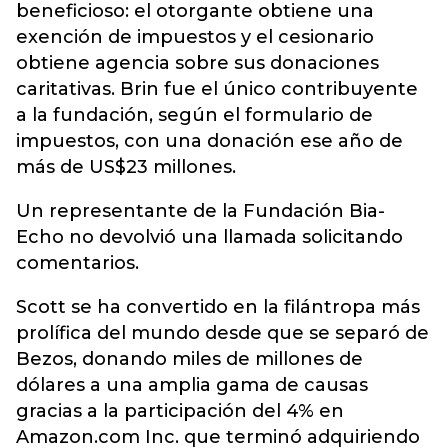
beneficioso: el otorgante obtiene una
exención de impuestos y el cesionario
obtiene agencia sobre sus donaciones
caritativas. Brin fue el único contribuyente
a la fundación, según el formulario de
impuestos, con una donación ese año de
más de US$23 millones.
Un representante de la Fundación Bia-
Echo no devolvió una llamada solicitando
comentarios.
Scott se ha convertido en la filántropa más
prolífica del mundo desde que se separó de
Bezos, donando miles de millones de
dólares a una amplia gama de causas
gracias a la participación del 4% en
Amazon.com Inc. que terminó adquiriendo