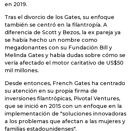
en 2019.
Tras el divorcio de los Gates, su enfoque
también se centró en la filantropía. A
diferencia de Scott y Bezos, la ex pareja ya
se había hecho un nombre como
megadonantes con su Fundación Bill y
Melinda Gates y había dudas sobre cómo se
vería afectado el motor caritativo de US$50
mil millones.
Desde entonces, French Gates ha centrado
su atención en su propia firma de
inversiones filantrópicas, Pivotal Ventures,
que se inició en 2015 con un enfoque en la
implementación de "soluciones innovadoras
a los problemas que afectan a las mujeres y
familias estadounidenses".