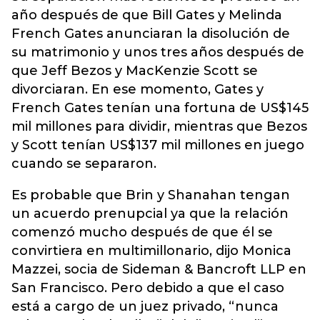
año después de que Bill Gates y Melinda
French Gates anunciaran la disolución de
su matrimonio y unos tres años después de
que Jeff Bezos y MacKenzie Scott se
divorciaran. En ese momento, Gates y
French Gates tenían una fortuna de US$145
mil millones para dividir, mientras que Bezos
y Scott tenían US$137 mil millones en juego
cuando se separaron.
Es probable que Brin y Shanahan tengan
un acuerdo prenupcial ya que la relación
comenzó mucho después de que él se
convirtiera en multimillonario, dijo Monica
Mazzei, socia de Sideman & Bancroft LLP en
San Francisco. Pero debido a que el caso
está a cargo de un juez privado, “nunca