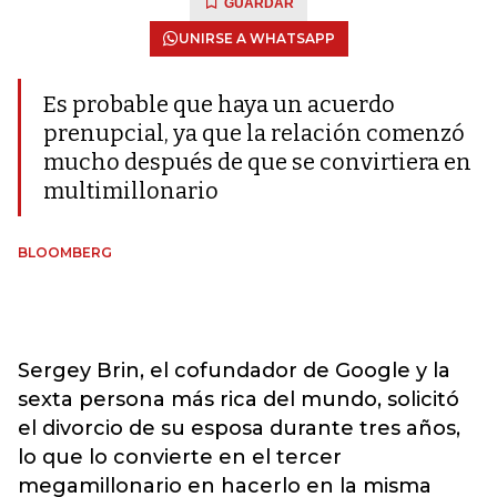
GUARDAR
UNIRSE A WHATSAPP
Es probable que haya un acuerdo
prenupcial, ya que la relación comenzó
mucho después de que se convirtiera en
multimillonario
BLOOMBERG
Sergey Brin, el cofundador de Google y la
sexta persona más rica del mundo, solicitó
el divorcio de su esposa durante tres años,
lo que lo convierte en el tercer
megamillonario en hacerlo en la misma