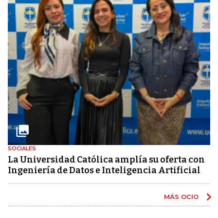
SOCIALES
La Universidad Católica amplía su oferta con
Ingeniería de Datos e Inteligencia Artificial
MÁS OCIO