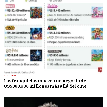
CULTURA
Las franquicias mueven un negocio de
US$389.800 millones más allá del cine