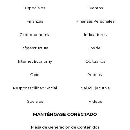
Especiales
Eventos
Finanzas
Finanzas Personales
Globoeconomía
Indicadores
Infraestructura
Inside
Internet Economy
Obituarios
Ocio
Podcast
Responsabilidad Social
Salud Ejecutiva
Sociales
Videos
MANTÉNGASE CONECTADO
Mesa de Generación de Contenidos