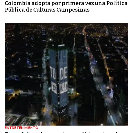
Colombia adopta por primera vez una Política
Pública de Culturas Campesinas
ENTRETENIMIENTO