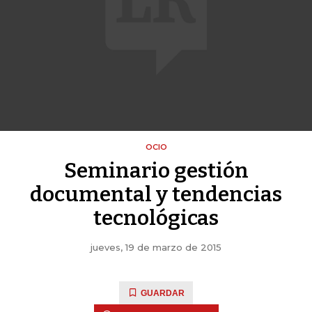
OCIO
Seminario gestión
documental y tendencias
tecnológicas
jueves, 19 de marzo de 2015
GUARDAR