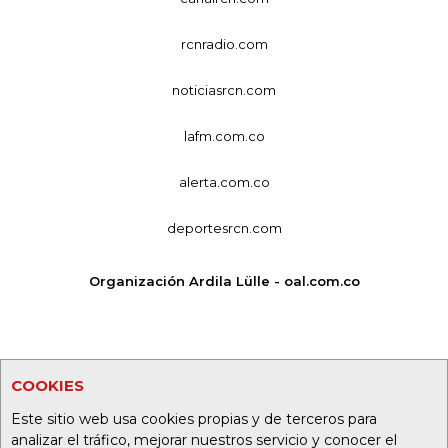
rcnradio.com
noticiasrcn.com
lafm.com.co
alerta.com.co
deportesrcn.com
Organización Ardila Lülle - oal.com.co
COOKIES
Este sitio web usa cookies propias y de terceros para
analizar el tráfico, mejorar nuestros servicio y conocer el