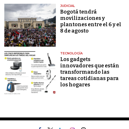
JUDICIAL
Bogotá tendrá
movilizaciones y
plantones entre el 6 y el
8 de agosto
TECNOLOGÍA
Los gadgets
innovadores que están
transformando las
tareas cotidianas para
los hogares