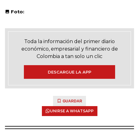
Foto:
Toda la información del primer diario
económico, empresarial y financiero de
Colombia a tan solo un clic
DESCARGUE LA APP
GUARDAR
UNIRSE A WHATSAPP