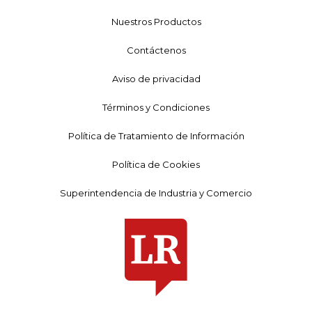
Nuestros Productos
Contáctenos
Aviso de privacidad
Términos y Condiciones
Política de Tratamiento de Información
Política de Cookies
Superintendencia de Industria y Comercio