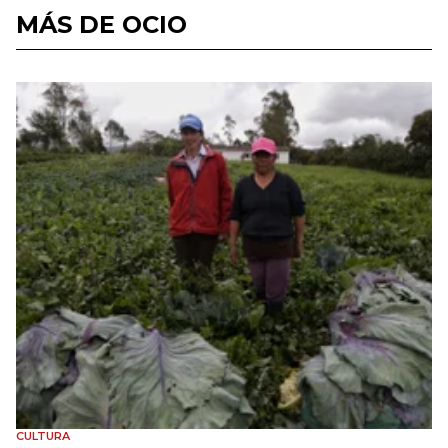
MÁS DE OCIO
CULTURA