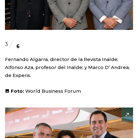
3
6
Fernando Algarra, director de la Revista Inalde;
Alfonso Aza, profesor del Inalde; y Marco D’ Andrea,
de Experis.
Foto:
World Business Forum