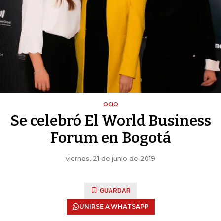
OCIO
Se celebró El World Business
Forum en Bogotá
viernes, 21 de junio de 2019
GUARDAR
UNIRSE A WHATSAPP