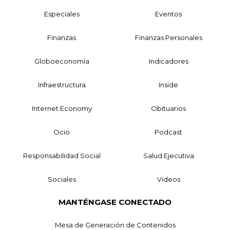
Especiales
Eventos
Finanzas
Finanzas Personales
Globoeconomía
Indicadores
Infraestructura
Inside
Internet Economy
Obituarios
Ocio
Podcast
Responsabilidad Social
Salud Ejecutiva
Sociales
Videos
MANTÉNGASE CONECTADO
Mesa de Generación de Contenidos