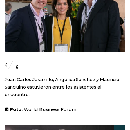
4
6
Juan Carlos Jaramillo, Angélica Sánchez y Mauricio
Sanguino estuvieron entre los asistentes al
encuentro.
Foto:
World Business Forum