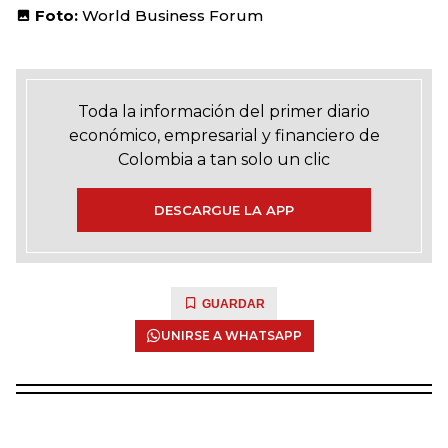
Foto:
World Business Forum
Toda la información del primer diario
económico, empresarial y financiero de
Colombia a tan solo un clic
DESCARGUE LA APP
GUARDAR
UNIRSE A WHATSAPP