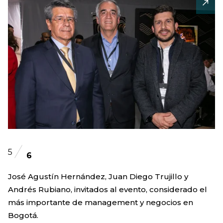
5
6
José Agustín Hernández, Juan Diego Trujillo y
Andrés Rubiano, invitados al evento, considerado el
más importante de management y negocios en
Bogotá.