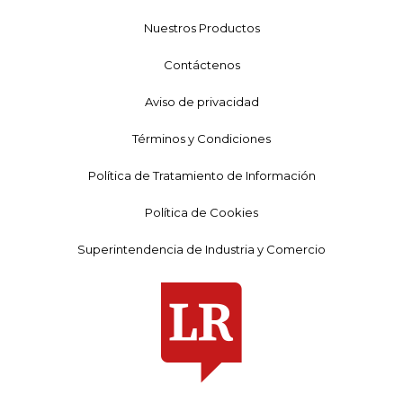
Nuestros Productos
Contáctenos
Aviso de privacidad
Términos y Condiciones
Política de Tratamiento de Información
Política de Cookies
Superintendencia de Industria y Comercio