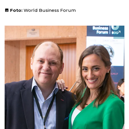
Foto:
World Business Forum