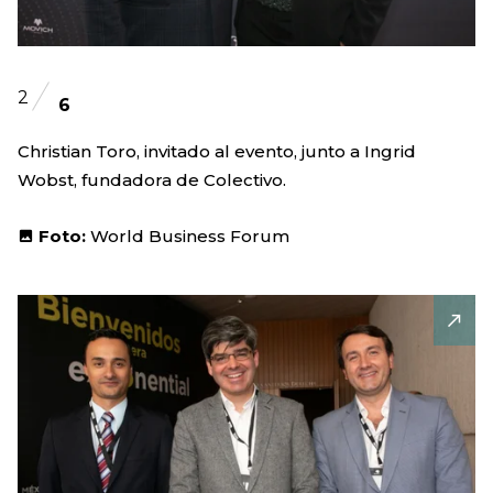
2
6
Christian Toro, invitado al evento, junto a Ingrid
Wobst, fundadora de Colectivo.
Foto:
World Business Forum