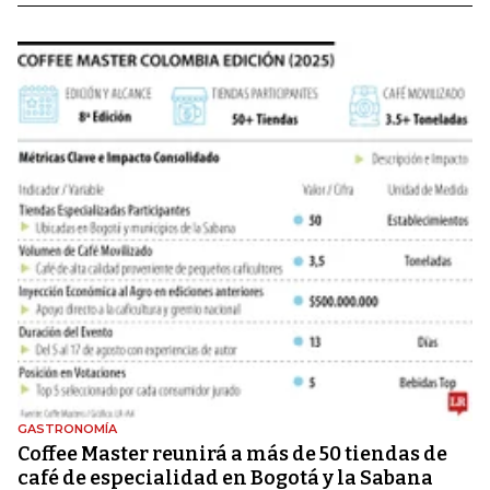
GASTRONOMÍA
Coffee Master reunirá a más de 50 tiendas de
café de especialidad en Bogotá y la Sabana