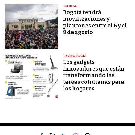
JUDICIAL
Bogotá tendrá
movilizaciones y
plantones entre el 6 y el
8 de agosto
TECNOLOGÍA
Los gadgets
innovadores que están
transformando las
tareas cotidianas para
los hogares