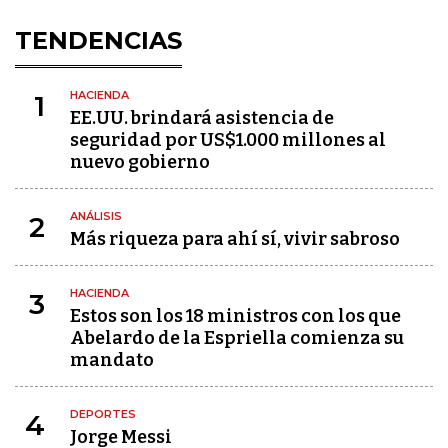
TENDENCIAS
HACIENDA
1
EE.UU. brindará asistencia de
seguridad por US$1.000 millones al
nuevo gobierno
ANÁLISIS
2
Más riqueza para ahí sí, vivir sabroso
HACIENDA
3
Estos son los 18 ministros con los que
Abelardo de la Espriella comienza su
mandato
DEPORTES
4
Jorge Messi