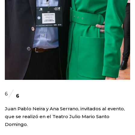
6
6
Juan Pablo Neira y Ana Serrano, invitados al evento,
que se realizó en el Teatro Julio Mario Santo
Domingo.