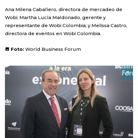
Ana Milena Caballero, directora de mercadeo de
Wobi; Martha Lucía Maldonado, gerente y
representante de Wobi Colombia; y Melissa Castro,
directora de eventos en Wobi Colombia.
Foto:
World Business Forum