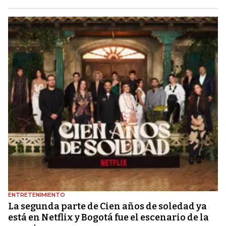
ENTRETENIMIENTO
La segunda parte de Cien años de soledad ya
está en Netflix y Bogotá fue el escenario de la