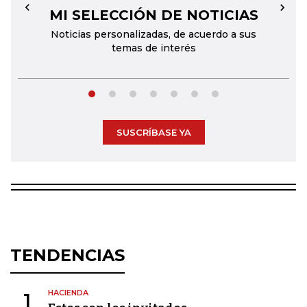
MI SELECCIÓN DE NOTICIAS
←
→
Noticias personalizadas, de acuerdo a sus
temas de interés
SUSCRÍBASE YA
TENDENCIAS
HACIENDA
1