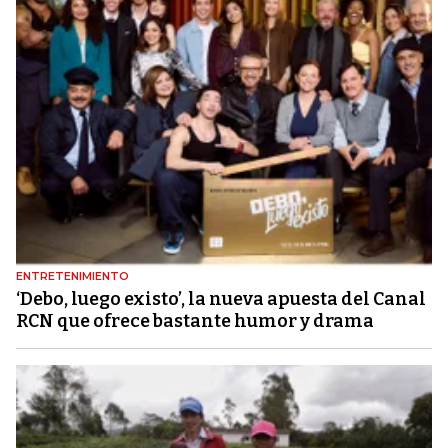
ENTRETENIMIENTO
‘Debo, luego existo’, la nueva apuesta del Canal
RCN que ofrece bastante humor y drama