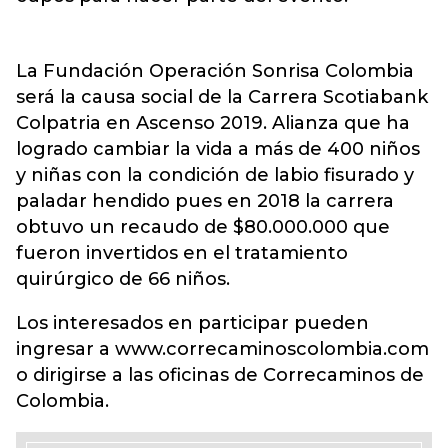
La Fundación Operación Sonrisa Colombia
será la causa social de la Carrera Scotiabank
Colpatria en Ascenso 2019. Alianza que ha
logrado cambiar la vida a más de 400 niños
y niñas con la condición de labio fisurado y
paladar hendido pues en 2018 la carrera
obtuvo un recaudo de $80.000.000 que
fueron invertidos en el tratamiento
quirúrgico de 66 niños.
Los interesados en participar pueden
ingresar a www.correcaminoscolombia.com
o dirigirse a las oficinas de Correcaminos de
Colombia.