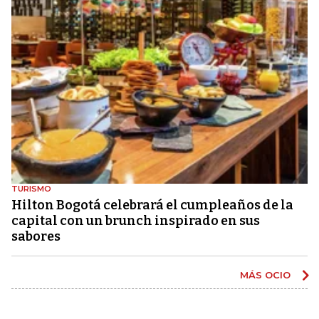
TURISMO
Hilton Bogotá celebrará el cumpleaños de la
capital con un brunch inspirado en sus
sabores
MÁS OCIO