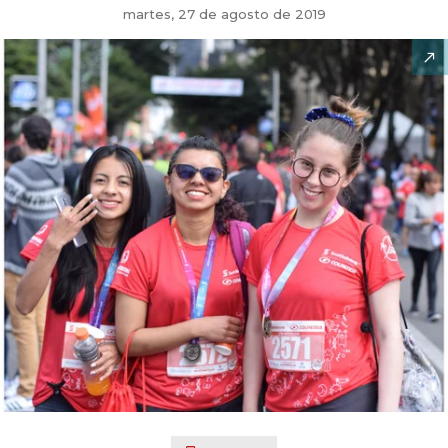
martes, 27 de agosto de 2019