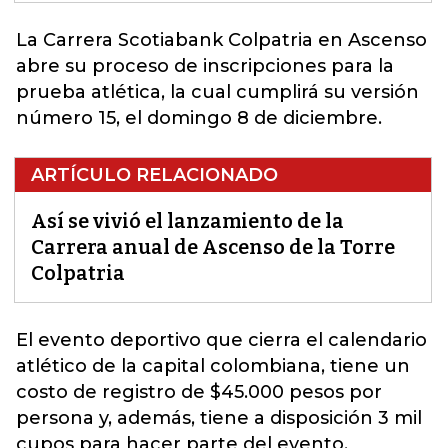
La Carrera
Scotiabank Colpatria
en Ascenso
abre su proceso de inscripciones para la
prueba atlética, la cual cumplirá su versión
número 15, el domingo 8 de diciembre.
ARTÍCULO RELACIONADO
Así se vivió el lanzamiento de la
Carrera anual de Ascenso de la Torre
Colpatria
El
evento deportivo
que cierra el calendario
atlético de la capital colombiana, tiene un
costo de registro de $45.000 pesos por
persona y, además, tiene a disposición 3 mil
cupos para hacer parte del evento.