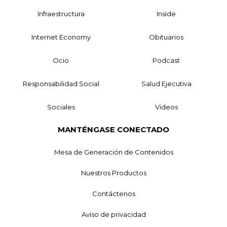
Infraestructura
Inside
Internet Economy
Obituarios
Ocio
Podcast
Responsabilidad Social
Salud Ejecutiva
Sociales
Videos
MANTÉNGASE CONECTADO
Mesa de Generación de Contenidos
Nuestros Productos
Contáctenos
Aviso de privacidad