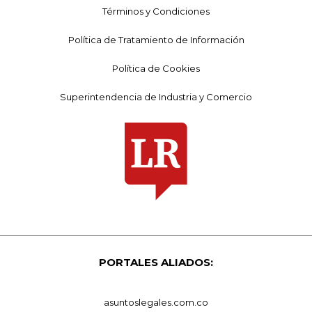
Términos y Condiciones
Política de Tratamiento de Información
Política de Cookies
Superintendencia de Industria y Comercio
PORTALES ALIADOS:
asuntoslegales.com.co