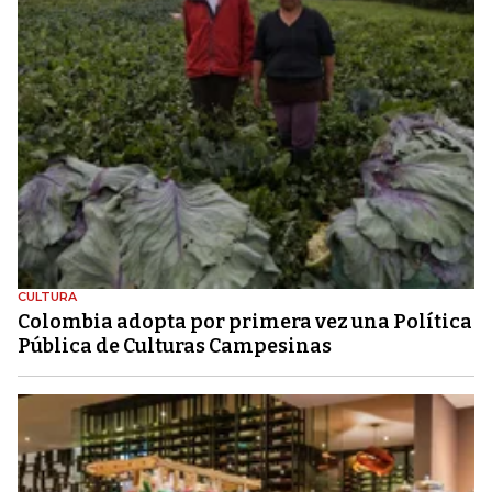
CULTURA
Colombia adopta por primera vez una Política
Pública de Culturas Campesinas