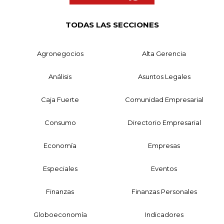
TODAS LAS SECCIONES
Agronegocios
Alta Gerencia
Análisis
Asuntos Legales
Caja Fuerte
Comunidad Empresarial
Consumo
Directorio Empresarial
Economía
Empresas
Especiales
Eventos
Finanzas
Finanzas Personales
Globoeconomía
Indicadores