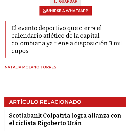
GUARDAR
UNIRSE A WHATSAPP
El evento deportivo que cierra el
calendario atlético de la capital
colombiana ya tiene a disposición 3 mil
cupos
NATALIA MOLANO TORRES
ARTÍCULO RELACIONADO
Scotiabank Colpatria logra alianza con
el ciclista Rigoberto Urán