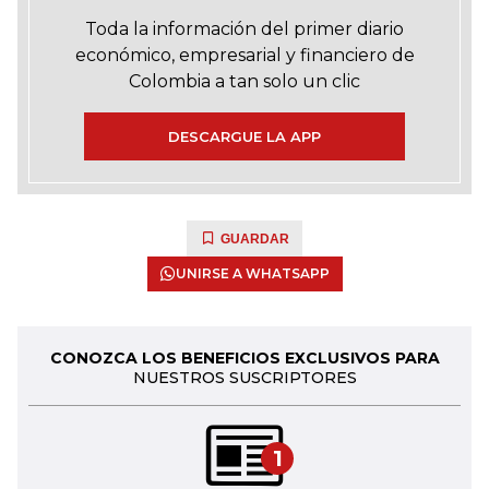
Toda la información del primer diario
económico, empresarial y financiero de
Colombia a tan solo un clic
DESCARGUE LA APP
GUARDAR
UNIRSE A WHATSAPP
CONOZCA LOS BENEFICIOS EXCLUSIVOS PARA
NUESTROS SUSCRIPTORES
1